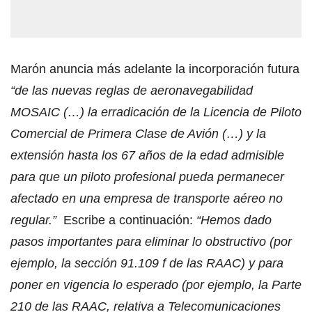
Marón anuncia más adelante la incorporación futura
“de las nuevas reglas de aeronavegabilidad
MOSAIC (…) la erradicación de la Licencia de Piloto
Comercial de Primera Clase de Avión (…) y la
extensión hasta los 67 años de la edad admisible
para que un piloto profesional pueda permanecer
afectado en una empresa de transporte aéreo no
regular.”
Escribe a continuación:
“Hemos dado
pasos importantes para eliminar lo obstructivo (por
ejemplo, la sección 91.109 f de las RAAC) y para
poner en vigencia lo esperado (por ejemplo, la Parte
210 de las RAAC, relativa a Telecomunicaciones