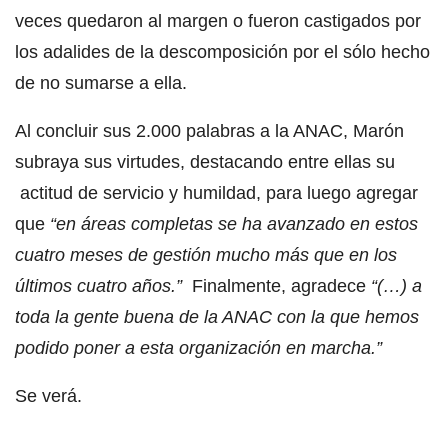
veces quedaron al margen o fueron castigados por
los adalides de la descomposición por el sólo hecho
de no sumarse a ella.
Al concluir sus 2.000 palabras a la ANAC, Marón
subraya sus virtudes, destacando entre ellas su
actitud de servicio y humildad, para luego agregar
que
“en áreas completas se ha avanzado en estos
cuatro meses de gestión mucho más que en los
últimos cuatro años.”
Finalmente, agradece
“(…) a
toda la gente buena de la ANAC con la que hemos
podido poner a esta organización en marcha.”
Se verá.
__________________________________________