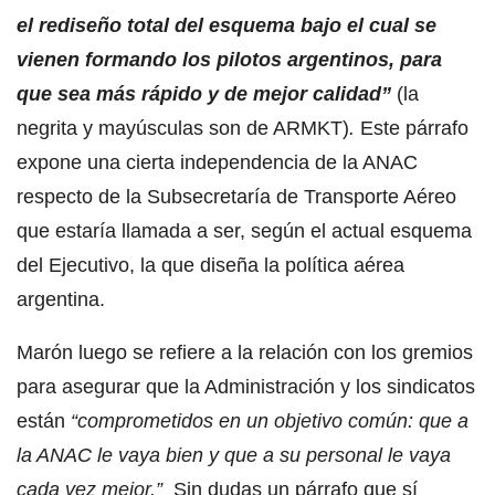
el rediseño total del esquema bajo el cual se
vienen formando los pilotos argentinos, para
que sea más rápido y de mejor calidad”
(la
negrita y mayúsculas son de ARMKT)
.
Este párrafo
expone una cierta independencia de la ANAC
respecto de la Subsecretaría de Transporte Aéreo
que estaría llamada a ser, según el actual esquema
del Ejecutivo, la que diseña la política aérea
argentina.
Marón luego se refiere a la relación con los gremios
para asegurar que la Administración y los sindicatos
están
“comprometidos en un objetivo común: que a
la ANAC le vaya bien y que a su personal le vaya
cada vez mejor.”
Sin dudas un párrafo que sí