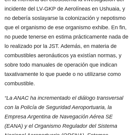
incidente del LV-GKP de Aerolíneas en Ushuaia, y
no debería soslayarse la colonización y nepotismo
que el organismo de ese organismo exhibe. En fin,
no puede tenerse en estima prácticamente nada de
lo realizado por la JST. Además, en materia de
combustibles aeronáuticos ya existían normas, y
sobre todo manuales de operación que indican
taxativamente lo que puede o no utilizarse como
combustible.
“La ANAC ha incrementado el diálogo transversal
con la Policía de Seguridad Aeroportuaria, la
Empresa Argentina de Navegación Aérea SE
(EANA) y el Organismo Regulador del Sistema