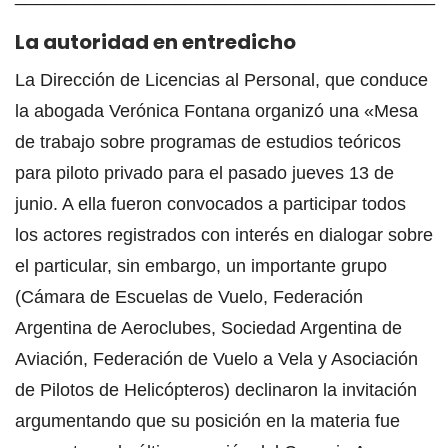
La autoridad en entredicho
La Dirección de Licencias al Personal, que conduce
la abogada Verónica Fontana organizó una «Mesa
de trabajo sobre programas de estudios teóricos
para piloto privado para el pasado jueves 13 de
junio. A ella fueron convocados a participar todos
los actores registrados con interés en dialogar sobre
el particular, sin embargo, un importante grupo
(Cámara de Escuelas de Vuelo, Federación
Argentina de Aeroclubes, Sociedad Argentina de
Aviación, Federación de Vuelo a Vela y Asociación
de Pilotos de Helicópteros) declinaron la invitación
argumentando que su posición en la materia fue