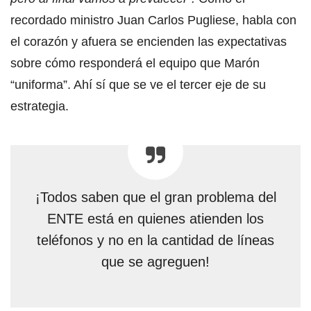
recordado ministro Juan Carlos Pugliese, habla con
el corazón y afuera se encienden las expectativas
sobre cómo responderá el equipo que Marón
“uniforma”. Ahí sí que se ve el tercer eje de su
estrategia.
¡Todos saben que el gran problema del
ENTE está en quienes atienden los
teléfonos y no en la cantidad de líneas
que se agreguen!