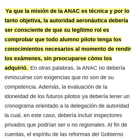
Ya que la misión de la ANAC es técnica y por lo
tanto objetiva, la autoridad aeronáutica debería
ser consciente de que su legítimo rol es
comprobar que todo alumno piloto tenga los
conocimientos necesarios al momento de rendir
los exámenes, sin preocuparse cómo los
adquirió.
En otras palabras, la ANAC no debería
inmiscuirse con exigencias que no son de su
competencia. Además, la evaluación de la
idoneidad de los futuros pilotos ya debería tener un
cronograma orientado a la delegación de autoridad
la cual, en este caso, debería incluir inspectores
privados que podrían ser o no regionales. Al fin de
cuentas, el espíritu de las reformas del Gobierno