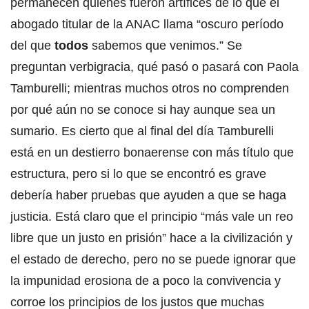
permanecen quienes fueron artífices de lo que el
abogado titular de la ANAC llama “oscuro período
del que
todos
sabemos que venimos.” Se
preguntan verbigracia, qué pasó o pasará con Paola
Tamburelli; mientras muchos otros no comprenden
por qué aún no se conoce si hay aunque sea un
sumario. Es cierto que al final del día Tamburelli
está en un destierro bonaerense con más título que
estructura, pero si lo que se encontró es grave
debería haber pruebas que ayuden a que se haga
justicia. Está claro que el principio “más vale un reo
libre que un justo en prisión” hace a la civilización y
el estado de derecho, pero no se puede ignorar que
la impunidad erosiona de a poco la convivencia y
corroe los principios de los justos que muchas