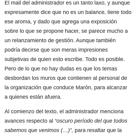
El mail del administrador es un tanto laxo, y aunque
expresamente dice que no es un balance, tiene todo
ese aroma, y dado que agrega una exposición
sobre lo que se propone hacer, se parece mucho a
un relanzamiento de gestión. Aunque también
podría decirse que son meras impresiones
subjetivas de quien esto escribe. Todo es posible.
Pero de lo que no hay dudas es que los temas
desbordan los muros que contienen al personal de
la organización que conduce Marón, para alcanzar
a quienes están afuera.
Al comienzo del texto, el administrador menciona
avances respecto al
“oscuro período del que todos
sabemos que venimos (…)”,
para resaltar que la