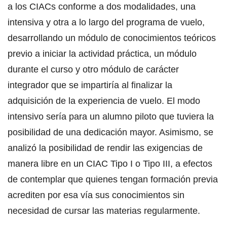
a los CIACs conforme a dos modalidades, una
intensiva y otra a lo largo del programa de vuelo,
desarrollando un módulo de conocimientos teóricos
previo a iniciar la actividad práctica, un módulo
durante el curso y otro módulo de carácter
integrador que se impartiría al finalizar la
adquisición de la experiencia de vuelo. El modo
intensivo sería para un alumno piloto que tuviera la
posibilidad de una dedicación mayor. Asimismo, se
analizó la posibilidad de rendir las exigencias de
manera libre en un CIAC Tipo I o Tipo III, a efectos
de contemplar que quienes tengan formación previa
acrediten por esa vía sus conocimientos sin
necesidad de cursar las materias regularmente.