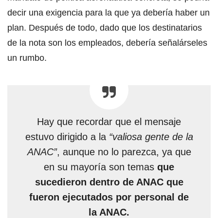
decir una exigencia para la que ya debería haber un
plan. Después de todo, dado que los destinatarios
de la nota son los empleados, debería señalárseles
un rumbo.
Hay que recordar que el mensaje
estuvo dirigido a la
“valiosa gente de la
ANAC”
, aunque no lo parezca, ya que
en su mayoría son temas
que
sucedieron
dentro de ANAC que
fueron ejecutados por personal de
la ANAC.