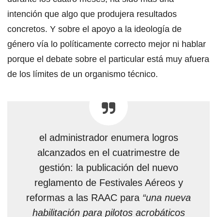
intención que algo que produjera resultados
concretos. Y sobre el apoyo a la ideología de
género vía lo políticamente correcto mejor ni hablar
porque el debate sobre el particular está muy afuera
de los límites de un organismo técnico.
el administrador enumera logros
alcanzados en el cuatrimestre de
gestión: la publicación del nuevo
reglamento de Festivales Aéreos y
reformas a las RAAC para
“una nueva
habilitación para pilotos acrobáticos