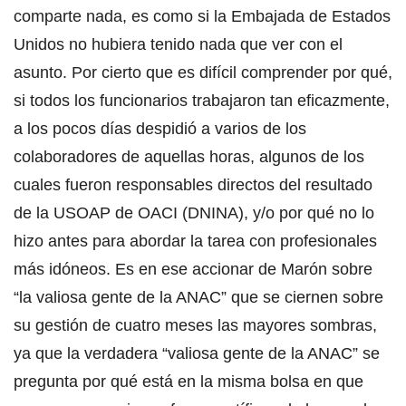
comparte nada, es como si la Embajada de Estados
Unidos no hubiera tenido nada que ver con el
asunto. Por cierto que es difícil comprender por qué,
si todos los funcionarios trabajaron tan eficazmente,
a los pocos días despidió a varios de los
colaboradores de aquellas horas, algunos de los
cuales fueron responsables directos del resultado
de la USOAP de OACI (DNINA), y/o por qué no lo
hizo antes para abordar la tarea con profesionales
más idóneos. Es en ese accionar de Marón sobre
“la valiosa gente de la ANAC” que se ciernen sobre
su gestión de cuatro meses las mayores sombras,
ya que la verdadera “valiosa gente de la ANAC” se
pregunta por qué está en la misma bolsa en que