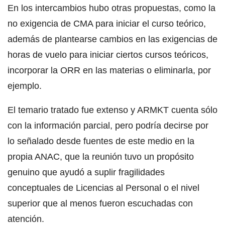
En los intercambios hubo otras propuestas, como la
no exigencia de CMA para iniciar el curso teórico,
además de plantearse cambios en las exigencias de
horas de vuelo para iniciar ciertos cursos teóricos,
incorporar la ORR en las materias o eliminarla, por
ejemplo.
El temario tratado fue extenso y ARMKT cuenta sólo
con la información parcial, pero podría decirse por
lo señalado desde fuentes de este medio en la
propia ANAC, que la reunión tuvo un propósito
genuino que ayudó a suplir fragilidades
conceptuales de Licencias al Personal o el nivel
superior que al menos fueron escuchadas con
atención.