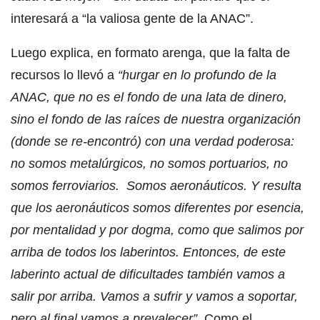
interesará a “la valiosa gente de la ANAC”.
Luego explica, en formato arenga, que la falta de
recursos lo llevó a
“hurgar en lo profundo de la
ANAC, que no es el fondo de una lata de dinero,
sino el fondo de las raíces de nuestra organización
(donde se re-encontró) con una verdad poderosa:
no somos metalúrgicos, no somos portuarios, no
somos ferroviarios. Somos aeronáuticos. Y resulta
que los aeronáuticos somos diferentes por esencia,
por mentalidad y por dogma, como que salimos por
arriba de todos los laberintos. Entonces, de este
laberinto actual de dificultades también vamos a
salir por arriba. Vamos a sufrir y vamos a soportar,
pero al final vamos a prevalecer”.
Como el