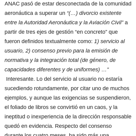
ANAC pasó de estar desconectada de la comunidad
aeronáutica a superar un
“(…)
divorcio existente
entre la Autoridad Aeronáutica y la Aviación Civil”
a
partir de tres ejes de gestión “en concreto” que
fueron definidos textualmente como:
1) servicio al
usuario, 2) consenso previo para la emisión de
normativa y la integración total (de género, de
capacidades diferentes y de uniformes) …”
Interesante. Lo del servicio al usuario no estaría
sucediendo rotundamente, por citar uno de muchos
ejemplos, y aunque las exigencias se suspendieron,
el foliado de libros se convirtió en un caos, y la
ineptitud o inexperiencia de la dirección responsable
quedó en evidencia. Respecto del consenso
durante los cuatro meses, ha sido más una