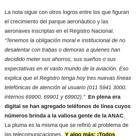
La nota sigue con otros logros entre los que figuran
el crecimiento del parque aeronáutico y las
aeronaves inscriptas en el Registro Nacional.
“Tenemos la obligación moral e institucional de no
desalentar con trabas o demoras a quienes han
decidido meter sus ahorros, sus sueños o sus
expectativas en el vasto mundo de la aviación. Eso
explica que el Registro tenga hoy tres nuevas líneas
telefónicas de atención al usuario (011 5941 3000,
internos 69900, 69901 y 69902).”
En plena era
digital se han agregado teléfonos de línea cuyos
números brinda a la valiosa gente de la ANAC
.
La pluma es la misma que se refirió al problema de
las telecomunicaciones.
Y algo más: ¡Todos