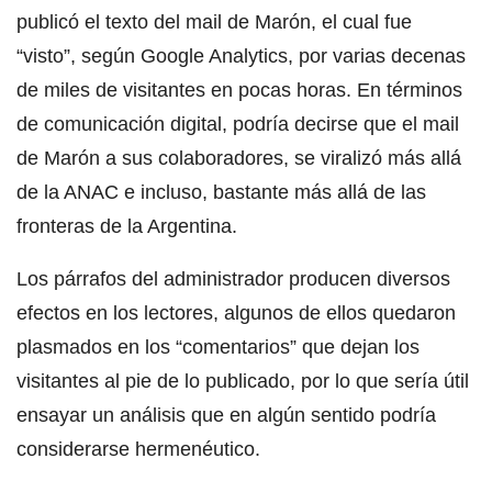
publicó el texto del mail de Marón, el cual fue
“visto”, según Google Analytics, por varias decenas
de miles de visitantes en pocas horas. En términos
de comunicación digital, podría decirse que el mail
de Marón a sus colaboradores, se viralizó más allá
de la ANAC e incluso, bastante más allá de las
fronteras de la Argentina.
Los párrafos del administrador producen diversos
efectos en los lectores, algunos de ellos quedaron
plasmados en los “comentarios” que dejan los
visitantes al pie de lo publicado, por lo que sería útil
ensayar un análisis que en algún sentido podría
considerarse hermenéutico.