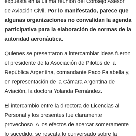
expuesta en la última reunión del Consejo Asesor
de Aviación Civil.
Por lo manifestado, parece que
algunas organizaciones no convalidan la agenda
participativa para la elaboración de normas de la
autoridad aeronáutica.
Quienes se presentaron a intercambiar ideas fueron
el presidente de la Asociación de Pilotos de la
República Argentina, comandante Paco Falabella y,
en representación de la Cámara Argentina de
Aviación, la doctora Yolanda Fernández.
El intercambio entre la directora de Licencias al
Personal y los presentes fue claramente
provechoso. A los efectos de acercar someramente
lo sucedido, se rescata lo conversado sobre la