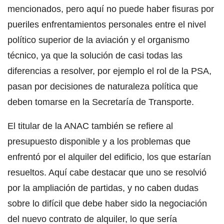
mencionados, pero aquí no puede haber fisuras por
pueriles enfrentamientos personales entre el nivel
político superior de la aviación y el organismo
técnico, ya que la solución de casi todas las
diferencias a resolver, por ejemplo el rol de la PSA,
pasan por decisiones de naturaleza política que
deben tomarse en la Secretaría de Transporte.
El titular de la ANAC también se refiere al
presupuesto disponible y a los problemas que
enfrentó por el alquiler del edificio, los que estarían
resueltos. Aquí cabe destacar que uno se resolvió
por la ampliación de partidas, y no caben dudas
sobre lo difícil que debe haber sido la negociación
del nuevo contrato de alquiler, lo que sería