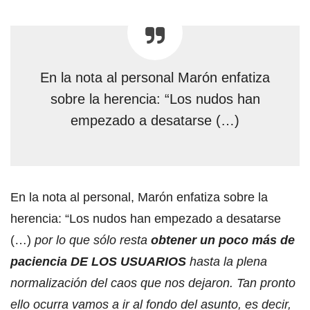
En la nota al personal Marón enfatiza
sobre la herencia: “Los nudos han
empezado a desatarse (…)
En la nota al personal, Marón enfatiza sobre la
herencia: “Los nudos han empezado a desatarse
(…)
por lo que sólo resta
obtener un poco más de
paciencia
DE LOS USUARIOS
hasta la plena
normalización del caos que nos dejaron. Tan pronto
ello ocurra vamos a ir al fondo del asunto, es decir,