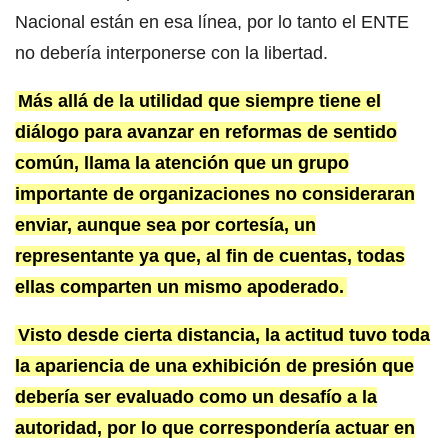
Nacional están en esa línea, por lo tanto el ENTE
no debería interponerse con la libertad.
Más allá de la utilidad que siempre tiene el
diálogo para avanzar en reformas de sentido
común, llama la atención que un grupo
importante de organizaciones no consideraran
enviar, aunque sea por cortesía, un
representante ya que, al fin de cuentas, todas
ellas comparten un mismo apoderado.
Visto desde cierta distancia, la actitud tuvo toda
la apariencia de una exhibición de presión que
debería ser evaluado como un desafío a la
autoridad, por lo que correspondería actuar en