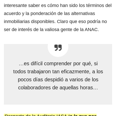
interesante saber es cómo han sido los términos del
acuerdo y la ponderación de las alternativas
inmobiliarias disponibles. Claro que eso podría no
ser de interés de la valiosa gente de la ANAC.
…es difícil comprender por qué, si
todos trabajaron tan eficazmente, a los
pocos días despidió a varios de los
colaboradores de aquellas horas…