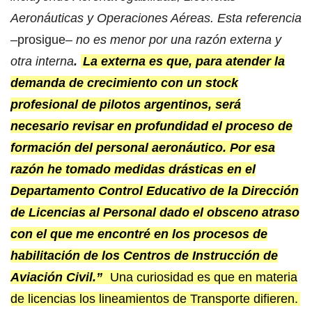
Aeronáuticas y Operaciones Aéreas. Esta referencia
–prosigue–
no es menor por una
razón externa y
otra interna
.
La externa es que, para atender la
demanda de crecimiento con un stock
profesional de pilotos argentinos, será
necesario revisar en profundidad el proceso de
formación del personal aeronáutico. Por esa
razón he tomado medidas drásticas en el
Departamento Control Educativo de la Dirección
de Licencias al Personal dado el obsceno atraso
con el que me encontré en los procesos de
habilitación de los Centros de Instrucción de
Aviación Civil.”
Una curiosidad es que en materia
de licencias los lineamientos de Transporte difieren.