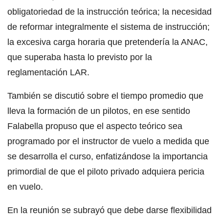
obligatoriedad de la instrucción teórica; la necesidad
de reformar integralmente el sistema de instrucción;
la excesiva carga horaria que pretendería la ANAC,
que superaba hasta lo previsto por la
reglamentación LAR.
También se discutió sobre el tiempo promedio que
lleva la formación de un pilotos, en ese sentido
Falabella propuso que el aspecto teórico sea
programado por el instructor de vuelo a medida que
se desarrolla el curso, enfatizándose la importancia
primordial de que el piloto privado adquiera pericia
en vuelo.
En la reunión se subrayó que debe darse flexibilidad