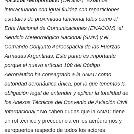
Nacional Aeroportuario (ORSNA). Estamos
interactuando con igual fluidez con reparticiones
estatales de proximidad funcional tales como el
Ente Nacional de Comunicaciones (ENACOM), el
Servicio Meteorológico Nacional (SMN) y el
Comando Conjunto Aeroespacial de las Fuerzas
Armadas Argentinas. Este punto es importante
porque el nuevo artículo 108 del Código
Aeronáutico ha consagrado a la ANAC como
autoridad aeronáutica única, por lo que tenemos la
obligación legal de entender y aplicar la totalidad de
los Anexos Técnicos del Convenio de Aviación Civil
Internacional.”
No caben dudas que la ANAC tiene
un rol técnico y precedencia en los aeródromos y
aeropuertos respecto de todos los actores