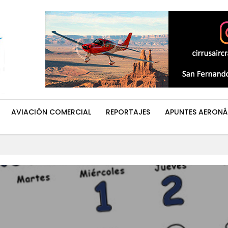
AVIACIÓN COMERCIAL
REPORTAJES
APUNTES AERONÁ