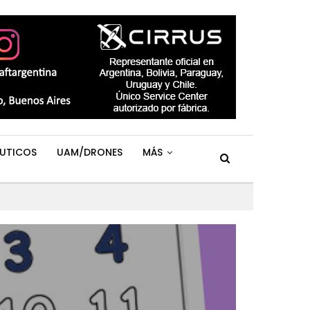
UTICOS
UAM/DRONES
MÁS