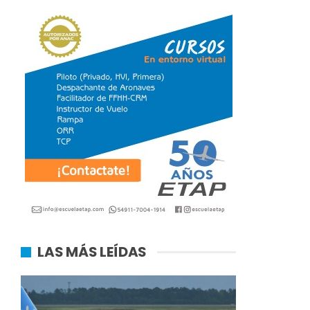
LAS MÁS LEÍDAS