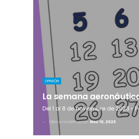
OPINIÓN
La semana aeronáutic
Del 1 al 8 de noviembre de 2023 • P
Última modificación
Nov 10, 2023