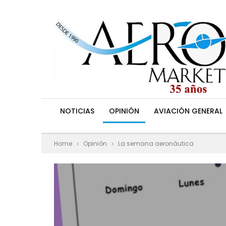
NOTICIAS
OPINIÓN
AVIACIÓN GENERAL
Home
Opinión
La semana aeronáutica