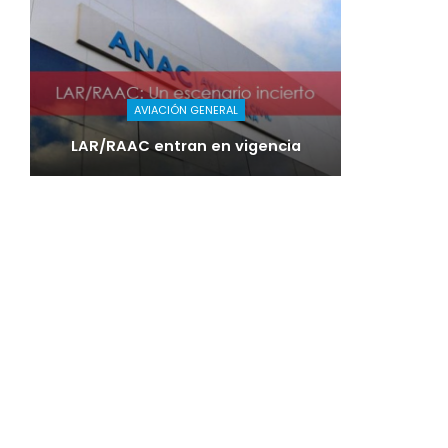
AVIACIÓN GENERAL
LAR/RAAC entran en vigencia