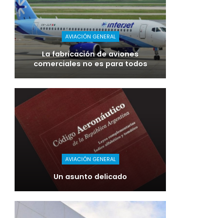
AVIACIÓN GENERAL
La fabricación de aviones
comerciales no es para todos
AVIACIÓN GENERAL
Un asunto delicado