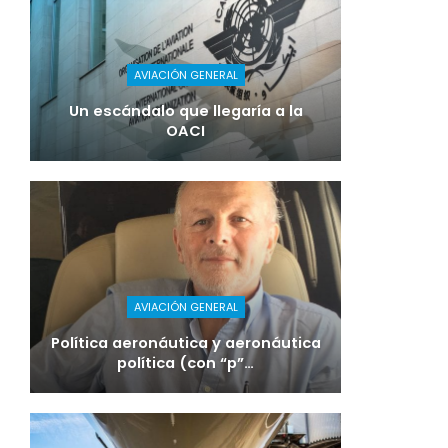
AVIACIÓN GENERAL
Un escándalo que llegaría a la
OACI
AVIACIÓN GENERAL
Política aeronáutica y aeronáutica
política (con “p”…