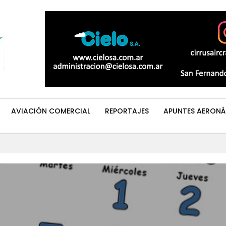
AVIACIÓN COMERCIAL
REPORTAJES
APUNTES AERONÁ