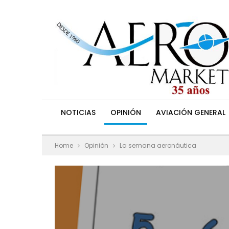
NOTICIAS
OPINIÓN
AVIACIÓN GENERAL
Home
Opinión
La semana aeronáutica