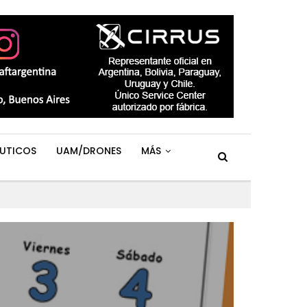
UTICOS
UAM/DRONES
MÁS