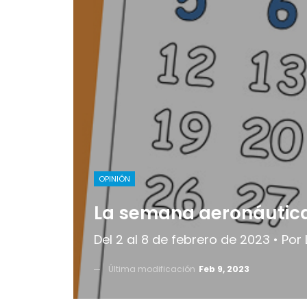
OPINIÓN
La semana aeronáutic
Del 2 al 8 de febrero de 2023 • Por
Última modificación
Feb 9, 2023