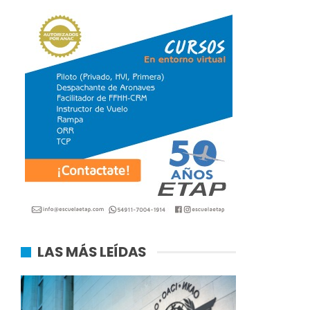
LAS MÁS LEÍDAS