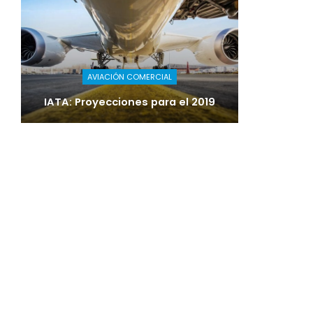
AVIACIÓN COMERCIAL
IATA: Proyecciones para el 2019