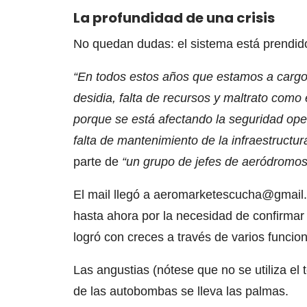
La profundidad de una crisis
No quedan dudas: el sistema está prendido 
“En todos estos años que estamos a cargo
desidia, falta de recursos y maltrato co
porque se está afectando la seguridad ope
falta de mantenimiento de la infraestructur
parte de
“un grupo de jefes de aeródromo
El mail llegó a aeromarketescucha@gmail
hasta ahora por la necesidad de confirmar 
logró con creces a través de varios funcio
Las angustias (nótese que no se utiliza el
de las autobombas se lleva las palmas.