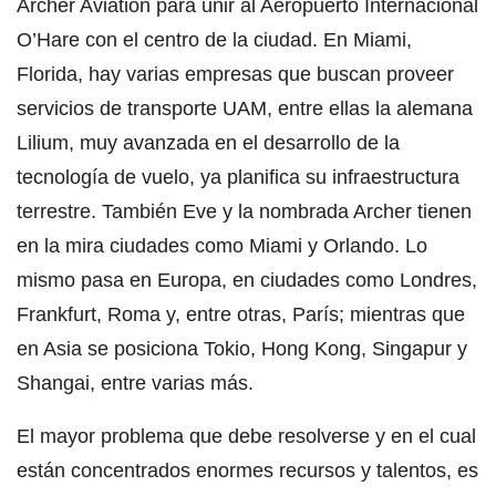
Archer Aviation para unir al Aeropuerto Internacional
O’Hare con el centro de la ciudad. En Miami,
Florida, hay varias empresas que buscan proveer
servicios de transporte UAM, entre ellas la alemana
Lilium, muy avanzada en el desarrollo de la
tecnología de vuelo, ya planifica su infraestructura
terrestre. También Eve y la nombrada Archer tienen
en la mira ciudades como Miami y Orlando. Lo
mismo pasa en Europa, en ciudades como Londres,
Frankfurt, Roma y, entre otras, París; mientras que
en Asia se posiciona Tokio, Hong Kong, Singapur y
Shangai, entre varias más.
El mayor problema que debe resolverse y en el cual
están concentrados enormes recursos y talentos, es