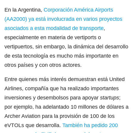
En la Argentina,
Corporación América Airports
(AA2000) ya está involucrada en varios proyectos
asociados a esta modalidad de transporte
,
especialmente en materia de vertiports o
vertipuertos, sin embargo, la dinámica del desarrollo
de esta tecnología es mucho más importante en
otros países y con otros actores.
Entre quienes más interés demuestran está United
Airlines, compañía que ha realizado importantes
inversiones y desembolsos para apoyar
startups
;
por ejemplo, ha adelantado 10 millones de dólares a
Archer Aviation para la provisión de 100 de los
eVTOLs que desarrolla.
También ha pedido 200