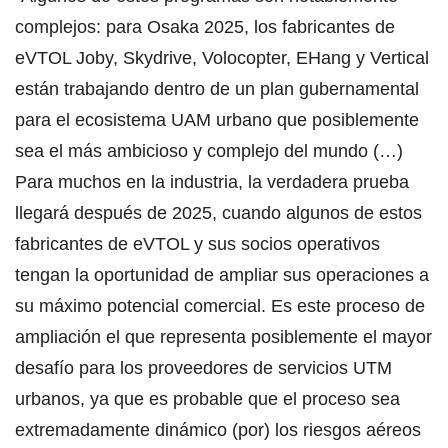
complejos: para Osaka 2025, los fabricantes de
eVTOL Joby, Skydrive, Volocopter, EHang y Vertical
están trabajando dentro de un plan gubernamental
para el ecosistema UAM urbano que posiblemente
sea el más ambicioso y complejo del mundo (…)
Para muchos en la industria, la verdadera prueba
llegará después de 2025, cuando algunos de estos
fabricantes de eVTOL y sus socios operativos
tengan la oportunidad de ampliar sus operaciones a
su máximo potencial comercial. Es este proceso de
ampliación el que representa posiblemente el mayor
desafío para los proveedores de servicios UTM
urbanos, ya que es probable que el proceso sea
extremadamente dinámico (por) los riesgos aéreos