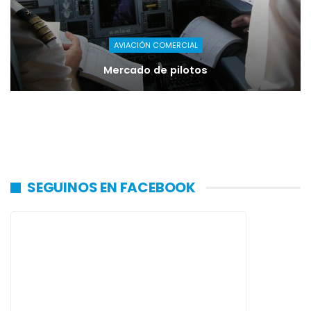
AVIACIÓN COMERCIAL
Mercado de pilotos
SEGUINOS EN FACEBOOK