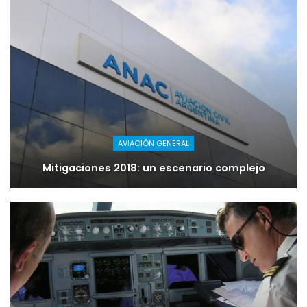
AVIACIÓN GENERAL
Mitigaciones 2018: un escenario complejo