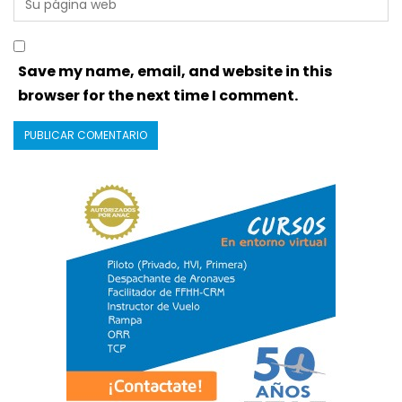
Save my name, email, and website in this
browser for the next time I comment.