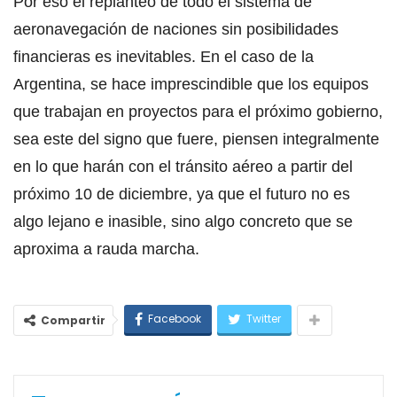
Por eso el replanteo de todo el sistema de
aeronavegación de naciones sin posibilidades
financieras es inevitables. En el caso de la
Argentina, se hace imprescindible que los equipos
que trabajan en proyectos para el próximo gobierno,
sea este del signo que fuere, piensen integralmente
en lo que harán con el tránsito aéreo a partir del
próximo 10 de diciembre, ya que el futuro no es
algo lejano e inasible, sino algo concreto que se
aproxima a rauda marcha.
Facebook
Twitter
Compartir