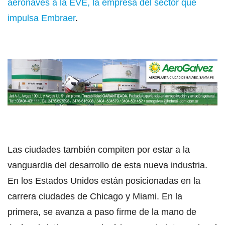
aeronaves a la EVE, la empresa del sector que
impulsa Embraer
.
Las ciudades también compiten por estar a la
vanguardia del desarrollo de esta nueva industria.
En los Estados Unidos están posicionadas en la
carrera ciudades de Chicago y Miami. En la
primera, se avanza a paso firme de la mano de