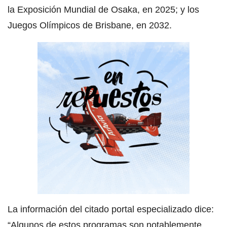
la Exposición Mundial de Osaka, en 2025; y los
Juegos Olímpicos de Brisbane, en 2032.
La información del citado portal especializado dice:
“Algunos de estos programas son notablemente