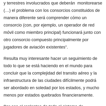
y terrestres involucrados que deberán monitorearse
(…) el problema con los consorcios constituidos de
manera diferente será comprender cómo un
consorcio (con, por ejemplo, un operador de red
móvil como miembro principal) funcionará junto con
otro consorcio compuesto principalmente por
jugadores de aviación existentes”.
Resulta muy interesante hacer un seguimiento de
todo lo que se está haciendo en el mundo para
concluir que la complejidad del transito aéreo y la
infraestructura de las ciudades difícilmente podrá
ser abordado en soledad por los estados, y mucho
menos por estados quebrados financieramente.