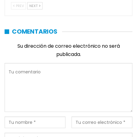
PREV
NEXT
COMENTARIOS
Su dirección de correo electrónico no será
publicada.