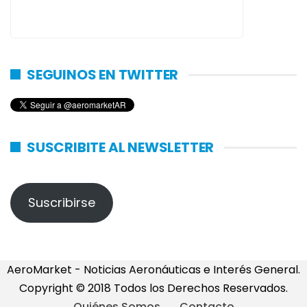
SEGUINOS EN TWITTER
SUSCRIBITE AL NEWSLETTER
Suscribirse
AeroMarket - Noticias Aeronáuticas e Interés General.
Copyright © 2018 Todos los Derechos Reservados.
Quiénes Somos
Contacto