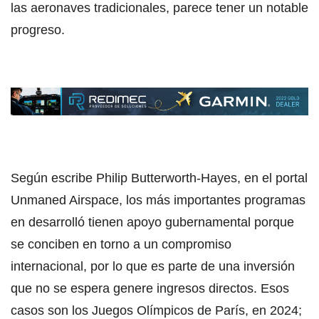
las aeronaves tradicionales, parece tener un notable
progreso.
Según escribe Philip Butterworth-Hayes, en el portal
Unmaned Airspace, los más importantes programas
en desarrolló tienen apoyo gubernamental porque
se conciben en torno a un compromiso
internacional, por lo que es parte de una inversión
que no se espera genere ingresos directos. Esos
casos son los Juegos Olímpicos de París, en 2024;