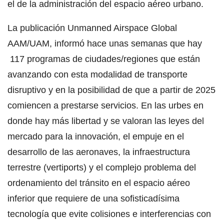
el de la administración del espacio aéreo urbano.
La publicación Unmanned Airspace Global
AAM/UAM, informó hace unas semanas que hay
117 programas de ciudades/regiones que están
avanzando con esta modalidad de transporte
disruptivo y en la posibilidad de que a partir de 2025
comiencen a prestarse servicios. En las urbes en
donde hay más libertad y se valoran las leyes del
mercado para la innovación, el empuje en el
desarrollo de las aeronaves, la infraestructura
terrestre (vertiports) y el complejo problema del
ordenamiento del tránsito en el espacio aéreo
inferior que requiere de una sofisticadísima
tecnología que evite colisiones e interferencias con