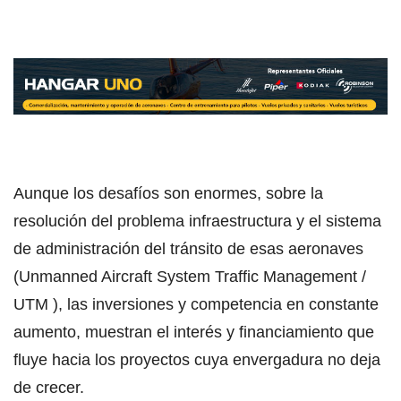
Aunque los desafíos son enormes, sobre la
resolución del problema infraestructura y el sistema
de administración del tránsito de esas aeronaves
(Unmanned Aircraft System Traffic Management /
UTM ), las inversiones y competencia en constante
aumento, muestran el interés y financiamiento que
fluye hacia los proyectos cuya envergadura no deja
de crecer.