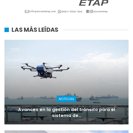
LAS MÁS LEÍDAS
NOTICIAS
Avances en la gestión del tránsito para el
sistema de…