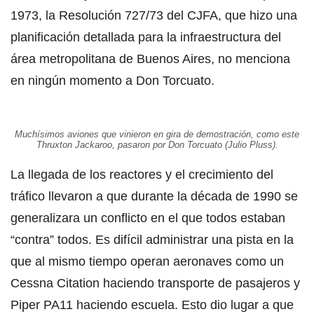
1973, la Resolución 727/73 del CJFA, que hizo una
planificación detallada para la infraestructura del
área metropolitana de Buenos Aires, no menciona
en ningún momento a Don Torcuato.
Muchísimos aviones que vinieron en gira de demostración, como este
Thruxton Jackaroo, pasaron por Don Torcuato (Julio Pluss).
La llegada de los reactores y el crecimiento del
tráfico llevaron a que durante la década de 1990 se
generalizara un conflicto en el que todos estaban
“contra” todos. Es difícil administrar una pista en la
que al mismo tiempo operan aeronaves como un
Cessna Citation haciendo transporte de pasajeros y
Piper PA11 haciendo escuela. Esto dio lugar a que