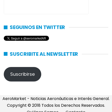
SEGUINOS EN TWITTER
SUSCRIBITE AL NEWSLETTER
Suscribirse
AeroMarket - Noticias Aeronáuticas e Interés General.
Copyright © 2018 Todos los Derechos Reservados.