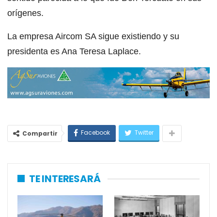
orígenes.
La empresa Aircom SA sigue existiendo y su
presidenta es Ana Teresa Laplace.
Facebook
Twitter
Compartir
TE INTERESARÁ