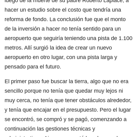
luego de la muerte de su padre Roberto Laplace, a
hacer un estudio sobre el costo que tendría una
reforma de fondo. La conclusión fue que el monto
de la inversión a hacer no tenía sentido para un
aeropuerto que seguiría teniendo una pista de 1.100
metros. Allí surgió la idea de crear un nuevo
aeropuerto en otro lugar, con una pista larga y
pensado para el futuro.
El primer paso fue buscar la tierra, algo que no era
sencillo porque no tenía que quedar muy lejos ni
muy cerca, no tenía que tener obstáculos alrededor,
y tenía que encajar en el presupuesto. Pero el lugar
se encontró, se compró y se pagó, comenzando a
continuación las gestiones técnicas y