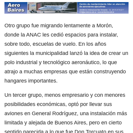
Otro grupo fue migrando lentamente a Morón,
donde la ANAC les cedió espacios para instalar,
sobre todo, escuelas de vuelo. En los años
siguientes la municipalidad lanzó la idea de crear un
polo industrial y tecnológico aeronáutico, lo que
atrajo a muchas empresas que están construyendo
hangares importantes.
Un tercer grupo, menos empresario y con menores
posibilidades económicas, optó por llevar sus
aviones en General Rodríguez, una instalación más
limitada y alejada de Buenos Aires, pero en cierto
sentido parecida a lo que fue Don Torcuato en sus