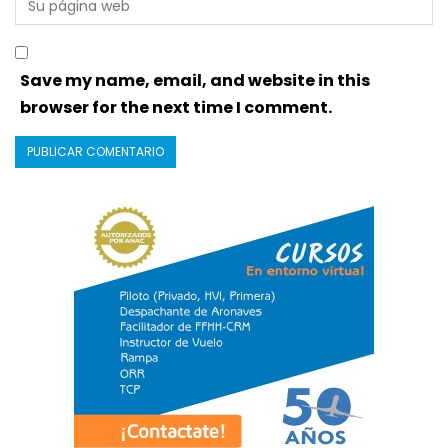
Save my name, email, and website in this
browser for the next time I comment.