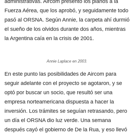
administrativas. Aircom presentó los planos a la
Fuerza Aérea, que los aprobó, y seguidamente todo
pasó al ORSNA. Según Annie, la carpeta ahí durmió
el sueño de los olvidos durante dos años, mientras
la Argentina caía en la crisis de 2001.
Annie Laplace en 2003.
En este punto las posibilidades de Aircom para
seguir adelante con el proyecto se agotaron, y se
optó por buscar un socio, que resultó ser una
empresa norteamericana dispuesta a hacer la
inversión. Los trámites se seguían retrasando, pero
un día el ORSNA dio luz verde. Una semana
después cayó el gobierno de De la Rua, y eso llevó