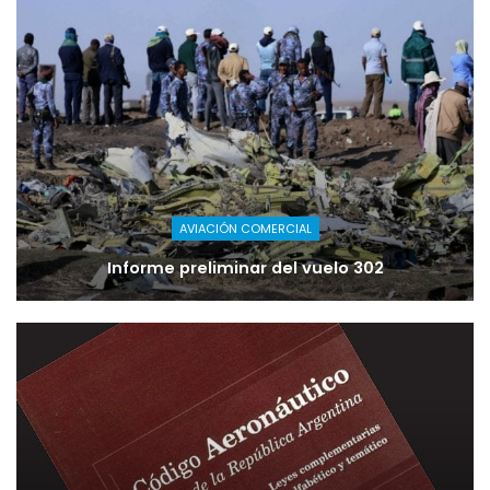
AVIACIÓN COMERCIAL
Informe preliminar del vuelo 302