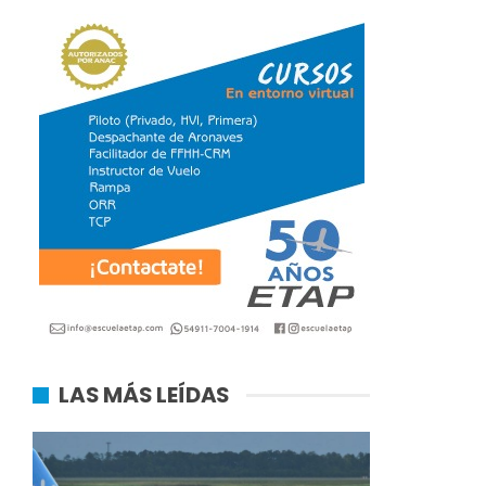
LAS MÁS LEÍDAS