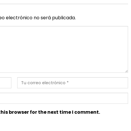
eo electrónico no será publicada.
his browser for the next time I comment.