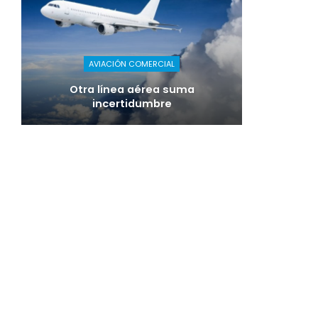
AVIACIÓN COMERCIAL
Otra línea aérea suma
incertidumbre