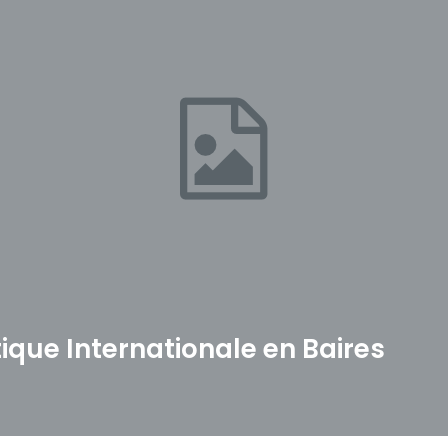
ique Internationale en Baires