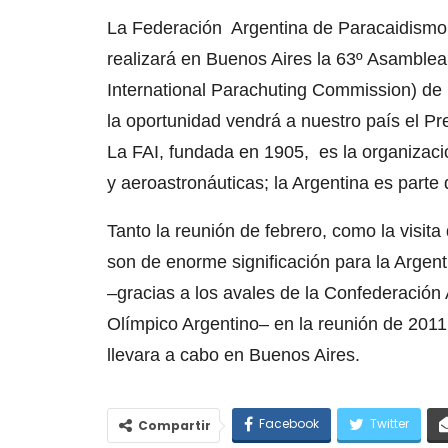
La Federación Argentina de Paracaidismo 
realizará en Buenos Aires la 63º Asamblea
International Parachuting Commission) de
la oportunidad vendrá a nuestro país el Pr
La FAI, fundada en 1905, es la organizaci
y aeroastronáuticas; la Argentina es part
Tanto la reunión de febrero, como la visita
son de enorme significación para la Argen
–gracias a los avales de la Confederación
Olímpico Argentino– en la reunión de 2011
llevara a cabo en Buenos Aires.
Facebook
Twitter
Compartir