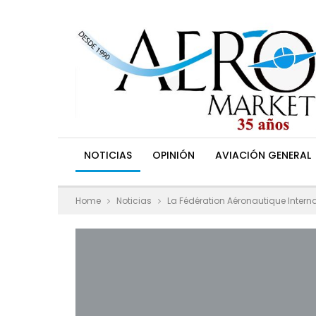
NOTICIAS
OPINIÓN
AVIACIÓN GENERAL
Home
Noticias
La Fédération Aéronautique Interna