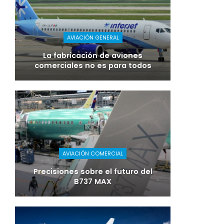
AVIACIÓN GENERAL
La fabricación de aviones
comerciales no es para todos
AVIACIÓN COMERCIAL
Precisiones sobre el futuro del
B737 MAX