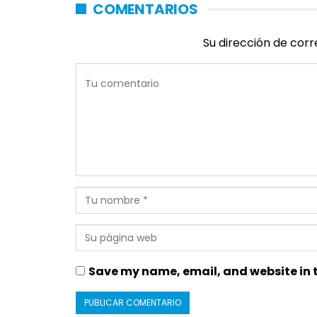
COMENTARIOS
Su dirección de corr
Save my name, email, and website in t