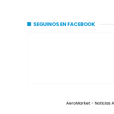
SEGUINOS EN FACEBOOK
AeroMarket - Noticias A