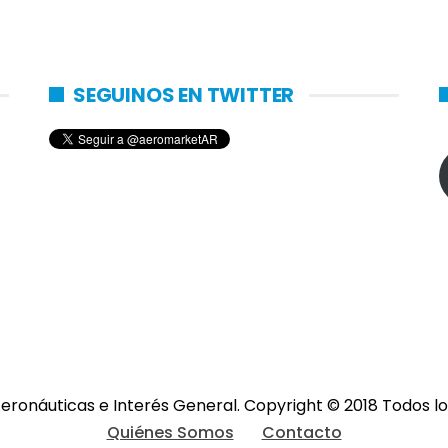
SEGUINOS EN TWITTER
eronáuticas e Interés General. Copyright © 2018 Todos 
Quiénes Somos
Contacto