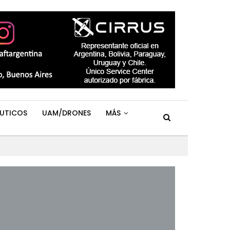
UTICOS
UAM/DRONES
MÁS