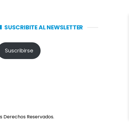
SUSCRIBITE AL NEWSLETTER
Suscribirse
los Derechos Reservados.