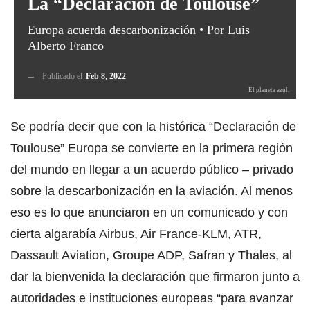
La “Declaración de Toulouse”
Europa acuerda descarbonización • Por Luis
Alberto Franco
Publicado el
Feb 8, 2022
El planeta azul.
Se podría decir que con la histórica “Declaración de
Toulouse” Europa se convierte en la primera región
del mundo en llegar a un acuerdo público – privado
sobre la descarbonización en la aviación. Al menos
eso es lo que anunciaron en un comunicado y con
cierta algarabía Airbus, Air France-KLM, ATR,
Dassault Aviation, Groupe ADP, Safran y Thales, al
dar la bienvenida la declaración que firmaron junto a
autoridades e instituciones europeas “para avanzar