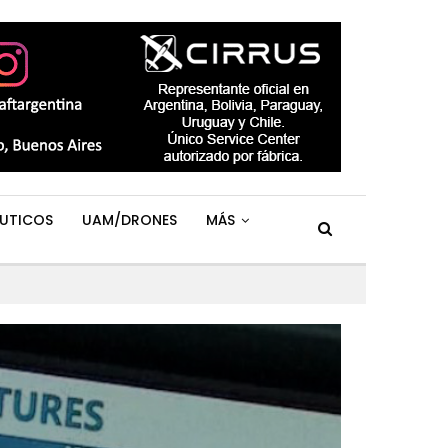
UTICOS
UAM/DRONES
MÁS