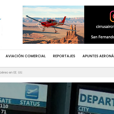
AVIACIÓN COMERCIAL
REPORTAJES
APUNTES AERONÁ
aéreo en EE. UU.