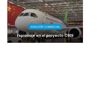
AVIACIÓN COMERCIAL
Espionaje en el proyecto C919