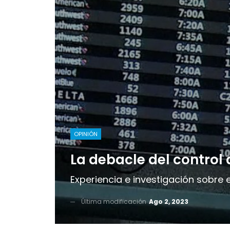
OPINIÓN
La debacle del control d
Experiencia e investigación sobre 
Última modificación
Ago 2, 2023