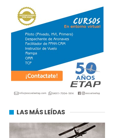
LAS MÁS LEÍDAS