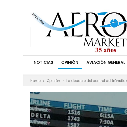
NOTICIAS
OPINIÓN
AVIACIÓN GENERAL
Home
Opinión
La debacle del control del tránsito 