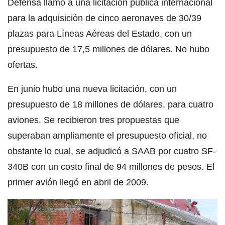
Defensa llamó a una licitación pública internacional
para la adquisición de cinco aeronaves de 30/39
plazas para Líneas Aéreas del Estado, con un
presupuesto de 17,5 millones de dólares. No hubo
ofertas.
En junio hubo una nueva licitación, con un
presupuesto de 18 millones de dólares, para cuatro
aviones. Se recibieron tres propuestas que
superaban ampliamente el presupuesto oficial, no
obstante lo cual, se adjudicó a SAAB por cuatro SF-
340B con un costo final de 94 millones de pesos. El
primer avión llegó en abril de 2009.