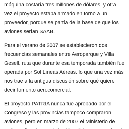
máquina costaría tres millones de dólares, y otra
vez el proyecto estaba armado en torno a un
proveedor, porque se partía de la base de que los
aviones serían SAAB.
Para el verano de 2007 se establecieron dos
frecuencias semanales entre Aeroparque y Villa
Gesell, ruta que durante esa temporada también fue
operada por Sol Líneas Aéreas, lo que una vez más
nos trae a la antigua discusión sobre qué quiere
decir fomento aerocomercial.
El proyecto PATRIA nunca fue aprobado por el
Congreso y las provincias tampoco compraron
aviones, pero en marzo de 2007 el Ministerio de