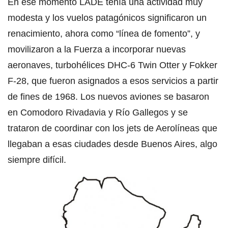
En ese momento LADE tenía una actividad muy
modesta y los vuelos patagónicos significaron un
renacimiento, ahora como “línea de fomento”, y
movilizaron a la Fuerza a incorporar nuevas
aeronaves, turbohélices DHC-6 Twin Otter y Fokker
F-28, que fueron asignados a esos servicios a partir
de fines de 1968. Los nuevos aviones se basaron
en Comodoro Rivadavia y Río Gallegos y se
trataron de coordinar con los jets de Aerolíneas que
llegaban a esas ciudades desde Buenos Aires, algo
siempre difícil.