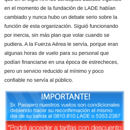
en el momento de la fundación de LADE habían
cambiado y nunca hubo un debate serio sobre la
función de esta organización. Siguió funcionando
por inercia, sin más plan que volar cuando se
pudiera. A la Fuerza Aérea le servía, porque eran
algunas horas de vuelo para su personal que
podían financiarse en una época de estrecheces,
pero un servicio reducido al mínimo y poco
confiable no servía al público.