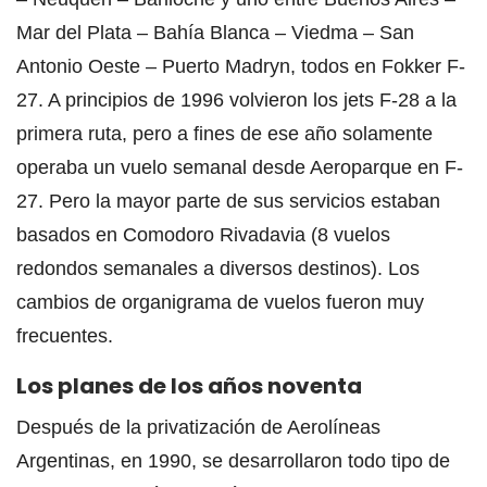
Mar del Plata – Bahía Blanca – Viedma – San
Antonio Oeste – Puerto Madryn, todos en Fokker F-
27. A principios de 1996 volvieron los jets F-28 a la
primera ruta, pero a fines de ese año solamente
operaba un vuelo semanal desde Aeroparque en F-
27. Pero la mayor parte de sus servicios estaban
basados en Comodoro Rivadavia (8 vuelos
redondos semanales a diversos destinos). Los
cambios de organigrama de vuelos fueron muy
frecuentes.
Los planes de los años noventa
Después de la privatización de Aerolíneas
Argentinas, en 1990, se desarrollaron todo tipo de