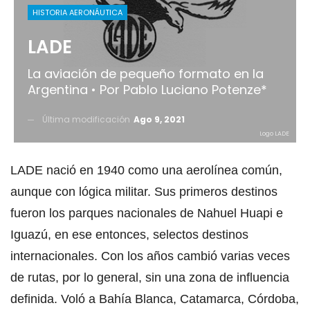
HISTORIA AERONÁUTICA
LADE
La aviación de pequeño formato en la
Argentina • Por Pablo Luciano Potenze*
Última modificación
Ago 9, 2021
Logo LADE
LADE nació en 1940 como una aerolínea común,
aunque con lógica militar. Sus primeros destinos
fueron los parques nacionales de Nahuel Huapi e
Iguazú, en ese entonces, selectos destinos
internacionales. Con los años cambió varias veces
de rutas, por lo general, sin una zona de influencia
definida. Voló a Bahía Blanca, Catamarca, Córdoba,