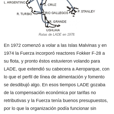
Rutas de LADE en 1978.
En 1972 comenzó a volar a las Islas Malvinas y en
1974 la Fuerza incorporó reactores Fokker F-28 a
su flota, y pronto éstos estuvieron volando para
LADE, que extendió su cabecera a Aeroparque, con
lo que el perfil de línea de alimentación y fomento
se desdibujó algo. En esos tiempos LADE gozaba
de la compensación económica por tarifas no
retributivas y la Fuerza tenía buenos presupuestos,
por lo que la organización podía funcionar sin