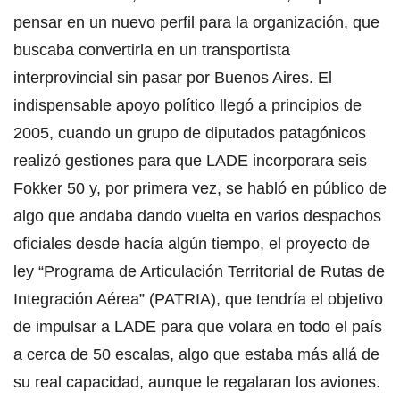
pensar en un nuevo perfil para la organización, que
buscaba convertirla en un transportista
interprovincial sin pasar por Buenos Aires. El
indispensable apoyo político llegó a principios de
2005, cuando un grupo de diputados patagónicos
realizó gestiones para que LADE incorporara seis
Fokker 50 y, por primera vez, se habló en público de
algo que andaba dando vuelta en varios despachos
oficiales desde hacía algún tiempo, el proyecto de
ley “Programa de Articulación Territorial de Rutas de
Integración Aérea” (PATRIA), que tendría el objetivo
de impulsar a LADE para que volara en todo el país
a cerca de 50 escalas, algo que estaba más allá de
su real capacidad, aunque le regalaran los aviones.