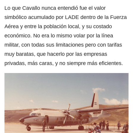
Lo que Cavallo nunca entendió fue el valor
simbólico acumulado por LADE dentro de la Fuerza
Aérea y entre la población local, y su costado
económico. No era lo mismo volar por la línea
militar, con todas sus limitaciones pero con tarifas
muy baratas, que hacerlo por las empresas
privadas, más caras, y no siempre más eficientes.