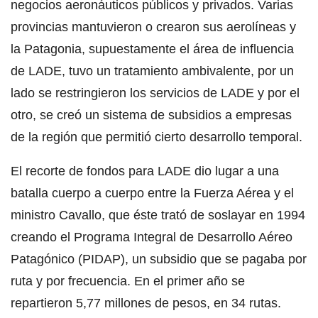
negocios aeronáuticos públicos y privados. Varias
provincias mantuvieron o crearon sus aerolíneas y
la Patagonia, supuestamente el área de influencia
de LADE, tuvo un tratamiento ambivalente, por un
lado se restringieron los servicios de LADE y por el
otro, se creó un sistema de subsidios a empresas
de la región que permitió cierto desarrollo temporal.
El recorte de fondos para LADE dio lugar a una
batalla cuerpo a cuerpo entre la Fuerza Aérea y el
ministro Cavallo, que éste trató de soslayar en 1994
creando el Programa Integral de Desarrollo Aéreo
Patagónico (PIDAP), un subsidio que se pagaba por
ruta y por frecuencia. En el primer año se
repartieron 5,77 millones de pesos, en 34 rutas.