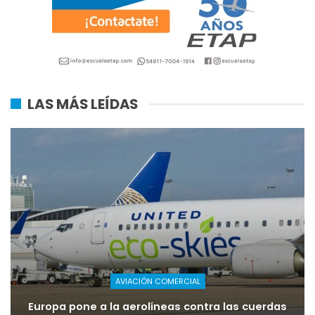
LAS MÁS LEÍDAS
AVIACIÓN COMERCIAL
Europa pone a la aerolíneas contra las cuerdas