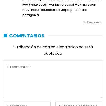
FAA (1982-2005). Ver las fotos del F-27 me traen
muy lindos recuedos de viajes por toda la
patagonia.
Respuesta
COMENTARIOS
Su dirección de correo electrónico no será
publicada.