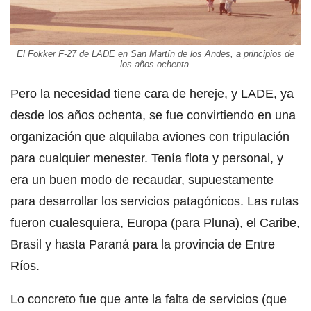
El Fokker F-27 de LADE en San Martín de los Andes, a principios de
los años ochenta.
Pero la necesidad tiene cara de hereje, y LADE, ya
desde los años ochenta, se fue convirtiendo en una
organización que alquilaba aviones con tripulación
para cualquier menester. Tenía flota y personal, y
era un buen modo de recaudar, supuestamente
para desarrollar los servicios patagónicos. Las rutas
fueron cualesquiera, Europa (para Pluna), el Caribe,
Brasil y hasta Paraná para la provincia de Entre
Ríos.
Lo concreto fue que ante la falta de servicios (que