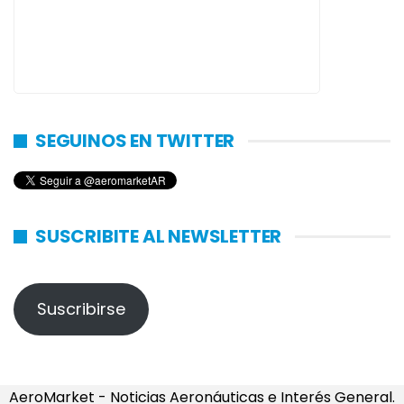
SEGUINOS EN TWITTER
SUSCRIBITE AL NEWSLETTER
Suscribirse
AeroMarket - Noticias Aeronáuticas e Interés General.