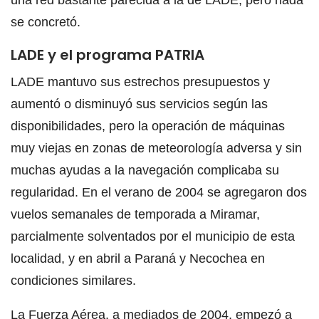
se concretó.
LADE y el programa PATRIA
LADE mantuvo sus estrechos presupuestos y
aumentó o disminuyó sus servicios según las
disponibilidades, pero la operación de máquinas
muy viejas en zonas de meteorología adversa y sin
muchas ayudas a la navegación complicaba su
regularidad. En el verano de 2004 se agregaron dos
vuelos semanales de temporada a Miramar,
parcialmente solventados por el municipio de esta
localidad, y en abril a Paraná y Necochea en
condiciones similares.
La Fuerza Aérea, a mediados de 2004, empezó a