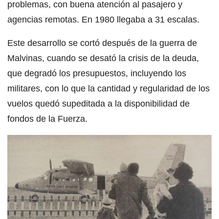
problemas, con buena atención al pasajero y
agencias remotas. En 1980 llegaba a 31 escalas.
Este desarrollo se cortó después de la guerra de
Malvinas, cuando se desató la crisis de la deuda,
que degradó los presupuestos, incluyendo los
militares, con lo que la cantidad y regularidad de los
vuelos quedó supeditada a la disponibilidad de
fondos de la Fuerza.