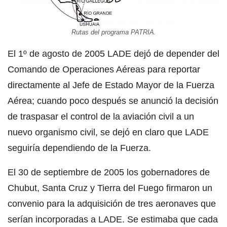
Rutas del programa PATRIA.
El 1º de agosto de 2005 LADE dejó de depender del
Comando de Operaciones Aéreas para reportar
directamente al Jefe de Estado Mayor de la Fuerza
Aérea; cuando poco después se anunció la decisión
de traspasar el control de la aviación civil a un
nuevo organismo civil, se dejó en claro que LADE
seguiría dependiendo de la Fuerza.
El 30 de septiembre de 2005 los gobernadores de
Chubut, Santa Cruz y Tierra del Fuego firmaron un
convenio para la adquisición de tres aeronaves que
serían incorporadas a LADE. Se estimaba que cada