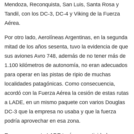
Mendoza, Reconquista, San Luis, Santa Rosa y
Tandil, con los DC-3, DC-4 y Viking de la Fuerza
Aérea.
Por otro lado, Aerolíneas Argentinas, en la segunda
mitad de los años sesenta, tuvo la evidencia de que
sus aviones Avro 748, además de no tener más de
1.100 kilómetros de autonomía, no eran adecuados
para operar en las pistas de ripio de muchas
localidades patagónicas. Como consecuencia,
acordó con la Fuerza Aérea la cesión de estas rutas
a LADE, en un mismo paquete con varios Douglas
DC-3 que la empresa no usaba y que la fuerza
podría aprovechar en esa zona.