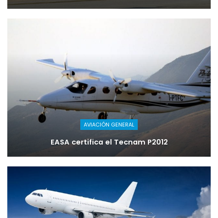
AVIACIÓN GENERAL
EASA certifica el Tecnam P2012