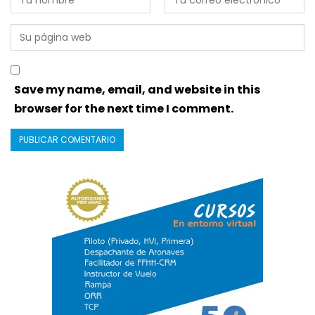
Save my name, email, and website in this
browser for the next time I comment.