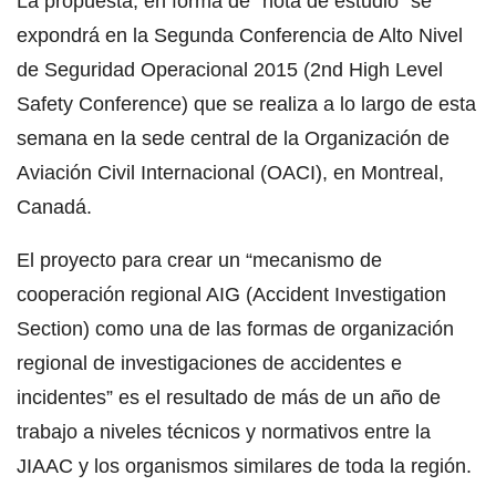
La propuesta, en forma de “nota de estudio” se
expondrá en la Segunda Conferencia de Alto Nivel
de Seguridad Operacional 2015 (2nd High Level
Safety Conference) que se realiza a lo largo de esta
semana en la sede central de la Organización de
Aviación Civil Internacional (OACI), en Montreal,
Canadá.
El proyecto para crear un “mecanismo de
cooperación regional AIG (Accident Investigation
Section) como una de las formas de organización
regional de investigaciones de accidentes e
incidentes” es el resultado de más de un año de
trabajo a niveles técnicos y normativos entre la
JIAAC y los organismos similares de toda la región.