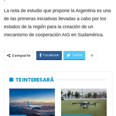
La nota de estudio que propone la Argentina es una
de las primeras iniciativas llevadas a cabo por los
estados de la región para la creación de un
mecanismo de cooperación AIG en Sudamérica.
Facebook
Twitter
Compartir
TE INTERESARÁ