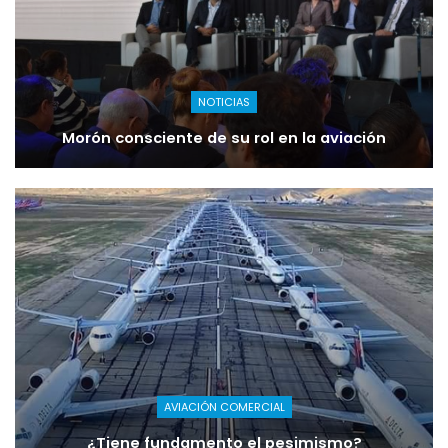
NOTICIAS
Morón consciente de su rol en la aviación
AVIACIÓN COMERCIAL
¿Tiene fundamento el pesimismo?