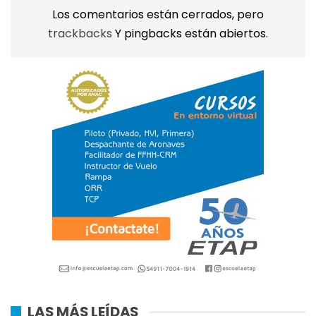
Los comentarios están cerrados, pero
trackbacks
Y pingbacks están abiertos.
LAS MÁS LEÍDAS