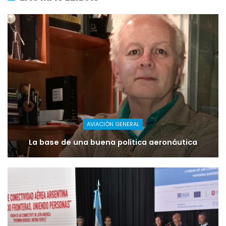
AVIACIÓN GENERAL
La base de una buena política aeronáutica