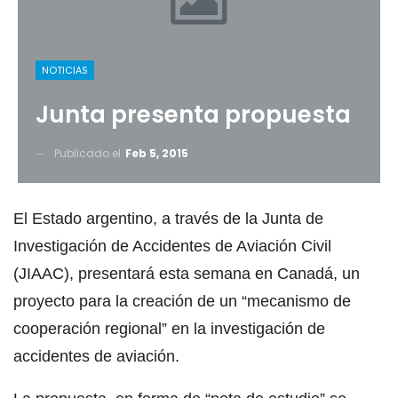
NOTICIAS
Junta presenta propuesta
Publicado el
Feb 5, 2015
El Estado argentino, a través de la Junta de
Investigación de Accidentes de Aviación Civil
(JIAAC), presentará esta semana en Canadá, un
proyecto para la creación de un “mecanismo de
cooperación regional” en la investigación de
accidentes de aviación.