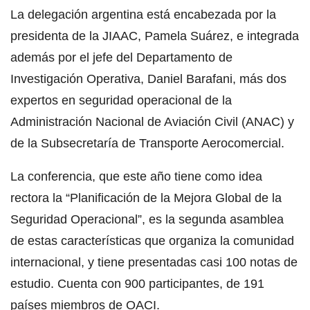
La delegación argentina está encabezada por la
presidenta de la JIAAC, Pamela Suárez, e integrada
además por el jefe del Departamento de
Investigación Operativa, Daniel Barafani, más dos
expertos en seguridad operacional de la
Administración Nacional de Aviación Civil (ANAC) y
de la Subsecretaría de Transporte Aerocomercial.
La conferencia, que este año tiene como idea
rectora la “Planificación de la Mejora Global de la
Seguridad Operacional”, es la segunda asamblea
de estas características que organiza la comunidad
internacional, y tiene presentadas casi 100 notas de
estudio. Cuenta con 900 participantes, de 191
países miembros de OACI.