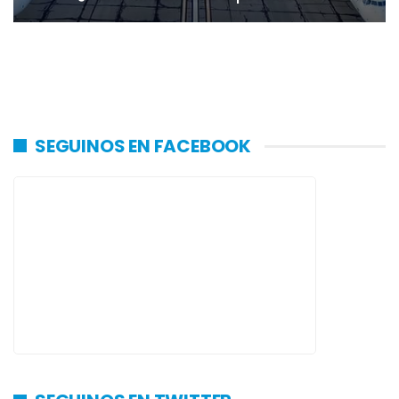
SEGUINOS EN FACEBOOK