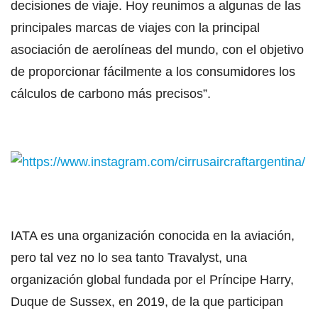
decisiones de viaje. Hoy reunimos a algunas de las
principales marcas de viajes con la principal
asociación de aerolíneas del mundo, con el objetivo
de proporcionar fácilmente a los consumidores los
cálculos de carbono más precisos”.
IATA es una organización conocida en la aviación,
pero tal vez no lo sea tanto Travalyst, una
organización global fundada por el Príncipe Harry,
Duque de Sussex, en 2019, de la que participan