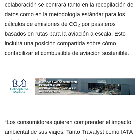
colaboración se centrará tanto en la recopilación de
datos como en la metodología estándar para los
cálculos de emisiones de CO
por pasajeros
2
basados en rutas para la aviación a escala. Esto
incluirá una posición compartida sobre cómo
contabilizar el combustible de aviación sostenible.
“Los consumidores quieren comprender el impacto
ambiental de sus viajes. Tanto Travalyst como IATA