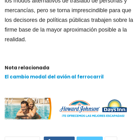
los modos alternativos de traslado de personas y
mercancías, pero se torna imprescindible para que
los decisores de políticas públicas trabajen sobre la
firme base de la mayor aproximación posible a la
realidad.
Nota relacionada
El cambio modal del avión al ferrocarril