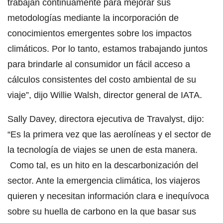
trabajan continuamente para mejorar sus
metodologías mediante la incorporación de
conocimientos emergentes sobre los impactos
climáticos. Por lo tanto, estamos trabajando juntos
para brindarle al consumidor un fácil acceso a
cálculos consistentes del costo ambiental de su
viaje”, dijo Willie Walsh, director general de IATA.
Sally Davey, directora ejecutiva de Travalyst, dijo:
“Es la primera vez que las aerolíneas y el sector de
la tecnología de viajes se unen de esta manera.
Como tal, es un hito en la descarbonización del
sector. Ante la emergencia climática, los viajeros
quieren y necesitan información clara e inequívoca
sobre su huella de carbono en la que basar sus