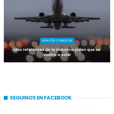
AVIACIÓN COMERCIAL
Más referentes de la industria piden que se
vuelva a volar
SEGUINOS EN FACEBOOK