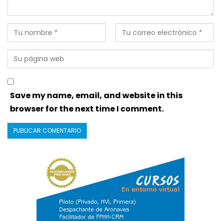
Save my name, email, and website in this
browser for the next time I comment.