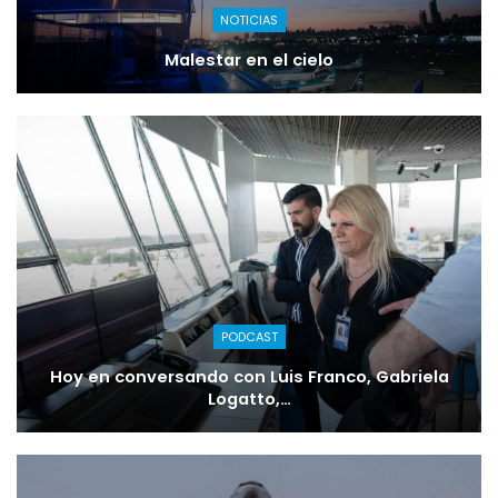
NOTICIAS
Malestar en el cielo
PODCAST
Hoy en conversando con Luis Franco, Gabriela
Logatto,…