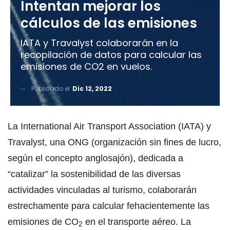
Intentan mejorar los
cálculos de las emisiones
IATA y Travalyst colaborarán en la
recopilación de datos para calcular las
emisiones de CO2 en vuelos.
Publicado el
Dic 12, 2022
La International Air Transport Association (IATA) y
Travalyst, una ONG (organización sin fines de lucro,
según el concepto anglosajón), dedicada a
“catalizar” la sostenibilidad de las diversas
actividades vinculadas al turismo, colaborarán
estrechamente para calcular fehacientemente las
emisiones de CO
en el transporte aéreo. La
2