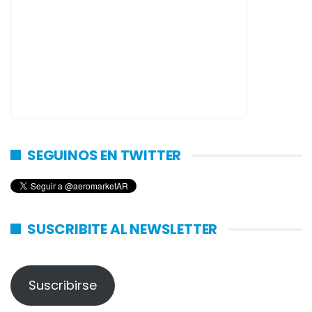
SEGUINOS EN TWITTER
SUSCRIBITE AL NEWSLETTER
Suscribirse