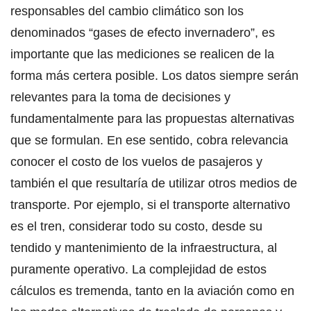
responsables del cambio climático son los
denominados “gases de efecto invernadero”, es
importante que las mediciones se realicen de la
forma más certera posible. Los datos siempre serán
relevantes para la toma de decisiones y
fundamentalmente para las propuestas alternativas
que se formulan. En ese sentido, cobra relevancia
conocer el costo de los vuelos de pasajeros y
también el que resultaría de utilizar otros medios de
transporte. Por ejemplo, si el transporte alternativo
es el tren, considerar todo su costo, desde su
tendido y mantenimiento de la infraestructura, al
puramente operativo. La complejidad de estos
cálculos es tremenda, tanto en la aviación como en