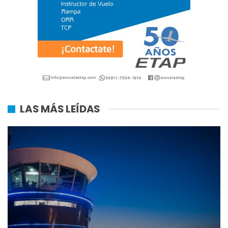
LAS MÁS LEÍDAS