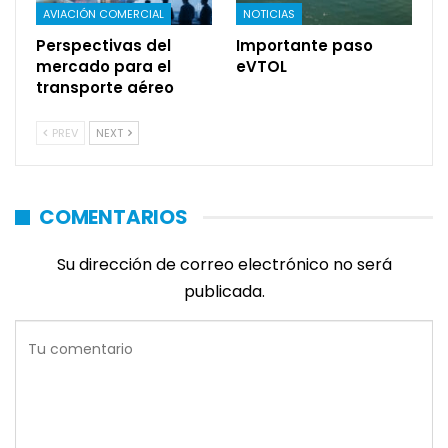
AVIACIÓN COMERCIAL
NOTICIAS
Perspectivas del
Importante paso
mercado para el
eVTOL
transporte aéreo
PREV
NEXT
COMENTARIOS
Su dirección de correo electrónico no será
publicada.