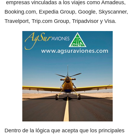
empresas vinculadas a los viajes como Amadeus,
Booking.com, Expedia Group, Google, Skyscanner,
Travelport, Trip.com Group, Tripadvisor y Visa.
Dentro de la lógica que acepta que los principales