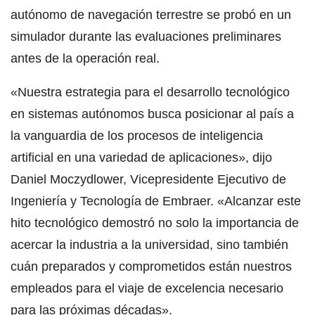
autónomo de navegación terrestre se probó en un
simulador durante las evaluaciones preliminares
antes de la operación real.
«Nuestra estrategia para el desarrollo tecnológico
en sistemas autónomos busca posicionar al país a
la vanguardia de los procesos de inteligencia
artificial en una variedad de aplicaciones», dijo
Daniel Moczydlower, Vicepresidente Ejecutivo de
Ingeniería y Tecnología de Embraer. «Alcanzar este
hito tecnológico demostró no solo la importancia de
acercar la industria a la universidad, sino también
cuán preparados y comprometidos están nuestros
empleados para el viaje de excelencia necesario
para las próximas décadas».