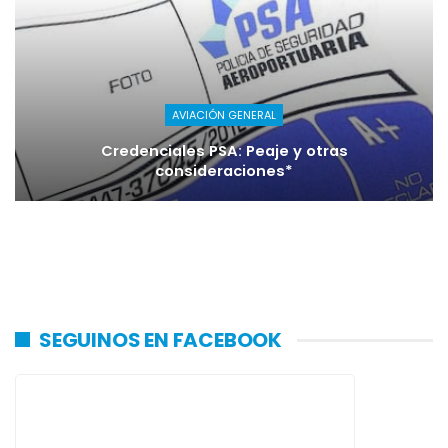
AVIACIÓN GENERAL
Credenciales PSA: Peaje y otras
consideraciones*
SEGUINOS EN FACEBOOK