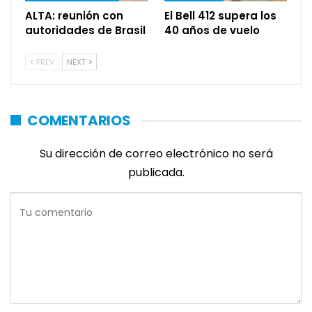
ALTA: reunión con
El Bell 412 supera los
autoridades de Brasil
40 años de vuelo
PREV
NEXT
COMENTARIOS
Su dirección de correo electrónico no será
publicada.