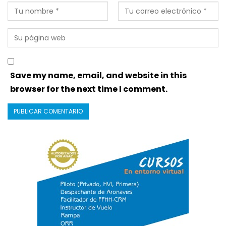
Save my name, email, and website in this
browser for the next time I comment.