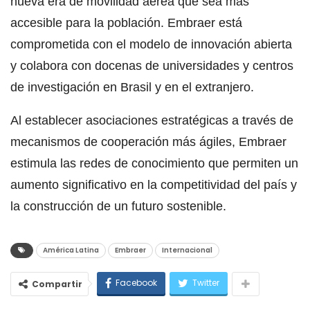
nueva era de movilidad aérea que sea más
accesible para la población. Embraer está
comprometida con el modelo de innovación abierta
y colabora con docenas de universidades y centros
de investigación en Brasil y en el extranjero.
Al establecer asociaciones estratégicas a través de
mecanismos de cooperación más ágiles, Embraer
estimula las redes de conocimiento que permiten un
aumento significativo en la competitividad del país y
la construcción de un futuro sostenible.
América Latina
Embraer
Internacional
Facebook
Twitter
Compartir