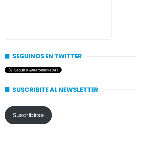
SEGUINOS EN TWITTER
SUSCRIBITE AL NEWSLETTER
Suscribirse