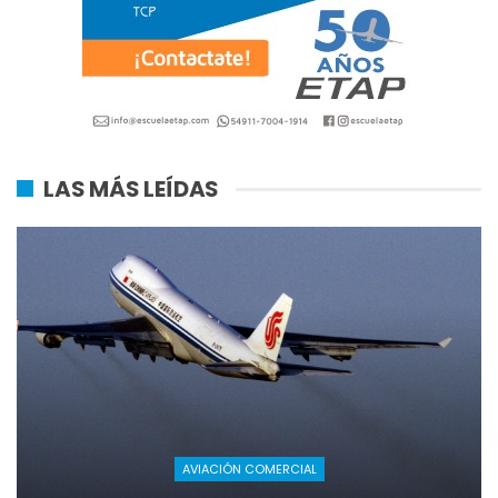
LAS MÁS LEÍDAS
AVIACIÓN COMERCIAL