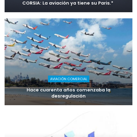
CORSIA: La aviación ya tiene su Paris.*
AVIACIÓN COMERCIAL
Hace cuarenta años comenzaba la
desregulación