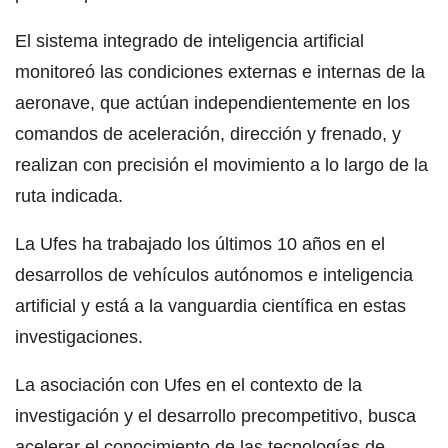
El sistema integrado de inteligencia artificial
monitoreó las condiciones externas e internas de la
aeronave, que actúan independientemente en los
comandos de aceleración, dirección y frenado, y
realizan con precisión el movimiento a lo largo de la
ruta indicada.
La Ufes ha trabajado los últimos 10 años en el
desarrollos de vehículos autónomos e inteligencia
artificial y está a la vanguardia científica en estas
investigaciones.
La asociación con Ufes en el contexto de la
investigación y el desarrollo precompetitivo, busca
acelerar el conocimiento de las tecnologías de