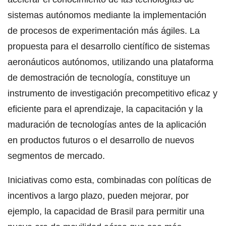
sistemas autónomos mediante la implementación
de procesos de experimentación más ágiles. La
propuesta para el desarrollo científico de sistemas
aeronáuticos autónomos, utilizando una plataforma
de demostración de tecnología, constituye un
instrumento de investigación precompetitivo eficaz y
eficiente para el aprendizaje, la capacitación y la
maduración de tecnologías antes de la aplicación
en productos futuros o el desarrollo de nuevos
segmentos de mercado.
Iniciativas como esta, combinadas con políticas de
incentivos a largo plazo, pueden mejorar, por
ejemplo, la capacidad de Brasil para permitir una