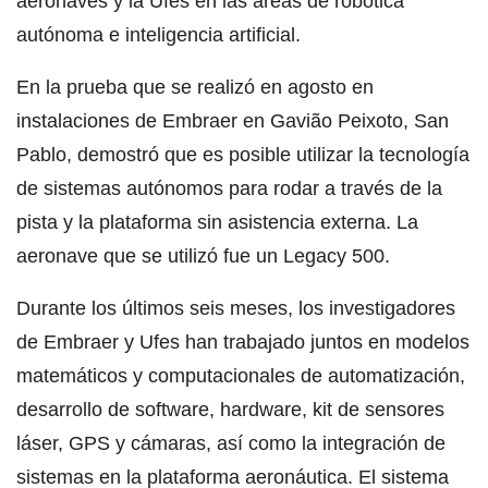
aeronaves y la Ufes en las áreas de robótica
autónoma e inteligencia artificial.
En la prueba que se realizó en agosto en
instalaciones de Embraer en Gavião Peixoto, San
Pablo, demostró que es posible utilizar la tecnología
de sistemas autónomos para rodar a través de la
pista y la plataforma sin asistencia externa. La
aeronave que se utilizó fue un Legacy 500.
Durante los últimos seis meses, los investigadores
de Embraer y Ufes han trabajado juntos en modelos
matemáticos y computacionales de automatización,
desarrollo de software, hardware, kit de sensores
láser, GPS y cámaras, así como la integración de
sistemas en la plataforma aeronáutica. El sistema