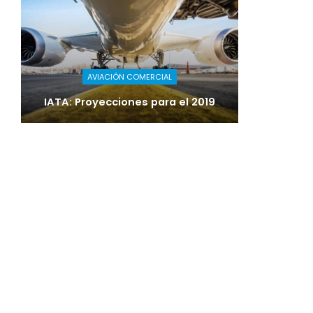
AVIACIÓN COMERCIAL
IATA: Proyecciones para el 2019