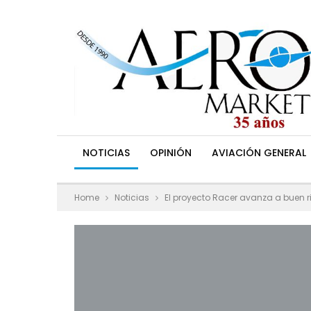
NOTICIAS
OPINIÓN
AVIACIÓN GENERAL
Home
Noticias
El proyecto Racer avanza a buen 