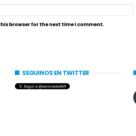
his browser for the next time I comment.
SEGUINOS EN TWITTER