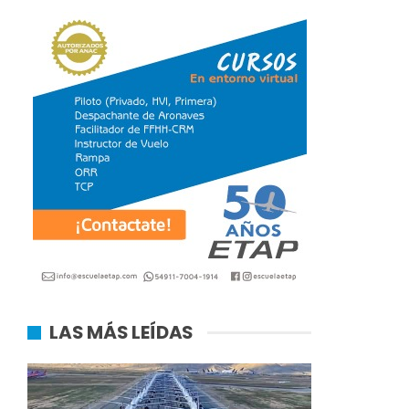
LAS MÁS LEÍDAS