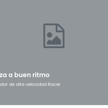
za a buen ritmo
or de alta velocidad Racer