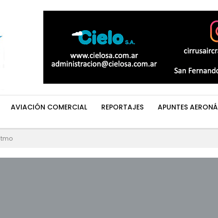
AVIACIÓN COMERCIAL
REPORTAJES
APUNTES AERONÁ
ritmo