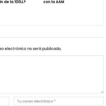
in de la 100LL?
con la AAM
eo electrónico no será publicada.