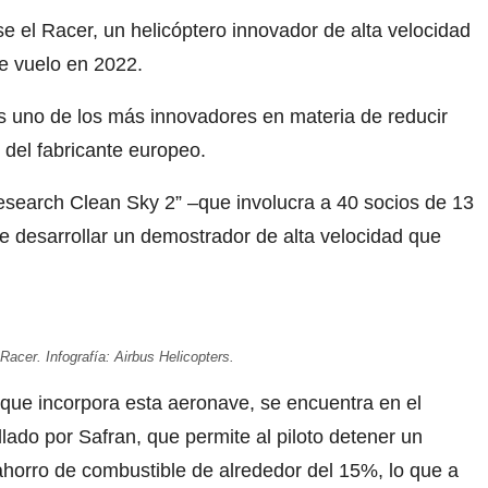
el Racer, un helicóptero innovador de alta velocidad
e vuelo en 2022.
es uno de los más innovadores en materia de reducir
 del fabricante europeo.
search Clean Sky 2” –que involucra a 40 socios de 13
e desarrollar un demostrador de alta velocidad que
Racer. Infografía: Airbus Helicopters.
 que incorpora esta aeronave, se encuentra en el
ado por Safran, que permite al piloto detener un
ahorro de combustible de alrededor del 15%, lo que a