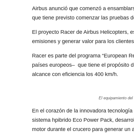
Airbus anunció que comenzó a ensamblarse 
que tiene previsto comenzar las pruebas d
El proyecto Racer de Airbus Helicopters, 
emisiones y generar valor para los clientes
Racer es parte del programa “European Re
países europeos– que tiene el propósito d
alcance con eficiencia los 400 km/h.
El equipamiento del 
En el corazón de la innovadora tecnología
sistema hpibrido Eco Power Pack, desarroll
motor durante el crucero para generar un 