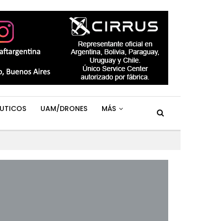
UTICOS
UAM/DRONES
MÁS