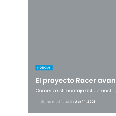
NOTICIAS
El proyecto Racer avan
Comenzó el montaje del demostrad
Última modificación
Abr 14, 2021