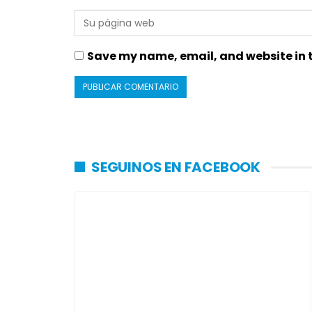
Save my name, email, and website in t
SEGUINOS EN FACEBOOK