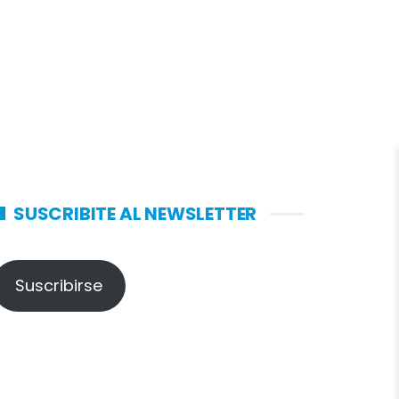
SUSCRIBITE AL NEWSLETTER
Suscribirse