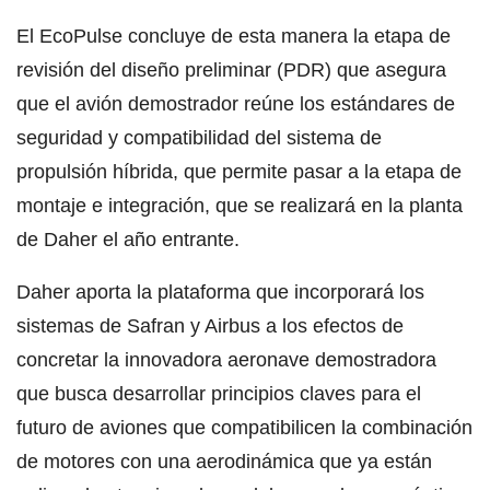
El EcoPulse concluye de esta manera la etapa de
revisión del diseño preliminar (PDR) que asegura
que el avión demostrador reúne los estándares de
seguridad y compatibilidad del sistema de
propulsión híbrida, que permite pasar a la etapa de
montaje e integración, que se realizará en la planta
de Daher el año entrante.
Daher aporta la plataforma que incorporará los
sistemas de Safran y Airbus a los efectos de
concretar la innovadora aeronave demostradora
que busca desarrollar principios claves para el
futuro de aviones que compatibilicen la combinación
de motores con una aerodinámica que ya están