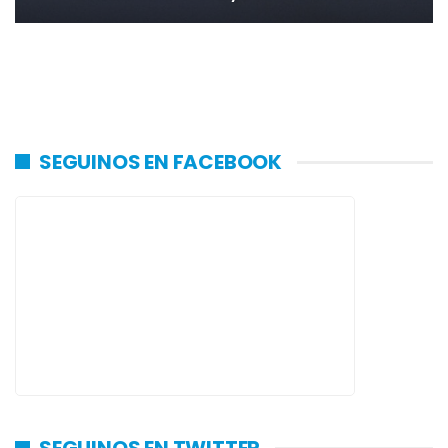
SEGUINOS EN FACEBOOK