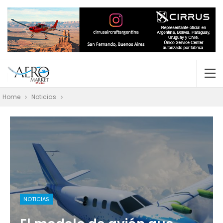
Home
Noticias
NOTICIAS