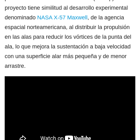
proyecto tiene similitud al desarrollo experimental
denominado
NASA X-57 Maxwell
, de la agencia
espacial norteamericana, al distribuir la propulsión
en las alas para reducir los vórtices de la punta del
ala, lo que mejora la sustentación a baja velocidad
con una superficie alar más pequeña y de menor
arrastre.