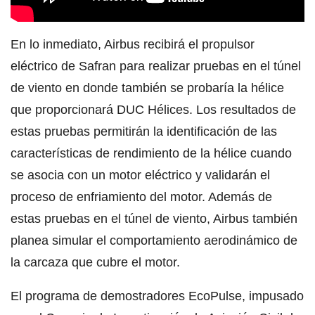
En lo inmediato, Airbus recibirá el propulsor
eléctrico de Safran para realizar pruebas en el túnel
de viento en donde también se probaría la hélice
que proporcionará DUC Hélices. Los resultados de
estas pruebas permitirán la identificación de las
características de rendimiento de la hélice cuando
se asocia con un motor eléctrico y validarán el
proceso de enfriamiento del motor. Además de
estas pruebas en el túnel de viento, Airbus también
planea simular el comportamiento aerodinámico de
la carcaza que cubre el motor.
El programa de demostradores EcoPulse, impusado