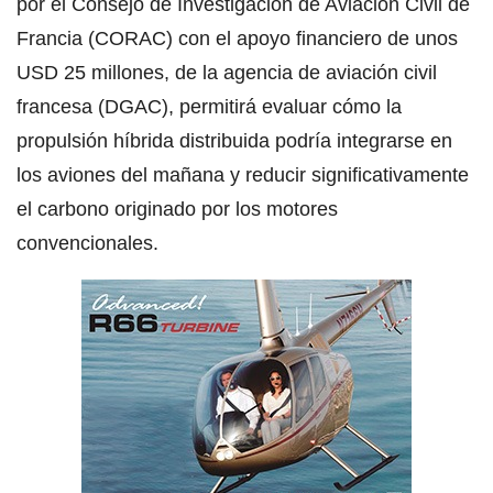
por el Consejo de Investigación de Aviación Civil de
Francia (CORAC) con el apoyo financiero de unos
USD 25 millones, de la agencia de aviación civil
francesa (DGAC), permitirá evaluar cómo la
propulsión híbrida distribuida podría integrarse en
los aviones del mañana y reducir significativamente
el carbono originado por los motores
convencionales.