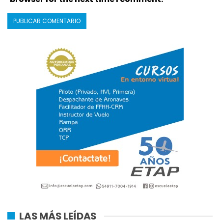
LAS MÁS LEÍDAS