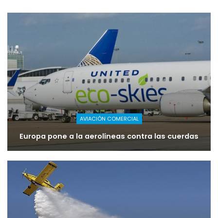
AVIACIÓN COMERCIAL
Europa pone a la aerolíneas contra las cuerdas