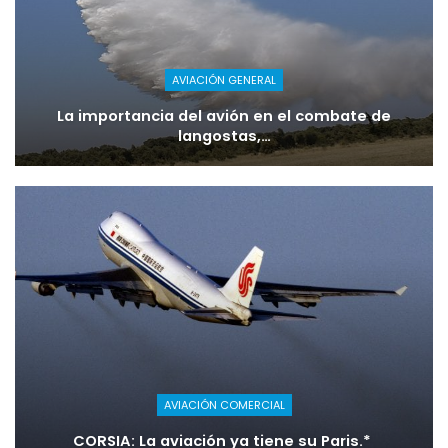
AVIACIÓN GENERAL
La importancia del avión en el combate de
langostas,…
AVIACIÓN COMERCIAL
CORSIA: La aviación ya tiene su Paris.*