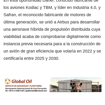
En esta oportunidad Daher, conocido fabricante de
los aviones Kodiac y TBM, y líder en Industria 4.0, y
Safran, el reconocido fabricante de motores de
última generación, se unió a Airbus para desarrollar
una aeronave híbrida de propulsión distribuida cuya
viabilidad acaba de comprobarse digitalmente como
instancia previa necesaria para a la construcción de
un avión de gran eficiencia que volaría en 2022 y se
certificaría entre 2025 y 2030.