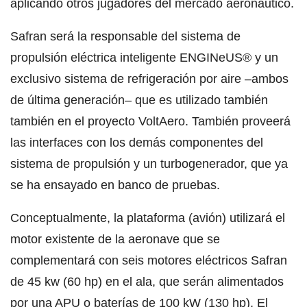
aplicando otros jugadores del mercado aeronáutico.
Safran será la responsable del sistema de
propulsión eléctrica inteligente ENGINeUS® y un
exclusivo sistema de refrigeración por aire –ambos
de última generación– que es utilizado también
también en el proyecto VoltAero. También proveerá
las interfaces con los demás componentes del
sistema de propulsión y un turbogenerador, que ya
se ha ensayado en banco de pruebas.
Conceptualmente, la plataforma (avión) utilizará el
motor existente de la aeronave que se
complementará con seis motores eléctricos Safran
de 45 kw (60 hp) en el ala, que serán alimentados
por una APU o baterías de 100 kW (130 hp). El