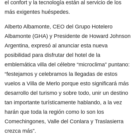
el confort y la tecnología están al servicio de los
más exigentes huéspedes.
Alberto Albamonte, CEO del Grupo Hotelero
Albamonte (GHA) y Presidente de Howard Johnson
Argentina, expresó al anunciar esta nueva
posibilidad para disfrutar del hotel de la
emblemática villa del célebre “microclima” puntano:
“festejamos y celebramos la llegadas de estos
vuelos a Villa de Merlo porque esto significará más
desarrollo del turismo y sobre todo, unir un destino
tan importante turísticamente hablando, a la vez
harán que toda la región como lo son los
Comechingones, Valle del Conlara y Traslasierra
crezca más”.