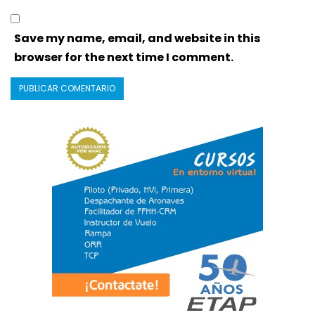
Save my name, email, and website in this
browser for the next time I comment.