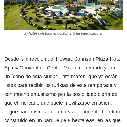
Un hotel con todo el confort y 8 ha para disfrutar.
Desde la dirección del Howard Johnson Plaza Hotel
Spa & Convention Center Merlo, convertido ya en
un ícono de esta ciudad, informaron que ya están
listos para recibir los turistas de esta temporada y
con mucho entusiasmo por la posibilidad cierta de
que el mercado que suele movilizarse en avión,
llegue para disfrutar de un establecimiento hotelero
construido en un parque de 8 hectáreas, en las que