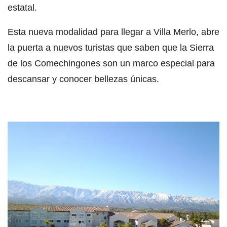
estatal.
Esta nueva modalidad para llegar a Villa Merlo, abre
la puerta a nuevos turistas que saben que la Sierra
de los Comechingones son un marco especial para
descansar y conocer bellezas únicas.