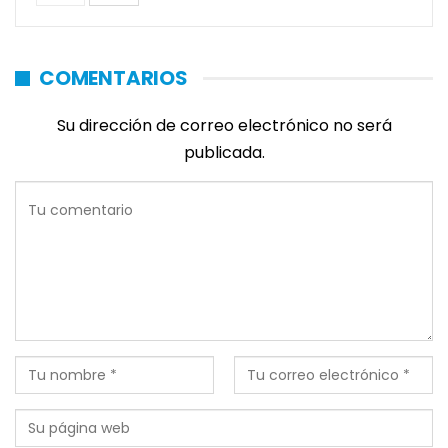
COMENTARIOS
Su dirección de correo electrónico no será
publicada.