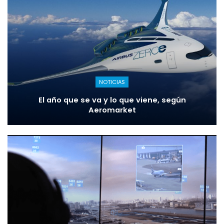
NOTICIAS
El año que se va y lo que viene, según
Aeromarket