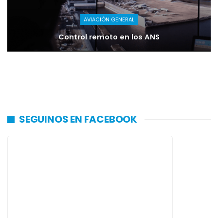
AVIACIÓN GENERAL
Control remoto en los ANS
SEGUINOS EN FACEBOOK