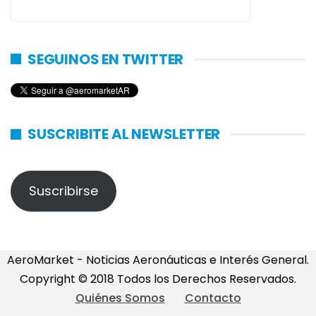
SEGUINOS EN TWITTER
SUSCRIBITE AL NEWSLETTER
Suscribirse
AeroMarket - Noticias Aeronáuticas e Interés General.
Copyright © 2018 Todos los Derechos Reservados.
Quiénes Somos
Contacto