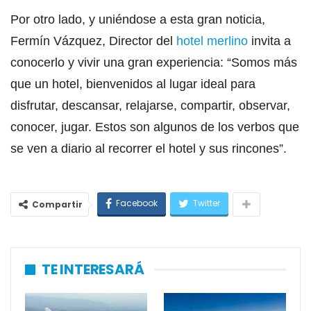
Por otro lado, y uniéndose a esta gran noticia,
Fermín Vázquez, Director del
hotel merlino
invita a
conocerlo y vivir una gran experiencia: “Somos más
que un hotel, bienvenidos al lugar ideal para
disfrutar, descansar, relajarse, compartir, observar,
conocer, jugar. Estos son algunos de los verbos que
se ven a diario al recorrer el hotel y sus rincones”.
Facebook
Twitter
Compartir
TE INTERESARÁ