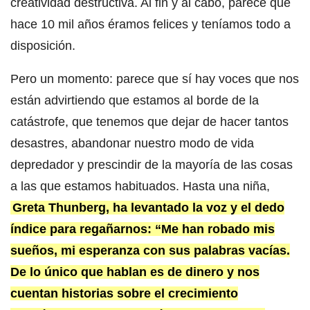
creatividad destructiva. Al fin y al cabo, parece que
hace 10 mil años éramos felices y teníamos todo a
disposición.
Pero un momento: parece que sí hay voces que nos
están advirtiendo que estamos al borde de la
catástrofe, que tenemos que dejar de hacer tantos
desastres, abandonar nuestro modo de vida
depredador y prescindir de la mayoría de las cosas
a las que estamos habituados. Hasta una niña,
Greta Thunberg, ha levantado la voz y el dedo
índice para regañarnos: “Me han robado mis
sueños, mi esperanza con sus palabras vacías.
De lo único que hablan es de dinero y nos
cuentan historias sobre el crecimiento