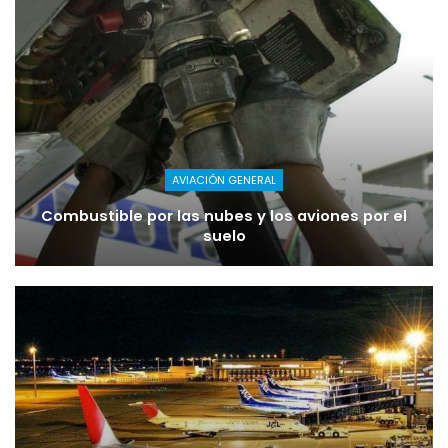
AVIACIÓN GENERAL
Combustible por las nubes y los aviones por el
suelo