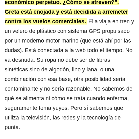
económico perpetuo. ¿Cómo se atreven?”.
Greta está enojada y está decidida a arremeter
contra los vuelos comerciales.
Ella viaja en tren y
un velero de plástico con sistema GPS propulsado
por un moderno motor marino (que está ahí por las
dudas). Está conectada a la web todo el tiempo. No
va desnuda. Su ropa no debe ser de fibras
sintéticas sino de algodón, lino y lana, o una
combinación con esa base, otra posibilidad sería
contaminante y no sería razonable. No sabemos de
qué se alimenta ni cómo se trata cuando enferma,
seguramente toma yuyos. Pero sí sabemos que
utiliza la televisión, las redes y la tecnología de
punta.