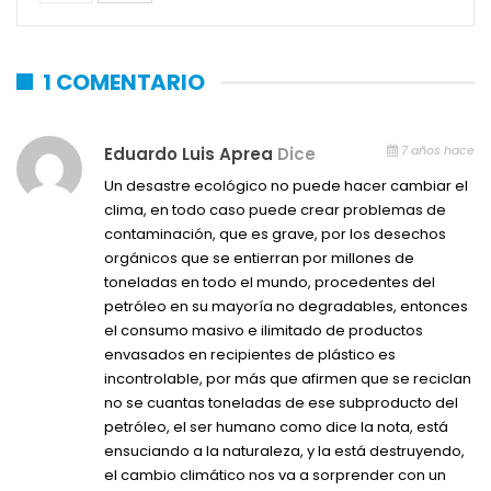
1 COMENTARIO
7 años hace
Eduardo Luis Aprea
Dice
Un desastre ecológico no puede hacer cambiar el
clima, en todo caso puede crear problemas de
contaminación, que es grave, por los desechos
orgánicos que se entierran por millones de
toneladas en todo el mundo, procedentes del
petróleo en su mayoría no degradables, entonces
el consumo masivo e ilimitado de productos
envasados en recipientes de plástico es
incontrolable, por más que afirmen que se reciclan
no se cuantas toneladas de ese subproducto del
petróleo, el ser humano como dice la nota, está
ensuciando a la naturaleza, y la está destruyendo,
el cambio climático nos va a sorprender con un