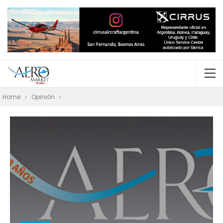
Home
Opinión