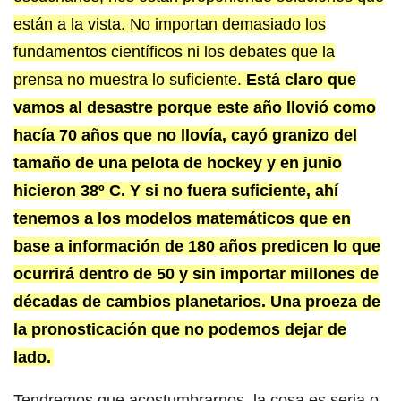
están a la vista. No importan demasiado los
fundamentos científicos ni los debates que la
prensa no muestra lo suficiente.
Está claro que
vamos al desastre porque este año llovió como
hacía 70 años que no llovía, cayó granizo del
tamaño de una pelota de hockey y en junio
hicieron 38º C. Y si no fuera suficiente, ahí
tenemos a los modelos matemáticos que en
base a información de 180 años predicen lo que
ocurrirá dentro de 50 y sin importar millones de
décadas de cambios planetarios. Una proeza de
la pronosticación que no podemos dejar de
lado.
Tendremos que acostumbrarnos, la cosa es seria o