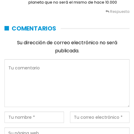
planeta que no será el mismo de hace 10.000
Respuesta
COMENTARIOS
Su dirección de correo electrónico no será
publicada.