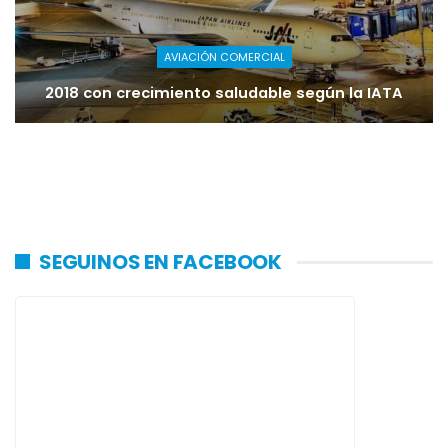
AVIACIÓN COMERCIAL
2018 con crecimiento saludable según la IATA
SEGUINOS EN FACEBOOK