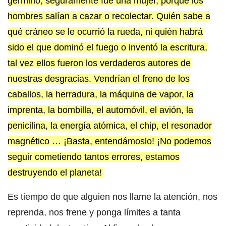
germinó, seguramente fue una mujer, porque los
hombres salían a cazar o recolectar. Quién sabe a
qué cráneo se le ocurrió la rueda, ni quién habrá
sido el que dominó el fuego o inventó la escritura,
tal vez ellos fueron los verdaderos autores de
nuestras desgracias. Vendrían el freno de los
caballos, la herradura, la máquina de vapor, la
imprenta, la bombilla, el automóvil, el avión, la
penicilina, la energía atómica, el chip, el resonador
magnético … ¡Basta, entendámoslo! ¡No podemos
seguir cometiendo tantos errores, estamos
destruyendo el planeta!
Es tiempo de que alguien nos llame la atención, nos
reprenda, nos frene y ponga límites a tanta