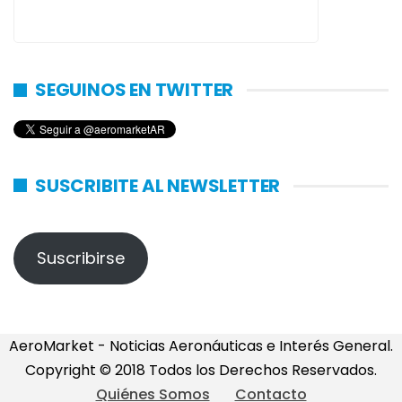
SEGUINOS EN TWITTER
SUSCRIBITE AL NEWSLETTER
Suscribirse
AeroMarket - Noticias Aeronáuticas e Interés General.
Copyright © 2018 Todos los Derechos Reservados.
Quiénes Somos
Contacto