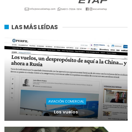
LAS MÁS LEÍDAS
AVIACIÓN COMERCIAL
Los vuelos