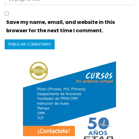
Save my name, email, and website in this
browser for the next time I comment.