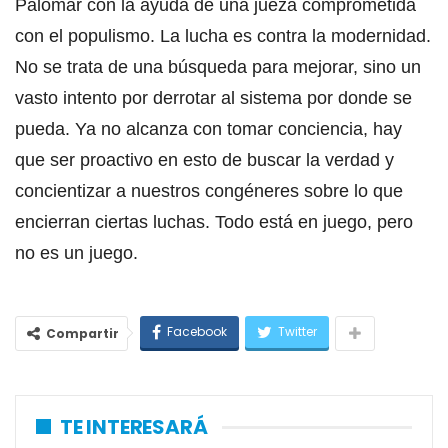
Palomar con la ayuda de una jueza comprometida
con el populismo. La lucha es contra la modernidad.
No se trata de una búsqueda para mejorar, sino un
vasto intento por derrotar al sistema por donde se
pueda. Ya no alcanza con tomar conciencia, hay
que ser proactivo en esto de buscar la verdad y
concientizar a nuestros congéneres sobre lo que
encierran ciertas luchas. Todo está en juego, pero
no es un juego.
Facebook
Twitter
Compartir
TE INTERESARÁ