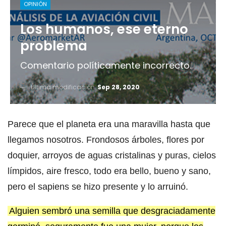
OPINIÓN
Los humanos, ese eterno
problema
Comentario políticamente incorrecto.
Última modificación
Sep 28, 2020
Parece que el planeta era una maravilla hasta que
llegamos nosotros. Frondosos árboles, flores por
doquier, arroyos de aguas cristalinas y puras, cielos
límpidos, aire fresco, todo era bello, bueno y sano,
pero el sapiens se hizo presente y lo arruinó.
Alguien sembró una semilla que desgraciadamente