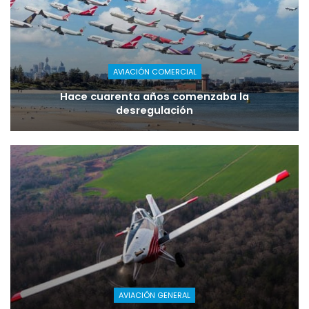
AVIACIÓN COMERCIAL
Hace cuarenta años comenzaba la
desregulación
AVIACIÓN GENERAL