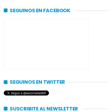
SEGUINOS EN FACEBOOK
SEGUINOS EN TWITTER
SUSCRIBITE AL NEWSLETTER