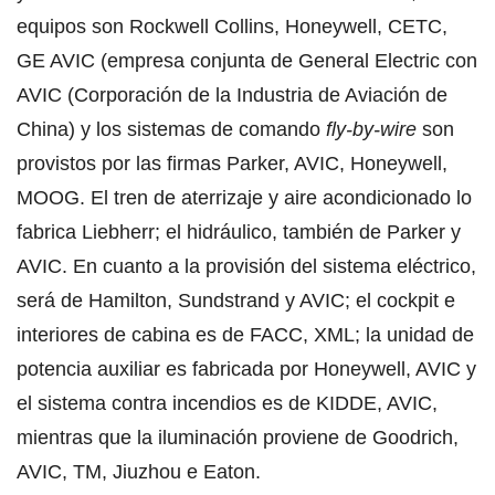
equipos son Rockwell Collins, Honeywell, CETC,
GE AVIC (empresa conjunta de General Electric con
AVIC (Corporación de la Industria de Aviación de
China) y los sistemas de comando
fly-by-wire
son
provistos por las firmas Parker, AVIC, Honeywell,
MOOG. El tren de aterrizaje y aire acondicionado lo
fabrica Liebherr; el hidráulico, también de Parker y
AVIC. En cuanto a la provisión del sistema eléctrico,
será de Hamilton, Sundstrand y AVIC; el cockpit e
interiores de cabina es de FACC, XML; la unidad de
potencia auxiliar es fabricada por Honeywell, AVIC y
el sistema contra incendios es de KIDDE, AVIC,
mientras que la iluminación proviene de Goodrich,
AVIC, TM, Jiuzhou e Eaton.