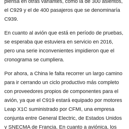
piensa en otras variantes, como la de 300 asientos,
el C929 y el de 400 pasajeros que se denominaría
C939.
En cuanto al avión que está en período de pruebas,
se esperaba que estuviera en servicio en 2016,
pero una serie inconvenientes impidieron que el
cronograma se cumpliera.
Por ahora, a China le falta recorrer un largo camino
para ir cerrando un ciclo productivo más completo
con proveedores propios de componentes para el
avión, ya que el C919 estará equipado por motores
Leap X1C suministrado por CFMI, una empresa
conjunta entre General Electric, de Estados Unidos
y SNECMA de Francia. En cuanto a aviónica, los