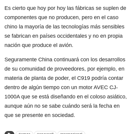
Es cierto que hoy por hoy las fábricas se suplen de
componentes que no producen, pero en el caso
chino la mayoría de las tecnologías más sensibles
se fabrican en países occidentales y no en propia
nación que produce el avión.
Seguramente China continuará con los desarrollos
de su comunidad de proveedores, por ejemplo, en
materia de planta de poder, el C919 podría contar
dentro de algún tiempo con un motor AVEC CJ-
1000A que se está diseñando en el coloso asiático,
aunque aún no se sabe cuándo será la fecha en
que se presente en sociedad.