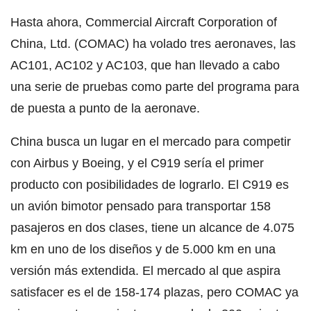
Hasta ahora, Commercial Aircraft Corporation of
China, Ltd. (COMAC) ha volado tres aeronaves, las
AC101, AC102 y AC103, que han llevado a cabo
una serie de pruebas como parte del programa para
de puesta a punto de la aeronave.
China busca un lugar en el mercado para competir
con Airbus y Boeing, y el C919 sería el primer
producto con posibilidades de lograrlo. El C919 es
un avión bimotor pensado para transportar 158
pasajeros en dos clases, tiene un alcance de 4.075
km en uno de los diseños y de 5.000 km en una
versión más extendida. El mercado al que aspira
satisfacer es el de 158-174 plazas, pero COMAC ya