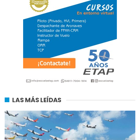
LAS MÁS LEÍDAS