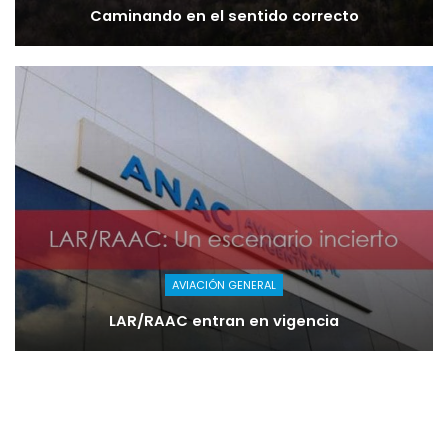
Caminando en el sentido correcto
AVIACIÓN GENERAL
LAR/RAAC entran en vigencia