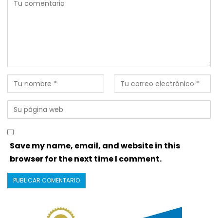
Save my name, email, and website in this
browser for the next time I comment.