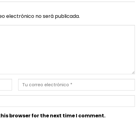
eo electrónico no será publicada.
his browser for the next time I comment.