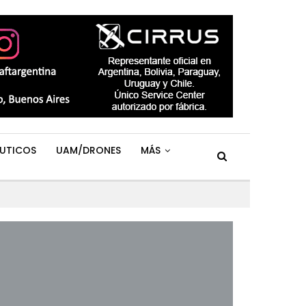
UTICOS
UAM/DRONES
MÁS