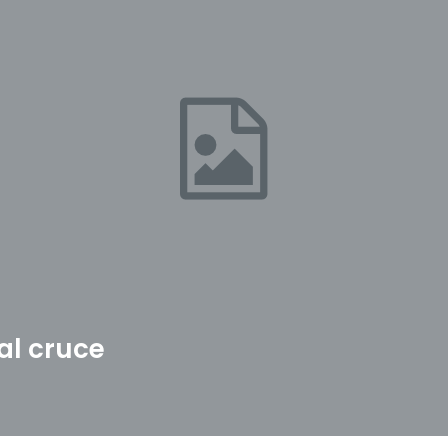
al cruce