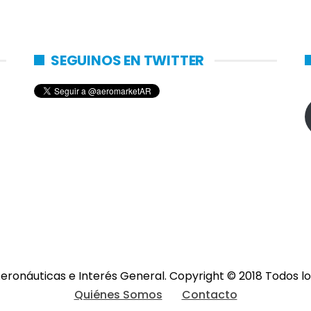
SEGUINOS EN TWITTER
eronáuticas e Interés General. Copyright © 2018 Todos 
Quiénes Somos
Contacto