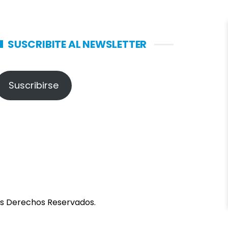
SUSCRIBITE AL NEWSLETTER
Suscribirse
los Derechos Reservados.