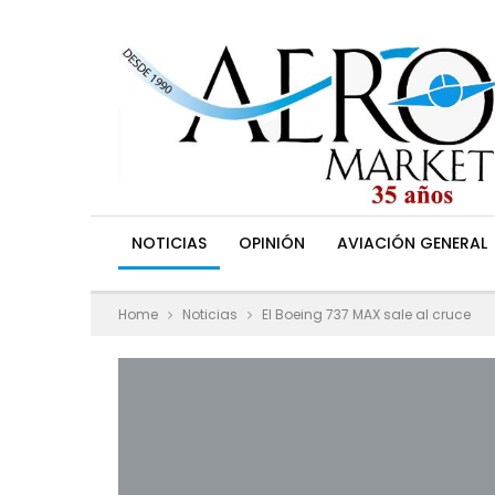
NOTICIAS
OPINIÓN
AVIACIÓN GENERAL
Home
Noticias
El Boeing 737 MAX sale al cruce