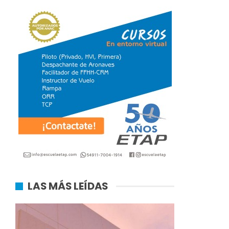
LAS MÁS LEÍDAS