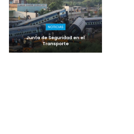
NOTICIAS
Junta de Seguridad en el
Transporte