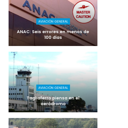
AVIACIÓN GENERAL
ANAC: Seis errores en menos de
100 días
AVIACIÓN GENERAL
Tagliaferro piensa en el
aeródromo