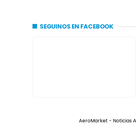
SEGUINOS EN FACEBOOK
AeroMarket - Noticias A