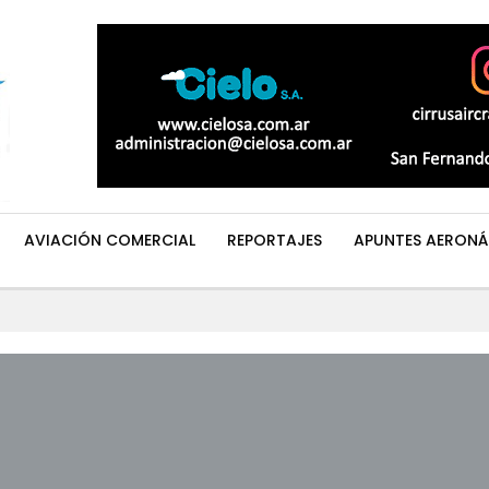
AVIACIÓN COMERCIAL
REPORTAJES
APUNTES AERONÁ