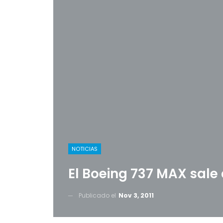
NOTICIAS
El Boeing 737 MAX sale 
Publicado el
Nov 3, 2011