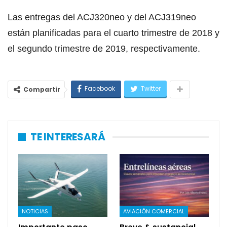
Las entregas del ACJ320neo y del ACJ319neo
están planificadas para el cuarto trimestre de 2018 y
el segundo trimestre de 2019, respectivamente.
Facebook
Twitter
Compartir
TE INTERESARÁ
NOTICIAS
AVIACIÓN COMERCIAL