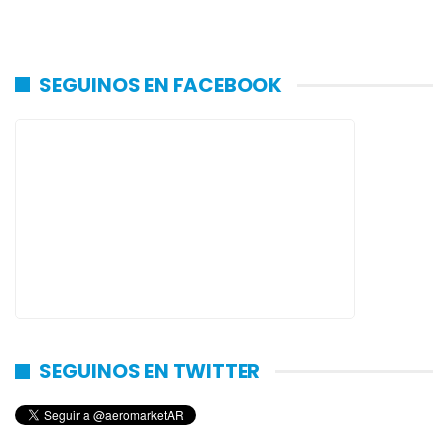
SEGUINOS EN FACEBOOK
SEGUINOS EN TWITTER