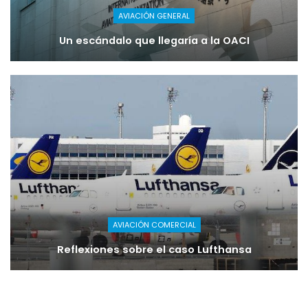
AVIACIÓN GENERAL
Un escándalo que llegaría a la OACI
AVIACIÓN COMERCIAL
Reflexiones sobre el caso Lufthansa