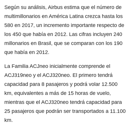
Según su análisis, Airbus estima que el número de
multimillonarios en América Latina crezca hasta los
580 en 2017, un incremento importante respecto de
los 450 que había en 2012. Las cifras incluyen 240
millonarios en Brasil, que se comparan con los 190
que había en 2012.
La Familia ACJneo inicialmente comprende el
ACJ319neo y el ACJ320neo. El primero tendrá
capacidad para 8 pasajeros y podrá volar 12.500
km, equivalentes a más de 15 horas de vuelo,
mientras que el ACJ320neo tendrá capacidad para
25 pasajeros que podrán ser transportados a 11.100
km.