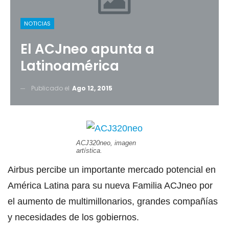
NOTICIAS
El ACJneo apunta a
Latinoamérica
Publicado el
Ago 12, 2015
ACJ320neo, imagen
artística.
Airbus percibe un importante mercado potencial en
América Latina para su nueva Familia ACJneo por
el aumento de multimillonarios, grandes compañías
y necesidades de los gobiernos.