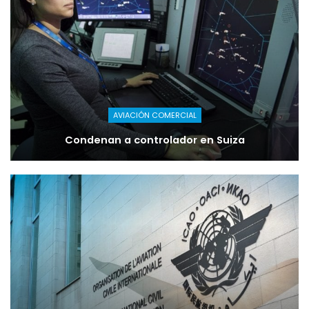
AVIACIÓN COMERCIAL
Condenan a controlador en Suiza