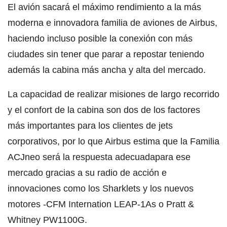
El avión sacará el máximo rendimiento a la más
moderna e innovadora familia de aviones de Airbus,
haciendo incluso posible la conexión con más
ciudades sin tener que parar a repostar teniendo
además la cabina más ancha y alta del mercado.
La capacidad de realizar misiones de largo recorrido
y el confort de la cabina son dos de los factores
más importantes para los clientes de jets
corporativos, por lo que Airbus estima que la Familia
ACJneo será la respuesta adecuadapara ese
mercado gracias a su radio de acción e
innovaciones como los Sharklets y los nuevos
motores -CFM Internation LEAP-1As o Pratt &
Whitney PW1100G.