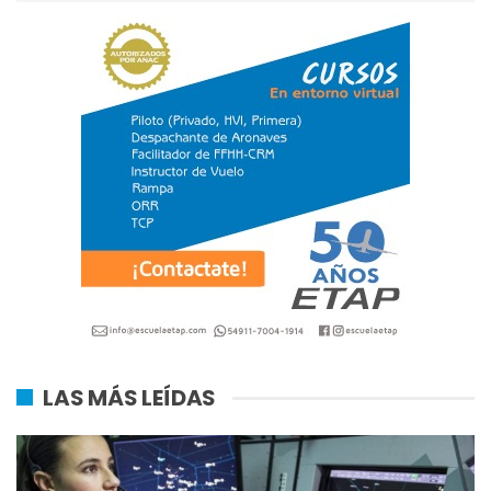
LAS MÁS LEÍDAS