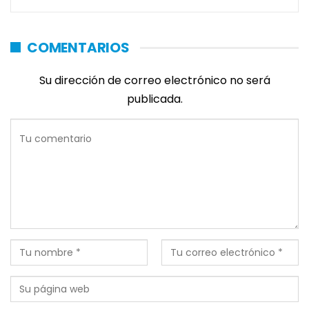
COMENTARIOS
Su dirección de correo electrónico no será
publicada.