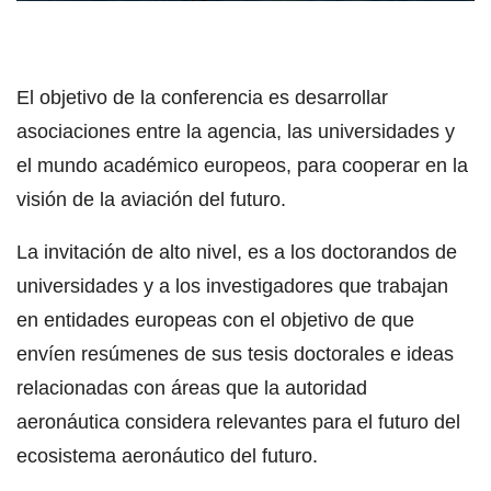
El objetivo de la conferencia es desarrollar
asociaciones entre la agencia, las universidades y
el mundo académico europeos, para cooperar en la
visión de la aviación del futuro.
La invitación de alto nivel, es a los doctorandos de
universidades y a los investigadores que trabajan
en entidades europeas con el objetivo de que
envíen resúmenes de sus tesis doctorales e ideas
relacionadas con áreas que la autoridad
aeronáutica considera relevantes para el futuro del
ecosistema aeronáutico del futuro.