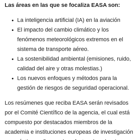
Las áreas en las que se focaliza EASA son:
La inteligencia artificial (IA) en la aviación
El impacto del cambio climático y los
fenómenos meteorológicos extremos en el
sistema de transporte aéreo.
La sostenibilidad ambiental (emisiones, ruido,
calidad del aire y otras molestias.)
Los nuevos enfoques y métodos para la
gestión de riesgos de seguridad operacional.
Los resúmenes que reciba EASA serán revisados ​​
por el Comité Científico de la agencia, el cual está
compuesto por destacados miembros de la
academia e instituciones europeas de investigación