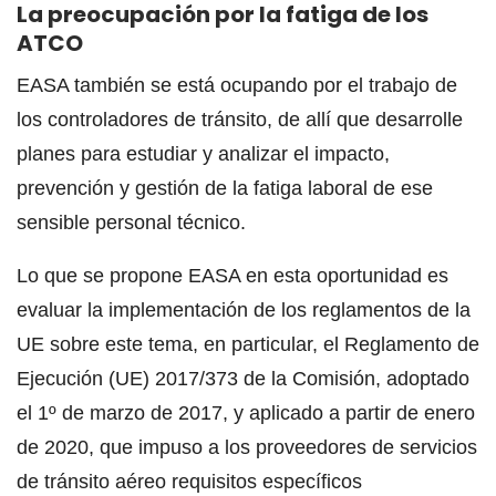
La preocupación por la fatiga de los
ATCO
EASA también se está ocupando por el trabajo de
los controladores de tránsito, de allí que desarrolle
planes para estudiar y analizar el impacto,
prevención y gestión de la fatiga laboral de ese
sensible personal técnico.
Lo que se propone EASA en esta oportunidad es
evaluar la implementación de los reglamentos de la
UE sobre este tema, en particular, el Reglamento de
Ejecución (UE) 2017/373 de la Comisión, adoptado
el 1º de marzo de 2017, y aplicado a partir de enero
de 2020, que impuso a los proveedores de servicios
de tránsito aéreo requisitos específicos