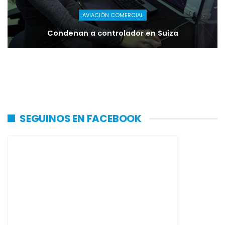
AVIACIÓN COMERCIAL
Condenan a controlador en Suiza
SEGUINOS EN FACEBOOK