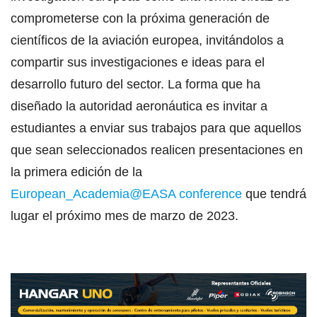
comprometerse con la próxima generación de
científicos de la aviación europea, invitándolos a
compartir sus investigaciones e ideas para el
desarrollo futuro del sector. La forma que ha
diseñado la autoridad aeronáutica es invitar a
estudiantes a enviar sus trabajos para que aquellos
que sean seleccionados realicen presentaciones en
la primera edición de la
European_Academia@EASA conference
que tendrá
lugar el próximo mes de marzo de 2023.