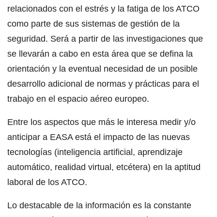
relacionados con el estrés y la fatiga de los ATCO
como parte de sus sistemas de gestión de la
seguridad. Será a partir de las investigaciones que
se llevarán a cabo en esta área que se defina la
orientación y la eventual necesidad de un posible
desarrollo adicional de normas y prácticas para el
trabajo en el espacio aéreo europeo.
Entre los aspectos que más le interesa medir y/o
anticipar a EASA está el impacto de las nuevas
tecnologías (inteligencia artificial, aprendizaje
automático, realidad virtual, etcétera) en la aptitud
laboral de los ATCO.
Lo destacable de la información es la constante