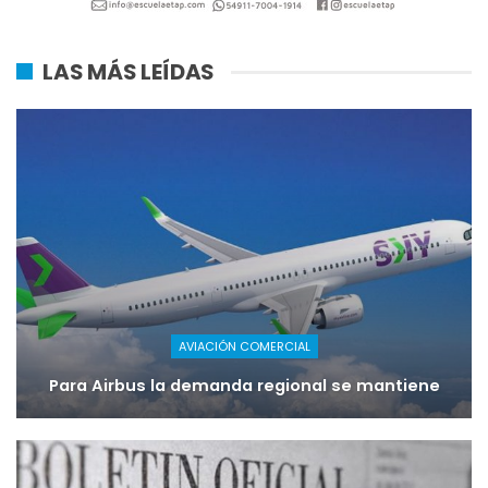
LAS MÁS LEÍDAS
AVIACIÓN COMERCIAL
Para Airbus la demanda regional se mantiene