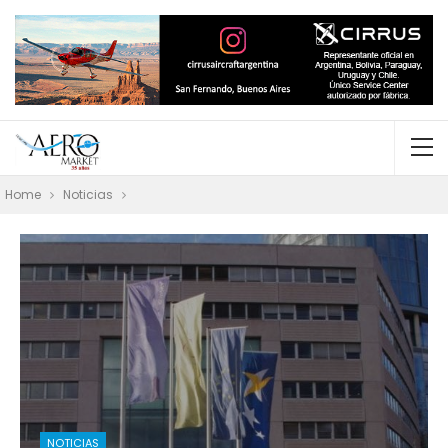
Home
Noticias
NOTICIAS