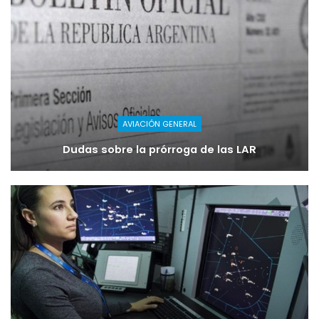
AVIACIÓN GENERAL
Dudas sobre la prórroga de las LAR