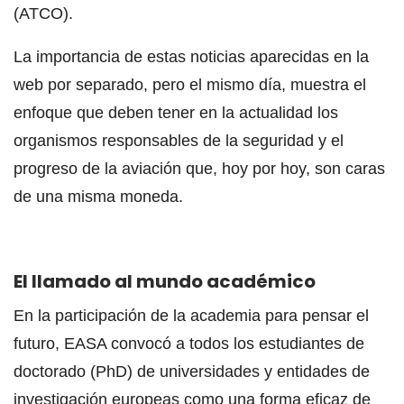
(ATCO).
La importancia de estas noticias aparecidas en la
web por separado, pero el mismo día, muestra el
enfoque que deben tener en la actualidad los
organismos responsables de la seguridad y el
progreso de la aviación que, hoy por hoy, son caras
de una misma moneda.
El llamado al mundo académico
En la participación de la academia para pensar el
futuro, EASA convocó a todos los estudiantes de
doctorado (PhD) de universidades y entidades de
investigación europeas como una forma eficaz de