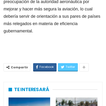
preocupación de la autoridad aeronáutica por
mejorar y hacer más segura la aviación, lo cual
debería servir de orientación a sus pares de países
más relegados en materia de eficiencia
gubernamental.
Facebook
Twitter
Compartir
TE INTERESARÁ