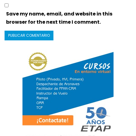
Save my name, email, and website in this
browser for the next time I comment.