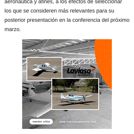
aeronáutica y afines, a los efectos de seleccionar
los que se consideren más relevantes para su
posterior presentación en la conferencia del próximo
marzo.