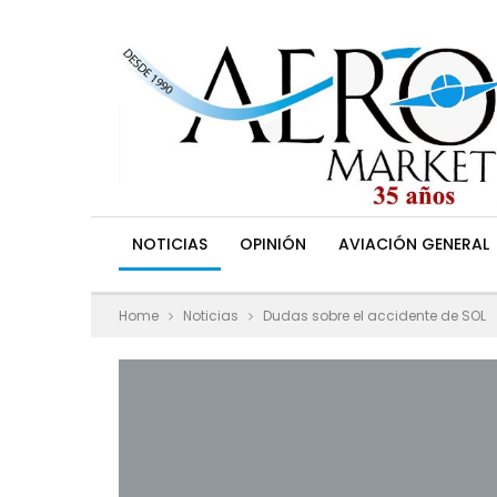
NOTICIAS
OPINIÓN
AVIACIÓN GENERAL
Home
Noticias
Dudas sobre el accidente de SOL