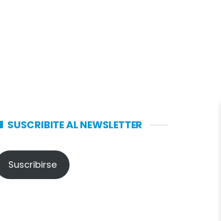
SUSCRIBITE AL NEWSLETTER
Suscribirse