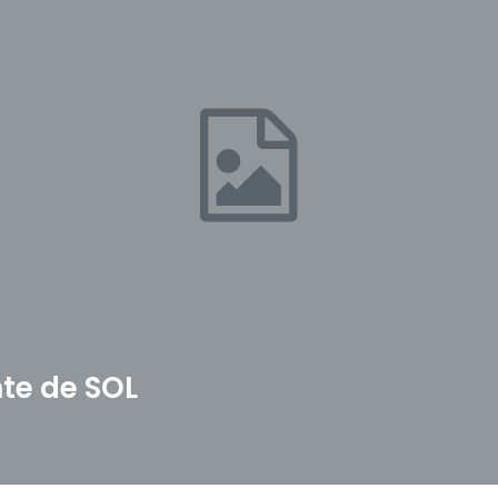
te de SOL