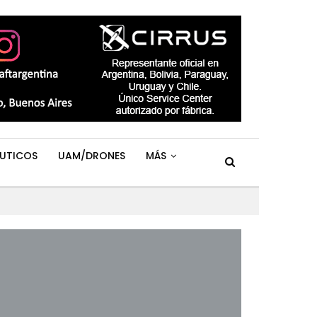
UTICOS
UAM/DRONES
MÁS