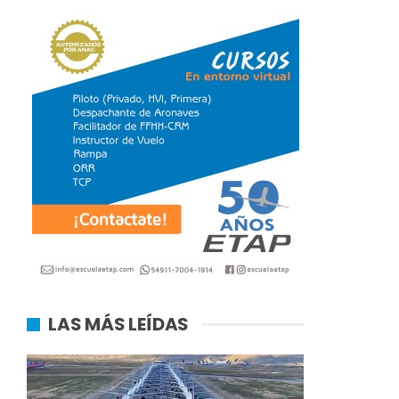
LAS MÁS LEÍDAS