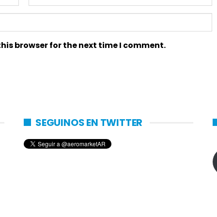
his browser for the next time I comment.
SEGUINOS EN TWITTER