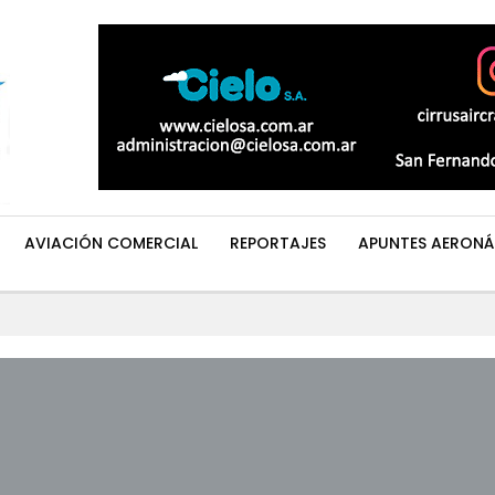
AVIACIÓN COMERCIAL
REPORTAJES
APUNTES AERONÁ