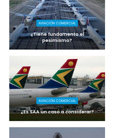
AVIACIÓN COMERCIAL
¿Tiene fundamento el
pesimismo?
AVIACIÓN COMERCIAL
¿Es SAA un caso a considerar?