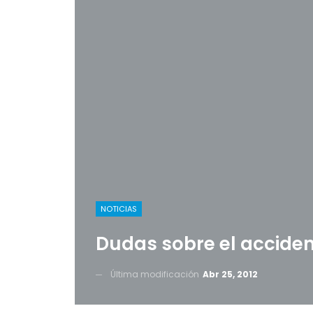
NOTICIAS
Dudas sobre el acciden
Última modificación
Abr 25, 2012