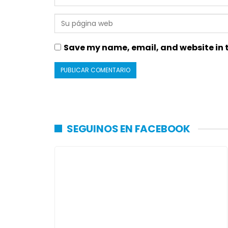
Save my name, email, and website in t
SEGUINOS EN FACEBOOK