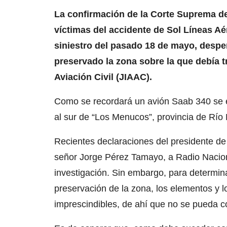
La confirmación de la Corte Suprema de
víctimas del accidente de Sol Líneas Aé
siniestro del pasado 18 de mayo, despe
preservado la zona sobre la que debía t
Aviación Civil (JIAAC).
Como se recordará un avión Saab 340 se es
al sur de “Los Menucos”, provincia de Río 
Recientes declaraciones del presidente de
señor Jorge Pérez Tamayo, a Radio Nacion
investigación. Sin embargo, para determina
preservación de la zona, los elementos y lo
imprescindibles, de ahí que no se pueda co