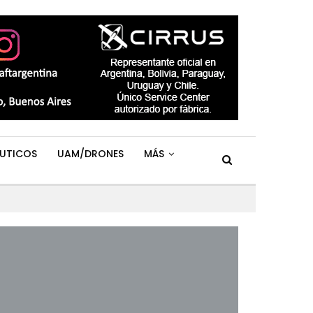
UTICOS
UAM/DRONES
MÁS