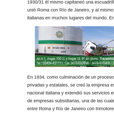
1930/31 él mismo capitaneó una escuadril
unió Roma con Río de Janeiro, y al mismo 
italianas en muchos lugares del mundo. Er
En 1934, como culminación de un proceso 
privadas y estatales, se creó la empresa es
nacional italiana y extendió sus servicios 
de empresas subsidiarias, una de las cual
entre Roma y Río de Janeiro con trimotore