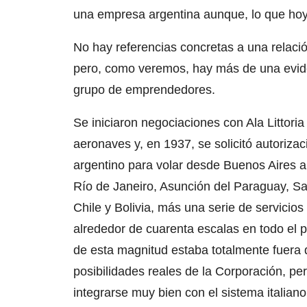
una empresa argentina aunque, lo que hoy 
No hay referencias concretas a una relació
pero, como veremos, hay más de una evide
grupo de emprendedores.
Se iniciaron negociaciones con Ala Littori
aeronaves y, en 1937, se solicitó autorizac
argentino para volar desde Buenos Aires 
Río de Janeiro, Asunción del Paraguay, S
Chile y Bolivia, más una serie de servicios
alrededor de cuarenta escalas en todo el 
de esta magnitud estaba totalmente fuera 
posibilidades reales de la Corporación, pe
integrarse muy bien con el sistema italiano