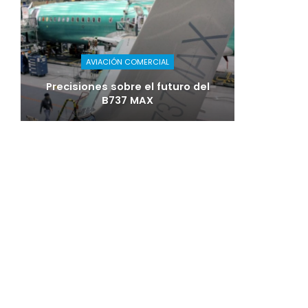
AVIACIÓN COMERCIAL
Precisiones sobre el futuro del
B737 MAX