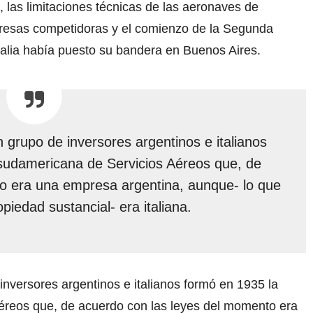
 las limitaciones técnicas de las aeronaves de
empresas competidoras y el comienzo de la Segunda
Italia había puesto su bandera en Buenos Aires.
 grupo de inversores argentinos e italianos
sudamericana de Servicios Aéreos que, de
o era una empresa argentina, aunque- lo que
iedad sustancial- era italiana.
inversores argentinos e italianos formó en 1935 la
reos que, de acuerdo con las leyes del momento era