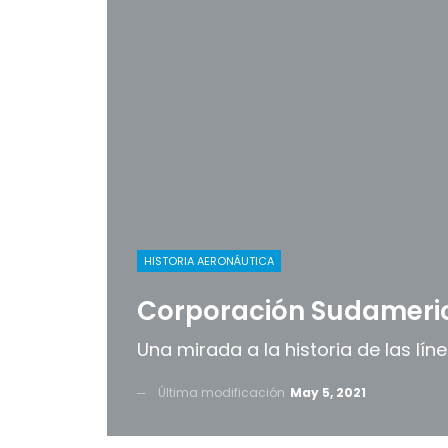
HISTORIA AERONÁUTICA
Corporación Sudameric
Una mirada a la historia de las lín
Última modificación
May 5, 2021