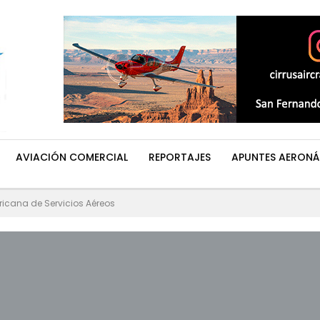
AVIACIÓN COMERCIAL
REPORTAJES
APUNTES AERONÁ
cana de Servicios Aéreos