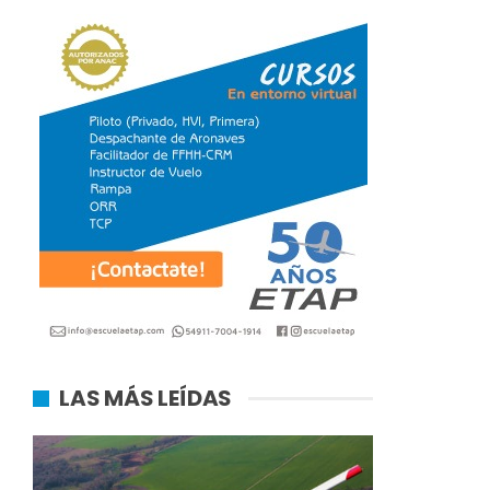
LAS MÁS LEÍDAS