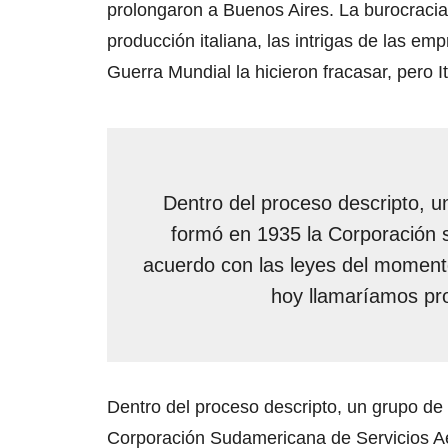
prolongaron a Buenos Aires. La burocracia,
producción italiana, las intrigas de las 
Guerra Mundial la hicieron fracasar, pero 
Dentro del proceso descripto, un
formó en 1935 la Corporación 
acuerdo con las leyes del moment
hoy llamaríamos prop
Dentro del proceso descripto, un grupo de 
Corporación Sudamericana de Servicios Aé