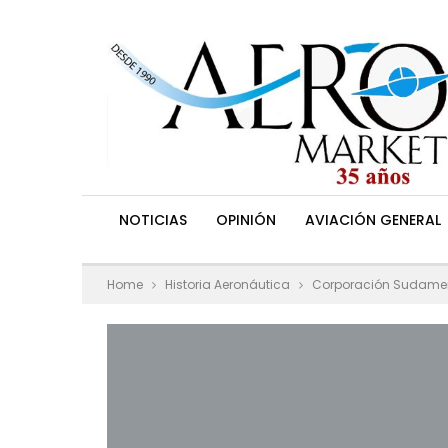
NOTICIAS
OPINIÓN
AVIACIÓN GENERAL
Home
Historia Aeronáutica
Corporación Sudameri