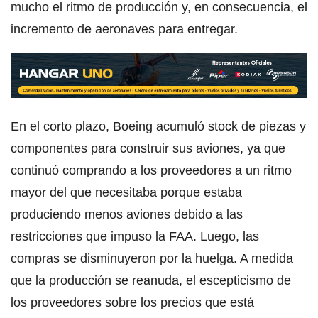
mucho el ritmo de producción y, en consecuencia, el
incremento de aeronaves para entregar.
En el corto plazo, Boeing acumuló stock de piezas y
componentes para construir sus aviones, ya que
continuó comprando a los proveedores a un ritmo
mayor del que necesitaba porque estaba
produciendo menos aviones debido a las
restricciones que impuso la FAA. Luego, las
compras se disminuyeron por la huelga. A medida
que la producción se reanuda, el escepticismo de
los proveedores sobre los precios que está