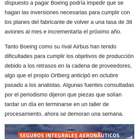
dispuesto a pagar Boeing podría impedir que se
hagan las inversiones necesarias para cumplir con
los planes del fabricante de volver a una tasa de 38
aviones al mes e incrementarla el próximo año.
Tanto Boeing como su rival Airbus han tenido
dificultades para cumplir los objetivos de producción
debido a los retrasos en la cadena de proveedores,
algo que el propio Ortberg anticipó en octubre
pasado a los analistas. Algunas fuentes consultadas
por el periodismo dijeron que piezas que solían
tardar un día en terminarse en un taller de
procesamiento, ahora se demoran una semana.