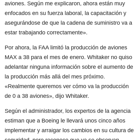
aviones. Según me explicaron, ahora están muy
enfocados en su fuerza laboral, la capacitación y
asegurándose de que la cadena de suministro va a
estar trabajando correctamente».
Por ahora, la FAA limitó la producción de aviones
MAX a 38 para el mes de enero. Whitaker no quiso
adelantar ninguna información sobre el aumento de
la producción más allá del mes próximo.
«Realmente queremos ver cómo va la producción
de 0 a 38 aviones», dijo Whitaker.
Según el administrador, los expertos de la agencia
estiman que a Boeing le llevará unos cinco años
implementar y arraigar los cambios en su cultura de
seguridad, pero reconoce que ya se observan