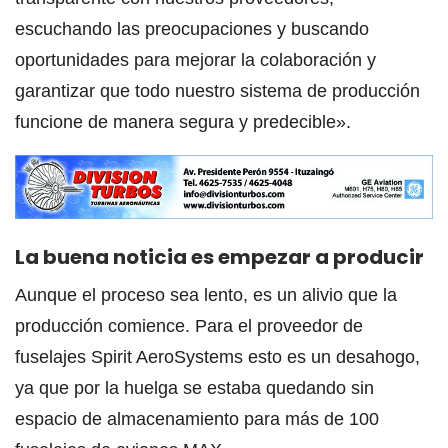
escuchando las preocupaciones y buscando
oportunidades para mejorar la colaboración y
garantizar que todo nuestro sistema de producción
funcione de manera segura y predecible».
La buena noticia es empezar a producir
Aunque el proceso sea lento, es un alivio que la
producción comience. Para el proveedor de
fuselajes Spirit AeroSystems esto es un desahogo,
ya que por la huelga se estaba quedando sin
espacio de almacenamiento para más de 100