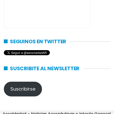
SEGUINOS EN TWITTER
SUSCRIBITE AL NEWSLETTER
Suscribirse
AeroMarket - Noticias Aeronáuticas e Interés General.