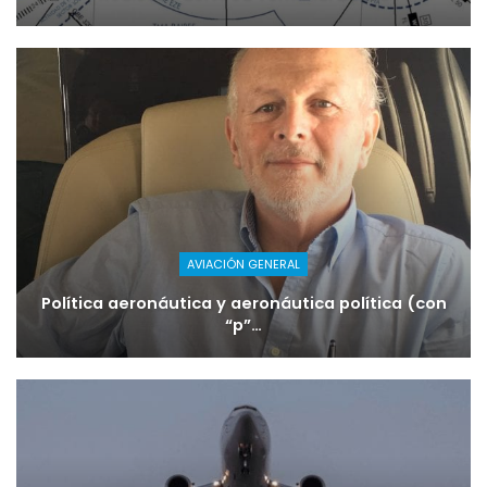
AVIACIÓN GENERAL
Política aeronáutica y aeronáutica política (con
“p”…