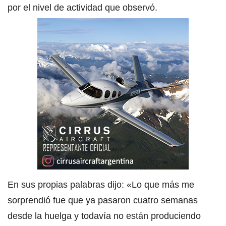
por el nivel de actividad que observó.
En sus propias palabras dijo: «Lo que más me
sorprendió fue que ya pasaron cuatro semanas
desde la huelga y todavía no están produciendo