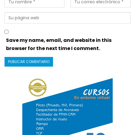
Save my name, email, and website in this
browser for the next time I comment.