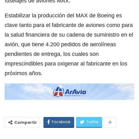
fuselajes de aviones MAX.
Estabilizar la producción del MAX de Boeing es
clave tanto para el fabricante de aviones como para
la salud financiera de su cadena de suministro en el
avión, que tiene 4.200 pedidos de aerolíneas
pendientes de entrega, los cuales son
imprescindibles para oxigenar al fabricante en los
próximos años.
Facebook
Twitter
Compartir