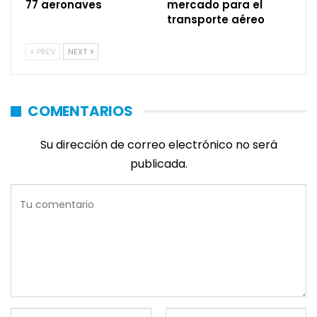
77 aeronaves
mercado para el
transporte aéreo
PREV
NEXT
COMENTARIOS
Su dirección de correo electrónico no será
publicada.