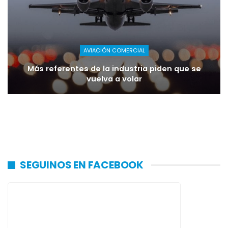
AVIACIÓN COMERCIAL
Más referentes de la industria piden que se
vuelva a volar
SEGUINOS EN FACEBOOK