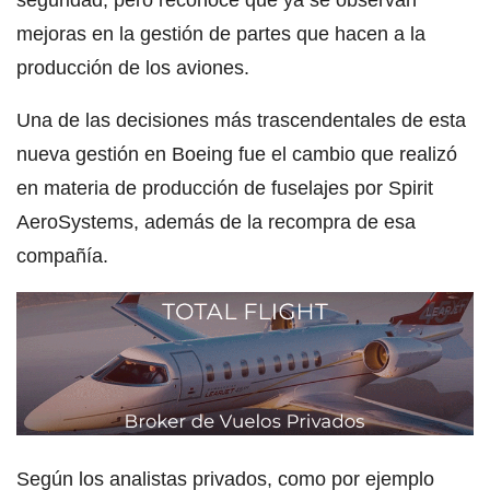
mejoras en la gestión de partes que hacen a la
producción de los aviones.
Una de las decisiones más trascendentales de esta
nueva gestión en Boeing fue el cambio que realizó
en materia de producción de fuselajes por Spirit
AeroSystems, además de la recompra de esa
compañía.
Según los analistas privados, como por ejemplo