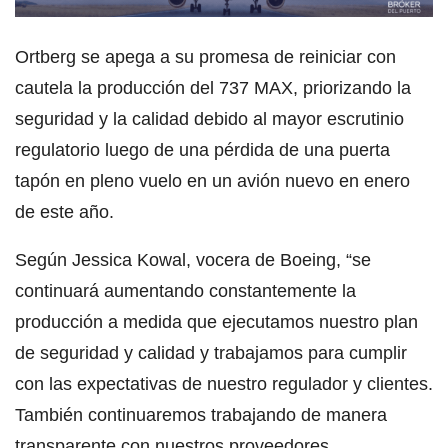
Ortberg se apega a su promesa de reiniciar con
cautela la producción del 737 MAX, priorizando la
seguridad y la calidad debido al mayor escrutinio
regulatorio luego de una pérdida de una puerta
tapón en pleno vuelo en un avión nuevo en enero
de este año.
Según Jessica Kowal, vocera de Boeing, “se
continuará aumentando constantemente la
producción a medida que ejecutamos nuestro plan
de seguridad y calidad y trabajamos para cumplir
con las expectativas de nuestro regulador y clientes.
También continuaremos trabajando de manera
transparente con nuestros proveedores,