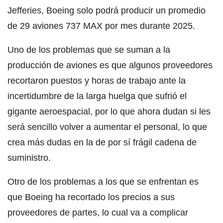
Jefferies, Boeing solo podrá producir un promedio
de 29 aviones 737 MAX por mes durante 2025.
Uno de los problemas que se suman a la
producción de aviones es que algunos proveedores
recortaron puestos y horas de trabajo ante la
incertidumbre de la larga huelga que sufrió el
gigante aeroespacial, por lo que ahora dudan si les
será sencillo volver a aumentar el personal, lo que
crea más dudas en la de por sí frágil cadena de
suministro.
Otro de los problemas a los que se enfrentan es
que Boeing ha recortado los precios a sus
proveedores de partes, lo cual va a complicar