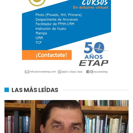
LAS MÁS LEÍDAS