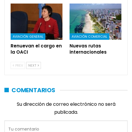
AVIACIÓN GENERAL
AVIACIÓN COMERCIAL
Renuevan el cargo en
Nuevas rutas
la OACI
internacionales
PREV
NEXT
COMENTARIOS
Su dirección de correo electrónico no será
publicada.