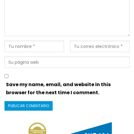
Save my name, email, and website in this
browser for the next time I comment.