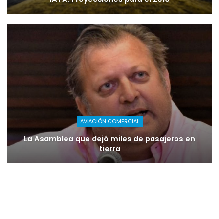
AVIACIÓN COMERCIAL
La Asamblea que dejó miles de pasajeros en
tierra