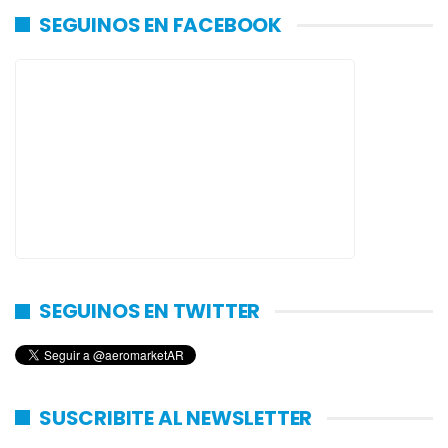
SEGUINOS EN FACEBOOK
SEGUINOS EN TWITTER
SUSCRIBITE AL NEWSLETTER