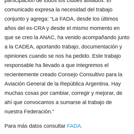
participación de todos los clubes afiliados. El
comunicado expresa la necesidad del trabajo
conjunto y agrega: “La FADA, desde los últimos
años del ex-CRA y desde el mismo momento en
que se creo la ANAC, ha venido acompañando junto
a la CADEA, aportando trabajo, documentación y
opiniones cuando se nos ha pedido. Este trabajo
responsable ha llevado a que integremos el
recientemente creado Consejo Consultivo para la
Aviación General de la República Argentina. Hay
muchas cosas por cambiar, corregir y mejorar, de
ahí que convocamos a sumarse al trabajo de
nuestra Federación.”
Para más datos consultar
FADA.