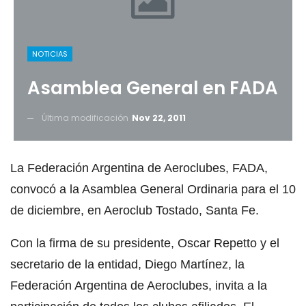
NOTICIAS
Asamblea General en FADA
Última modificación
Nov 22, 2011
La Federación Argentina de Aeroclubes, FADA,
convocó a la Asamblea General Ordinaria para el 10
de diciembre, en Aeroclub Tostado, Santa Fe.
Con la firma de su presidente, Oscar Repetto y el
secretario de la entidad, Diego Martínez, la
Federación Argentina de Aeroclubes, invita a la