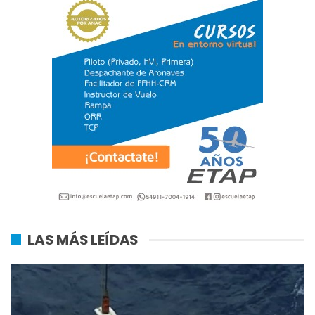
LAS MÁS LEÍDAS