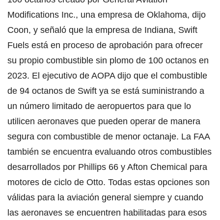
Modifications Inc., una empresa de Oklahoma, dijo
Coon, y señaló que la empresa de Indiana, Swift
Fuels está en proceso de aprobación para ofrecer
su propio combustible sin plomo de 100 octanos en
2023. El ejecutivo de AOPA dijo que el combustible
de 94 octanos de Swift ya se está suministrando a
un número limitado de aeropuertos para que lo
utilicen aeronaves que pueden operar de manera
segura con combustible de menor octanaje. La FAA
también se encuentra evaluando otros combustibles
desarrollados por Phillips 66 y Afton Chemical para
motores de ciclo de Otto. Todas estas opciones son
válidas para la aviación general siempre y cuando
las aeronaves se encuentren habilitadas para esos