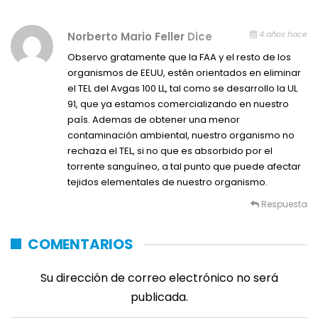
4 años hace
Norberto Mario Feller
Dice
Observo gratamente que la FAA y el resto de los
organismos de EEUU, estén orientados en eliminar
el TEL del Avgas 100 LL, tal como se desarrollo la UL
91, que ya estamos comercializando en nuestro
país. Ademas de obtener una menor
contaminación ambiental, nuestro organismo no
rechaza el TEL, si no que es absorbido por el
torrente sanguíneo, a tal punto que puede afectar
tejidos elementales de nuestro organismo.
Respuesta
COMENTARIOS
Su dirección de correo electrónico no será
publicada.