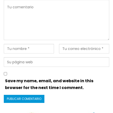
Save my name, email, and website in this
browser for the next time I comment.