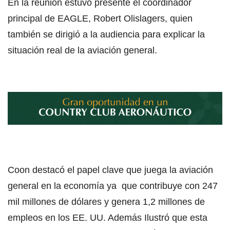
En la reunión estuvo presente el coordinador
principal de EAGLE, Robert Olislagers, quien
también se dirigió a la audiencia para explicar la
situación real de la aviación general.
Coon destacó el papel clave que juega la aviación
general en la economía ya que contribuye con 247
mil millones de dólares y genera 1,2 millones de
empleos en los EE. UU. Además Ilustró que esta