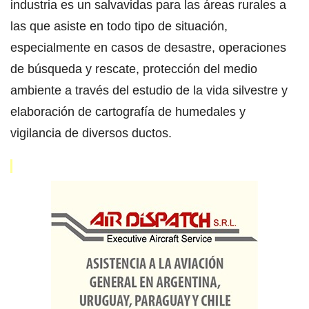
industria es un salvavidas para las áreas rurales a
las que asiste en todo tipo de situación,
especialmente en casos de desastre, operaciones
de búsqueda y rescate, protección del medio
ambiente a través del estudio de la vida silvestre y
elaboración de cartografía de humedales y
vigilancia de diversos ductos.