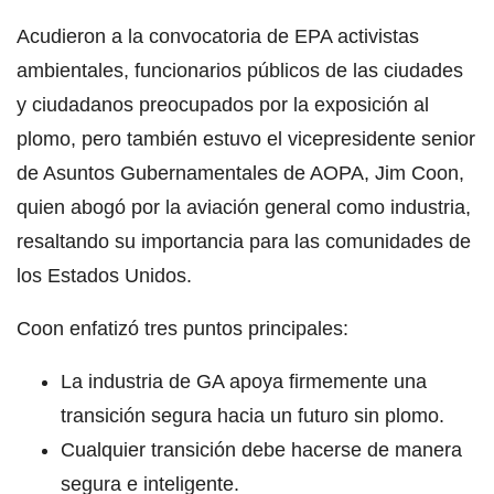
Acudieron a la convocatoria de EPA activistas
ambientales, funcionarios públicos de las ciudades
y ciudadanos preocupados por la exposición al
plomo, pero también estuvo el vicepresidente senior
de Asuntos Gubernamentales de AOPA, Jim Coon,
quien abogó por la aviación general como industria,
resaltando su importancia para las comunidades de
los Estados Unidos.
Coon enfatizó tres puntos principales:
La industria de GA apoya firmemente una
transición segura hacia un futuro sin plomo.
Cualquier transición debe hacerse de manera
segura e inteligente.