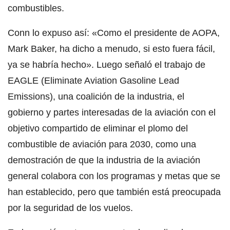
combustibles.
Conn lo expuso así: «Como el presidente de AOPA,
Mark Baker, ha dicho a menudo, si esto fuera fácil,
ya se habría hecho». Luego señaló el trabajo de
EAGLE (Eliminate Aviation Gasoline Lead
Emissions), una coalición de la industria, el
gobierno y partes interesadas de la aviación con el
objetivo compartido de eliminar el plomo del
combustible de aviación para 2030, como una
demostración de que la industria de la aviación
general colabora con los programas y metas que se
han establecido, pero que también está preocupada
por la seguridad de los vuelos.