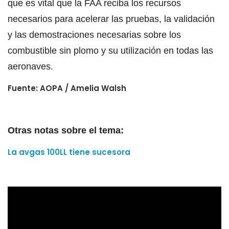
que es vital que la FAA reciba los recursos
necesarios para acelerar las pruebas, la validación
y las demostraciones necesarias sobre los
combustible sin plomo y su utilización en todas las
aeronaves.
Fuente: AOPA / Amelia Walsh
Otras notas sobre el tema:
La avgas 100LL tiene sucesora