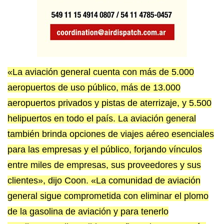
«La aviación general cuenta con más de 5.000
aeropuertos de uso público, más de 13.000
aeropuertos privados y pistas de aterrizaje, y 5.500
helipuertos en todo el país. La aviación general
también brinda opciones de viajes aéreo esenciales
para las empresas y el público, forjando vínculos
entre miles de empresas, sus proveedores y sus
clientes», dijo Coon. «La comunidad de aviación
general sigue comprometida con eliminar el plomo
de la gasolina de aviación y para tenerlo