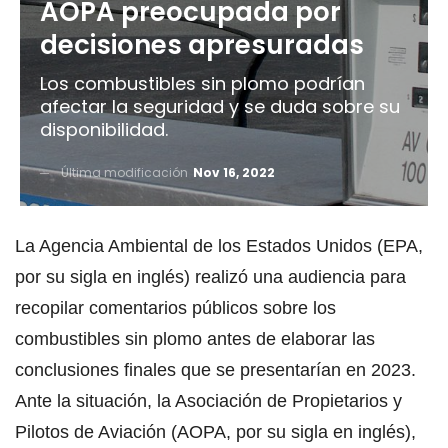
AOPA preocupada por
decisiones apresuradas
Los combustibles sin plomo podrían
afectar la seguridad y se duda sobre su
disponibilidad.
Última modificación
Nov 16, 2022
La Agencia Ambiental de los Estados Unidos (EPA,
por su sigla en inglés) realizó una audiencia para
recopilar comentarios públicos sobre los
combustibles sin plomo antes de elaborar las
conclusiones finales que se presentarían en 2023.
Ante la situación, la Asociación de Propietarios y
Pilotos de Aviación (AOPA, por su sigla en inglés),