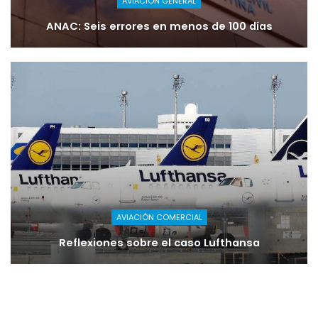
AVIACIÓN GENERAL
ANAC: Seis errores en menos de 100 días
AVIACIÓN COMERCIAL
Reflexiones sobre el caso Lufthansa