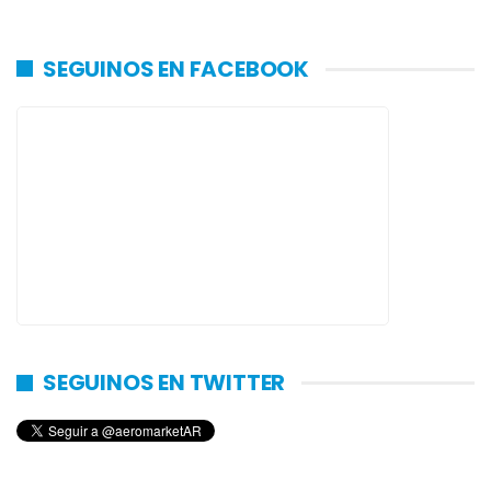
SEGUINOS EN FACEBOOK
SEGUINOS EN TWITTER