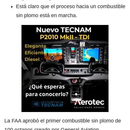
Está claro que el proceso hacia un combustible
sin plomo está en marcha.
La FAA aprobó el primer combustible sin plomo de
100 octanos creado por General Aviation