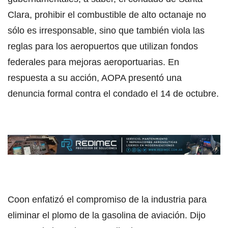
Clara, prohibir el combustible de alto octanaje no
sólo es irresponsable, sino que también viola las
reglas para los aeropuertos que utilizan fondos
federales para mejoras aeroportuarias. En
respuesta a su acción, AOPA presentó una
denuncia formal contra el condado el 14 de octubre.
Coon enfatizó el compromiso de la industria para
eliminar el plomo de la gasolina de aviación. Dijo