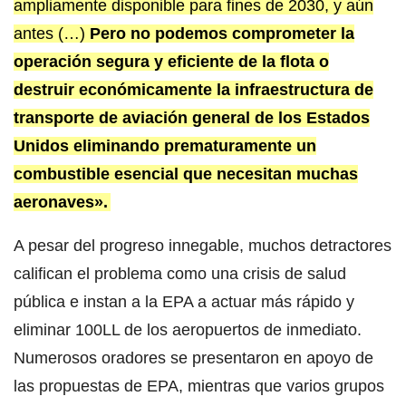
ampliamente disponible para fines de 2030, y aún
antes (…)
Pero no podemos comprometer la
operación segura y eficiente de la flota o
destruir económicamente la infraestructura de
transporte de aviación general de los Estados
Unidos eliminando prematuramente un
combustible esencial que necesitan muchas
aeronaves».
A pesar del progreso innegable, muchos detractores
califican el problema como una crisis de salud
pública e instan a la EPA a actuar más rápido y
eliminar 100LL de los aeropuertos de inmediato.
Numerosos oradores se presentaron en apoyo de
las propuestas de EPA, mientras que varios grupos