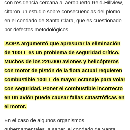
con residencia cercana al aeropuerto Reid-Hillview,
citaron un estudio sobre consecuencias del plomo
en el condado de Santa Clara, que es cuestionado
por defectos metodológicos.
AOPA argumentó que apresurar la eliminación
de 100LL es un problema de seguridad crítico.
Muchos de los 220.000 aviones y helicópteros
con motor de pistón de la flota actual requieren
combustible 100LL de mayor octanaje para volar
con seguridad. Poner el combustible incorrecto
en un avión puede causar fallas catastróficas en
el motor.
En el caso de algunos organismos
gubernamentales, a saber, el condado de Santa