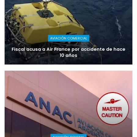
AVIACIÓN COMERCIAL
Fiscal acusa a Air France por accidente de hace
10 años