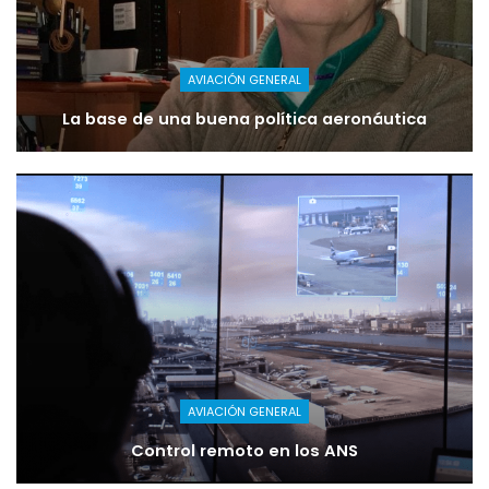
AVIACIÓN GENERAL
La base de una buena política aeronáutica
AVIACIÓN GENERAL
Control remoto en los ANS