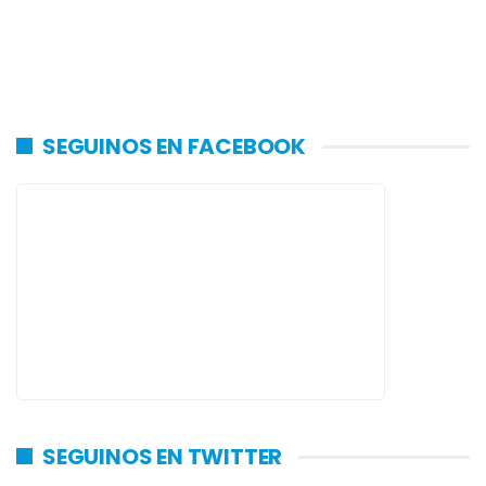
SEGUINOS EN FACEBOOK
SEGUINOS EN TWITTER