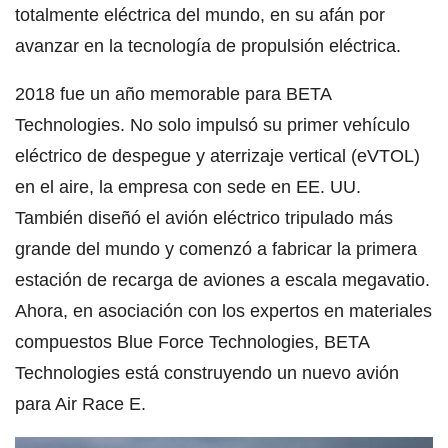
totalmente eléctrica del mundo, en su afán por
avanzar en la tecnología de propulsión eléctrica.
2018 fue un año memorable para BETA
Technologies. No solo impulsó su primer vehículo
eléctrico de despegue y aterrizaje vertical (eVTOL)
en el aire, la empresa con sede en EE. UU.
También diseñó el avión eléctrico tripulado más
grande del mundo y comenzó a fabricar la primera
estación de recarga de aviones a escala megavatio.
Ahora, en asociación con los expertos en materiales
compuestos Blue Force Technologies, BETA
Technologies está construyendo un nuevo avión
para Air Race E.