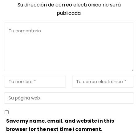
Su dirección de correo electrónico no será
publicada.
Save my name, email, and website in this
browser for the next time I comment.