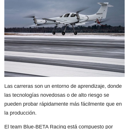
Las carreras son un entorno de aprendizaje, donde
las tecnologías novedosas o de alto riesgo se
pueden probar rápidamente más fácilmente que en
la producción.
El team Blue-BETA Racing
está compuesto por