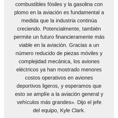
combustibles fósiles y la gasolina con
plomo en la aviación es fundamental a
medida que la industria continúa
creciendo. Potencialmente, también
permite un futuro financieramente más
viable en la aviación. Gracias a un
número reducido de piezas móviles y
complejidad mecánica, los aviones
eléctricos ya han mostrado menores
costos operativos en aviones
deportivos ligeros, y esperamos que
esto se amplíe a la aviación general y
vehículos más grandes». Dijo el jefe
del equipo, Kyle Clark.