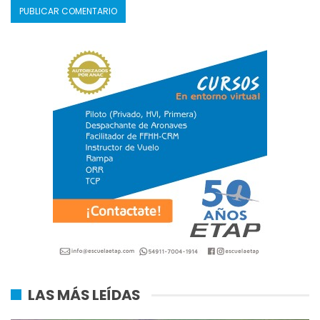
LAS MÁS LEÍDAS