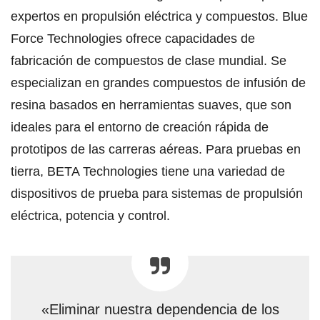
expertos en propulsión eléctrica y compuestos. Blue
Force Technologies ofrece capacidades de
fabricación de compuestos de clase mundial. Se
especializan en grandes compuestos de infusión de
resina basados ​​en herramientas suaves, que son
ideales para el entorno de creación rápida de
prototipos de las carreras aéreas. Para pruebas en
tierra, BETA Technologies tiene una variedad de
dispositivos de prueba para sistemas de propulsión
eléctrica, potencia y control.
«Eliminar nuestra dependencia de los