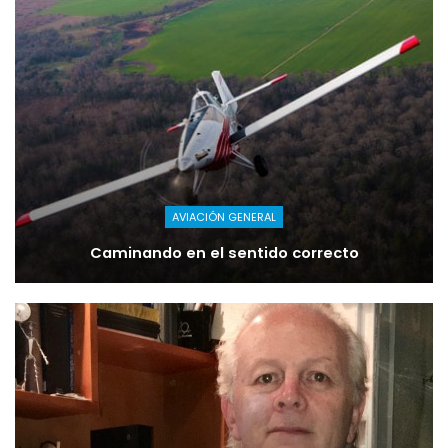
AVIACIÓN GENERAL
Caminando en el sentido correcto