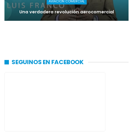
AVIACIÓN COMERCIAL
Una verdadera revolución aerocomercial
SEGUINOS EN FACEBOOK