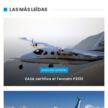
LAS MÁS LEÍDAS
AVIACIÓN GENERAL
EASA certifica el Tecnam P2012