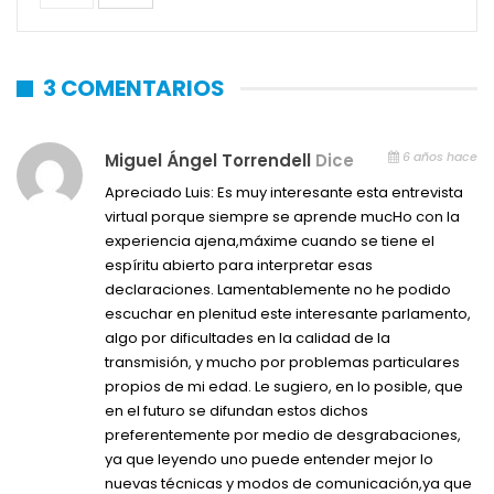
3 COMENTARIOS
6 años hace
Miguel Ángel Torrendell
Dice
Apreciado Luis: Es muy interesante esta entrevista
virtual porque siempre se aprende mucHo con la
experiencia ajena,máxime cuando se tiene el
espíritu abierto para interpretar esas
declaraciones. Lamentablemente no he podido
escuchar en plenitud este interesante parlamento,
algo por dificultades en la calidad de la
transmisión, y mucho por problemas particulares
propios de mi edad. Le sugiero, en lo posible, que
en el futuro se difundan estos dichos
preferentemente por medio de desgrabaciones,
ya que leyendo uno puede entender mejor lo
nuevas técnicas y modos de comunicación,ya que