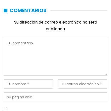
COMENTARIOS
Su dirección de correo electrónico no será
publicada.