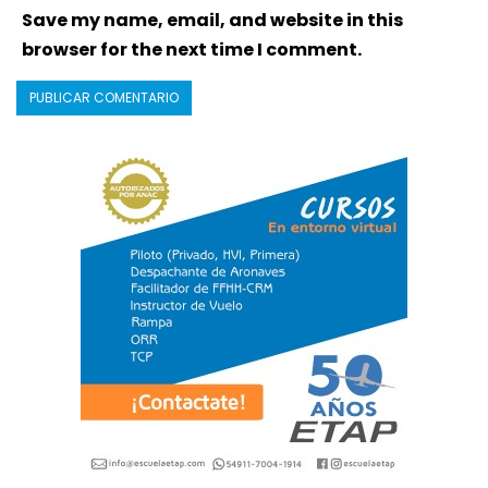
Save my name, email, and website in this
browser for the next time I comment.