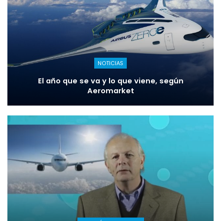
NOTICIAS
El año que se va y lo que viene, según
Aeromarket