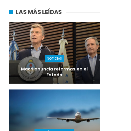
LAS MÁS LEÍDAS
NOTICIAS
Macri anuncia reformas en el
Estado