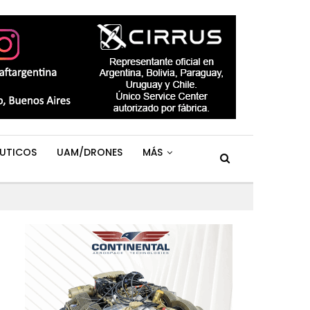
UTICOS
UAM/DRONES
MÁS