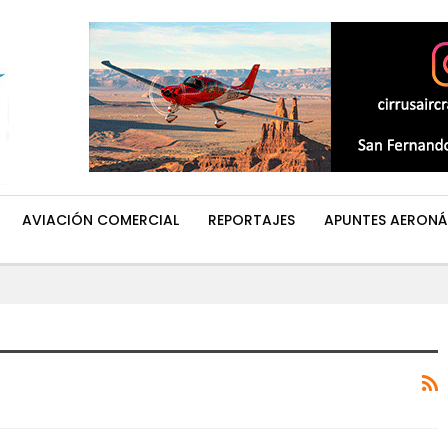
AVIACIÓN COMERCIAL
REPORTAJES
APUNTES AERONÁ