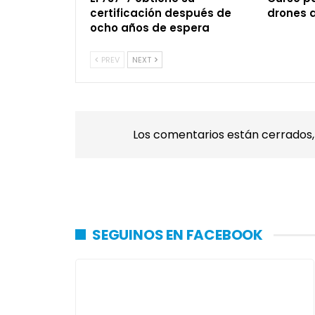
certificación después de
drones 
ocho años de espera
PREV
NEXT
Los comentarios están cerrados
SEGUINOS EN FACEBOOK