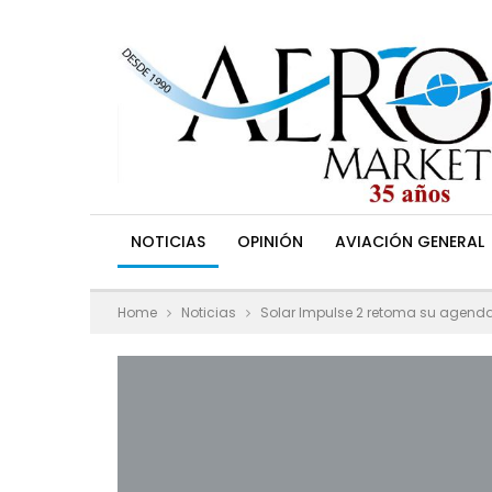
NOTICIAS
OPINIÓN
AVIACIÓN GENERAL
Home
Noticias
Solar Impulse 2 retoma su agend