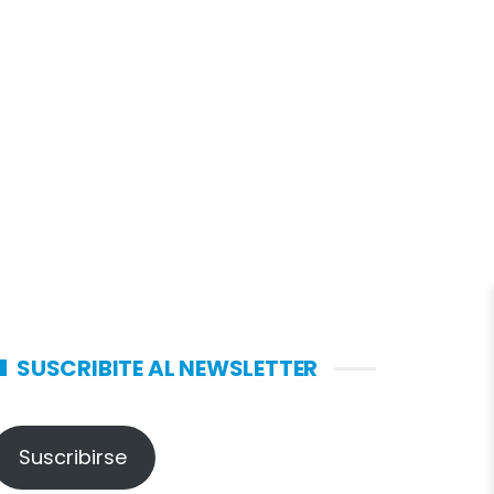
SUSCRIBITE AL NEWSLETTER
Suscribirse