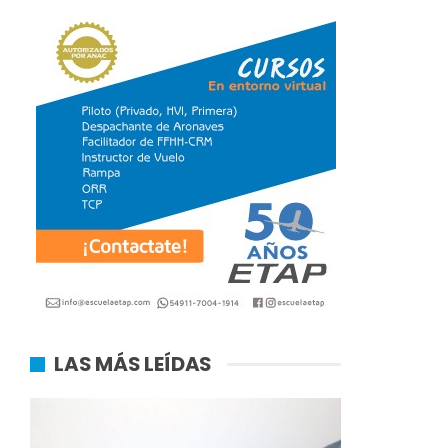
LAS MÁS LEÍDAS