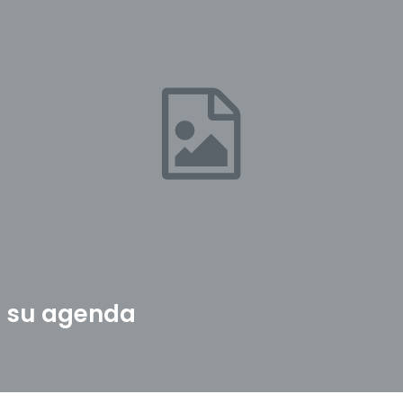
a su agenda