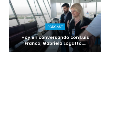
PODCAST
Hoy en conversando con Luis
Franco, Gabriela Logatto,…