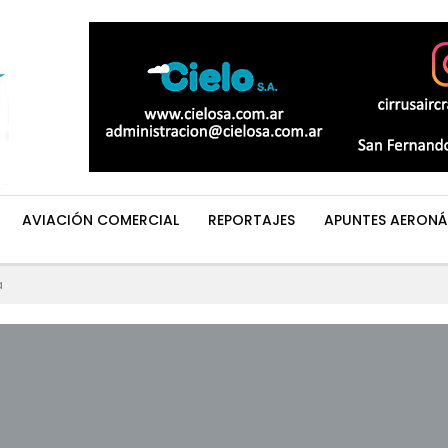
AVIACIÓN COMERCIAL
REPORTAJES
APUNTES AERONÁ
a