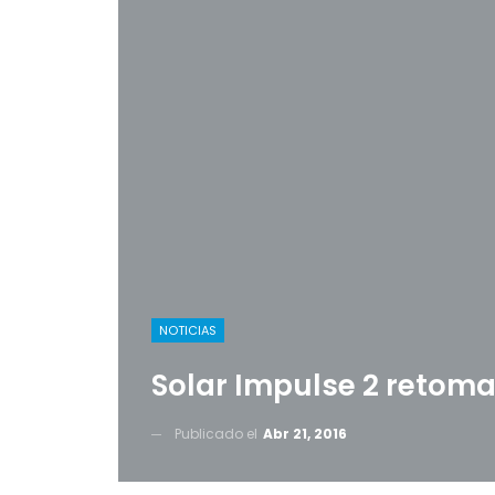
NOTICIAS
Solar Impulse 2 retom
Publicado el
Abr 21, 2016