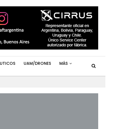
UTICOS
UAM/DRONES
MÁS