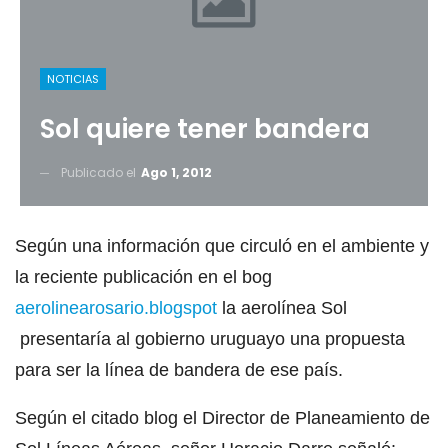
NOTICIAS
Sol quiere tener bandera
Publicado el
Ago 1, 2012
Según una información que circuló en el ambiente y
la reciente publicación en el bog
aerolinearosario.blogspot
la aerolínea Sol
presentaría al gobierno uruguayo una propuesta
para ser la línea de bandera de ese país.
Según el citado blog el Director de Planeamiento de