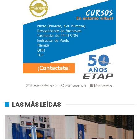
LAS MÁS LEÍDAS