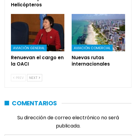
Helicópteros
AVIACIÓN GENERAL
AVIACIÓN COMERCIAL
Renuevan el cargo en
Nuevas rutas
la OACI
internacionales
PREV
NEXT
COMENTARIOS
Su dirección de correo electrónico no será
publicada.