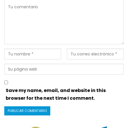
Save my name, email, and website in this
browser for the next time I comment.