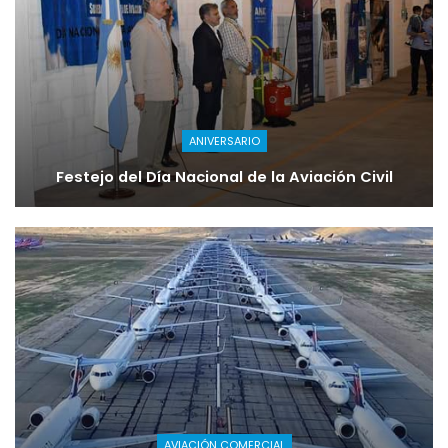
ANIVERSARIO
Festejo del Día Nacional de la Aviación Civil
AVIACIÓN COMERCIAL