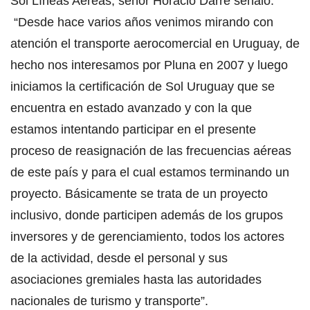
Sol Líneas Aéreas, señor Horacio Darre señaló:
“Desde hace varios años venimos mirando con
atención el transporte aerocomercial en Uruguay, de
hecho nos interesamos por Pluna en 2007 y luego
iniciamos la certificación de Sol Uruguay que se
encuentra en estado avanzado y con la que
estamos intentando participar en el presente
proceso de reasignación de las frecuencias aéreas
de este país y para el cual estamos terminando un
proyecto. Básicamente se trata de un proyecto
inclusivo, donde participen además de los grupos
inversores y de gerenciamiento, todos los actores
de la actividad, desde el personal y sus
asociaciones gremiales hasta las autoridades
nacionales de turismo y transporte”.