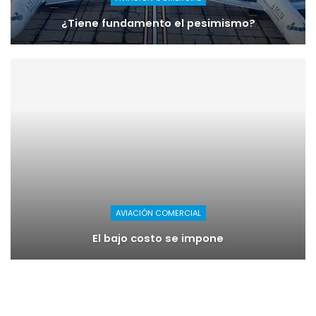
¿Tiene fundamento el pesimismo?
AVIACIÓN COMERCIAL
El bajo costo se impone