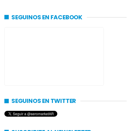
SEGUINOS EN FACEBOOK
SEGUINOS EN TWITTER