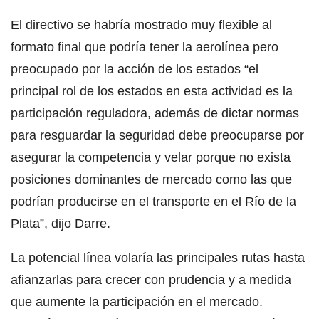
El directivo se habría mostrado muy flexible al
formato final que podría tener la aerolínea pero
preocupado por la acción de los estados “el
principal rol de los estados en esta actividad es la
participación reguladora, además de dictar normas
para resguardar la seguridad debe preocuparse por
asegurar la competencia y velar porque no exista
posiciones dominantes de mercado como las que
podrían producirse en el transporte en el Río de la
Plata”, dijo Darre.
La potencial línea volaría las principales rutas hasta
afianzarlas para crecer con prudencia y a medida
que aumente la participación en el mercado.