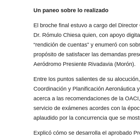
Un paneo sobre lo realizado
El broche final estuvo a cargo del Directo
Dr. Rómulo Chiesa quien, con apoyo digita
“rendición de cuentas” y enumeró con sobr
propósito de satisfacer las demandas pres
Aeródromo Presiente Rivadavia (Morón).
Entre los puntos salientes de su alocució
Coordinación y Planificación Aeronáutica 
acerca a las recomendaciones de la OACI, f
servicio de exámenes acordes con la época
aplaudido por la concurrencia que se mos
Explicó cómo se desarrolla el aprobado Pr