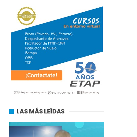
LAS MÁS LEÍDAS