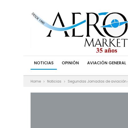
NOTICIAS
OPINIÓN
AVIACIÓN GENERAL
Home
Noticias
Segundas Jornadas de aviación 