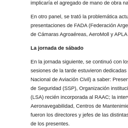
implicaría el agregado de mano de obra na
En otro panel, se trató la problemática act
presentaciones de FADA (Federación Arge
de Cámaras Agroaéreas, AeroMoll y APLA (
La jornada de sábado
En la jornada siguiente, se continuó con 
sesiones de la tarde estuvieron dedicadas
Nacional de Aviación Civil) a saber: Pre
de Seguridad (SSP), Organización instituci
(LSA) recién incorporada al RAAC; la inte
Aeronavegabilidad, Centros de Mantenimie
fueron los directores y jefes de las distin
de los presentes.