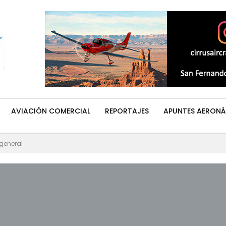
AVIACIÓN COMERCIAL
REPORTAJES
APUNTES AERONÁ
general