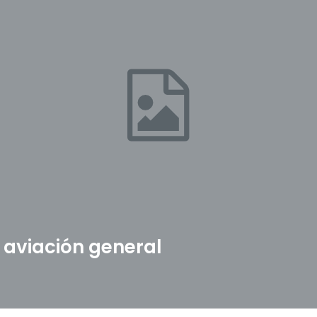
aviación general