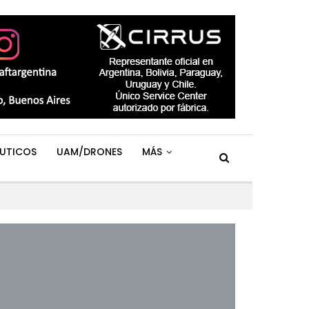
UTICOS
UAM/DRONES
MÁS