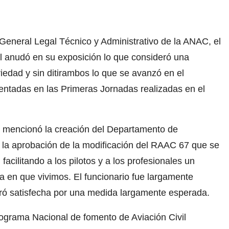
r General Legal Técnico y Administrativo de la ANAC, el
l anudó en su exposición lo que consideró una
iedad y sin ditirambos lo que se avanzó en el
entadas en las Primeras Jornadas realizadas en el
n, mencionó la creación del Departamento de
y la aprobación de la modificación del RAAC 67 que se
acilitando a los pilotos y a los profesionales un
 en que vivimos. El funcionario fue largamente
tró satisfecha por una medida largamente esperada.
ograma Nacional de fomento de Aviación Civil