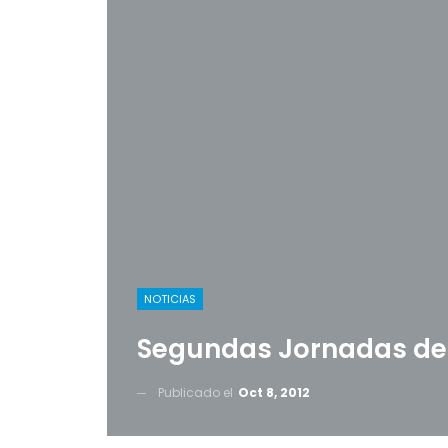
NOTICIAS
Segundas Jornadas de 
Publicado el
Oct 8, 2012