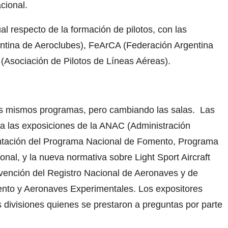
cional.
ual respecto de la formación de pilotos, con las
ntina de Aeroclubes), FeArCA (Federación Argentina
Asociación de Pilotos de Líneas Aéreas).
los mismos programas, pero cambiando las salas. Las
 a las exposiciones de la ANAC (Administración
sentación del Programa Nacional de Fomento, Programa
onal, y la nueva normativa sobre Light Sport Aircraft
rvención del Registro Nacional de Aeronaves y de
nto y Aeronaves Experimentales. Los expositores
tas divisiones quienes se prestaron a preguntas por parte