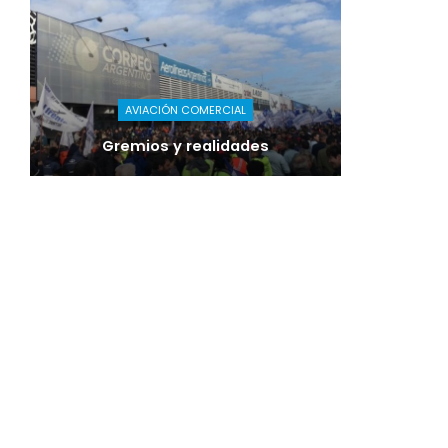
AVIACIÓN COMERCIAL
Gremios y realidades