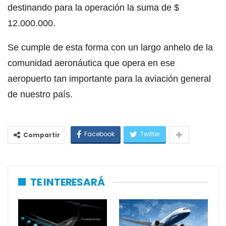
destinando para la operación la suma de $
12.000.000.
Se cumple de esta forma con un largo anhelo de la
comunidad aeronáutica que opera en ese
aeropuerto tan importante para la aviación general
de nuestro país.
Facebook
Twitter
Compartir
TE INTERESARÁ