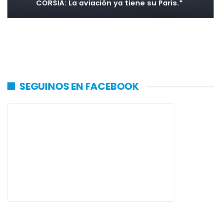
CORSIA: La aviación ya tiene su Paris.*
SEGUINOS EN FACEBOOK