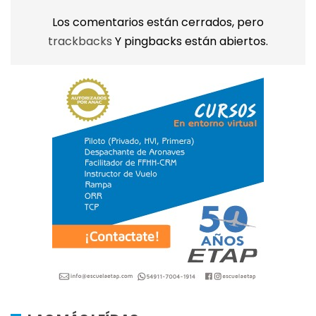
Los comentarios están cerrados, pero
trackbacks
Y pingbacks están abiertos.