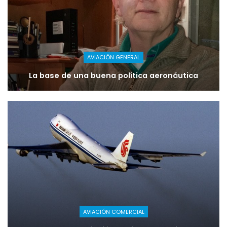
AVIACIÓN GENERAL
La base de una buena política aeronáutica
AVIACIÓN COMERCIAL