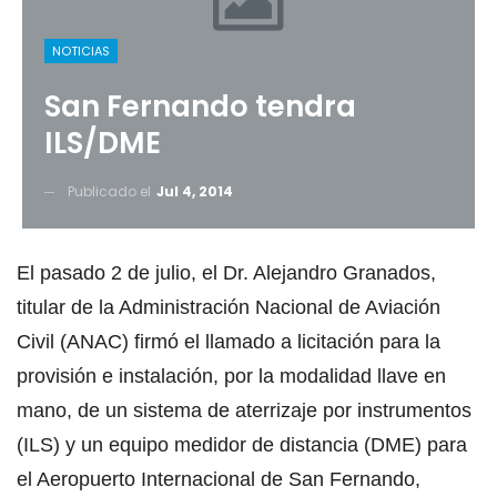
NOTICIAS
San Fernando tendra
ILS/DME
Publicado el
Jul 4, 2014
El pasado 2 de julio, el Dr. Alejandro Granados,
titular de la Administración Nacional de Aviación
Civil (ANAC) firmó el llamado a licitación para la
provisión e instalación, por la modalidad llave en
mano, de un sistema de aterrizaje por instrumentos
(ILS) y un equipo medidor de distancia (DME) para
el Aeropuerto Internacional de San Fernando,