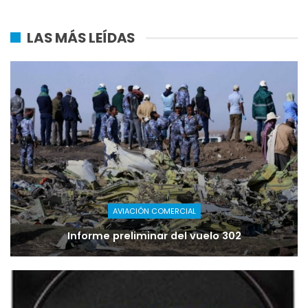
LAS MÁS LEÍDAS
AVIACIÓN COMERCIAL
Informe preliminar del vuelo 302