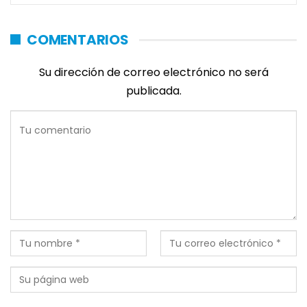
COMENTARIOS
Su dirección de correo electrónico no será
publicada.