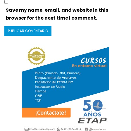
Save my name, email, and website in this
browser for the next time I comment.