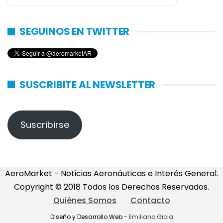
SEGUINOS EN TWITTER
SUSCRIBITE AL NEWSLETTER
Suscribirse
AeroMarket - Noticias Aeronáuticas e Interés General.
Copyright © 2018 Todos los Derechos Reservados.
Quiénes Somos
Contacto
Diseño y Desarrollo Web -
Emiliano Gioia