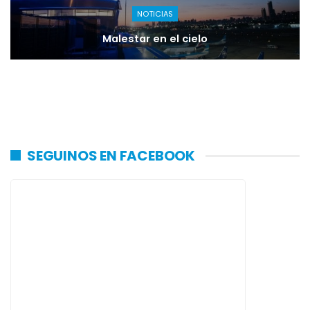
NOTICIAS
Malestar en el cielo
SEGUINOS EN FACEBOOK