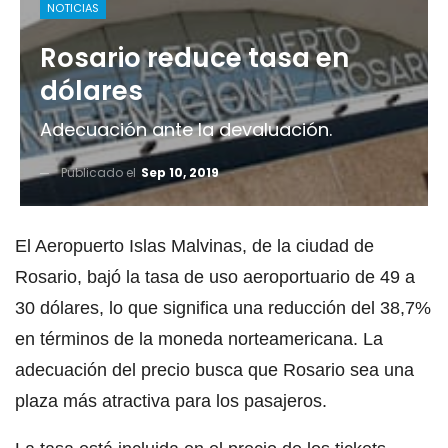
NOTICIAS
Rosario reduce tasa en
dólares
Adecuación ante la devaluación.
Publicado el
Sep 10, 2019
El Aeropuerto Islas Malvinas, de la ciudad de
Rosario, bajó la tasa de uso aeroportuario de 49 a
30 dólares, lo que significa una reducción del 38,7%
en términos de la moneda norteamericana. La
adecuación del precio busca que Rosario sea una
plaza más atractiva para los pasajeros.