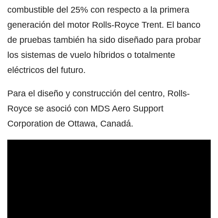
combustible del 25% con respecto a la primera
generación del motor Rolls-Royce Trent. El banco
de pruebas también ha sido diseñado para probar
los sistemas de vuelo híbridos o totalmente
eléctricos del futuro.
Para el diseño y construcción del centro, Rolls-
Royce se asoció con MDS Aero Support
Corporation de Ottawa, Canadá.