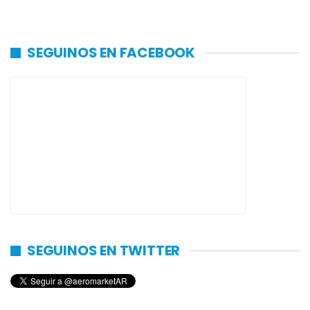
SEGUINOS EN FACEBOOK
SEGUINOS EN TWITTER