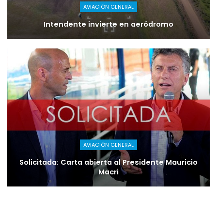
AVIACIÓN GENERAL
Intendente invierte en aeródromo
AVIACIÓN GENERAL
Solicitada: Carta abierta al Presidente Mauricio
Macri