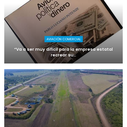
AVIACIÓN COMERCIAL
“Va a ser muy difícil para la empresa estatal
recrear su…