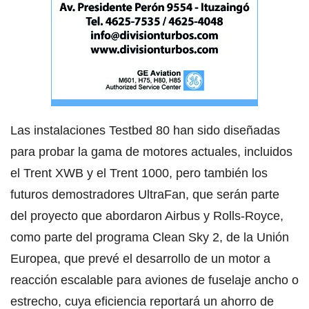
Las instalaciones Testbed 80 han sido diseñadas
para probar la gama de motores actuales, incluidos
el Trent XWB y el Trent 1000, pero también los
futuros demostradores UltraFan, que serán parte
del proyecto que abordaron Airbus y Rolls-Royce,
como parte del programa Clean Sky 2, de la Unión
Europea, que prevé el desarrollo de un motor a
reacción escalable para aviones de fuselaje ancho o
estrecho, cuya eficiencia reportará un ahorro de