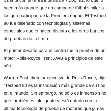
Cuenta con un área interna de 7.500 m2, lo que lo
hace más grande que un campo de fútbol similar a
los que participan de la Premier League. El Testbed
80 fue diseñado con tecnologías y sistemas
especiales que lo hacen distinto a los otros bancos
de pruebas de la firma.
El primer desafío para el centro fue la prueba de un
motor Rolls-Royce Trent XWB a principios de este
año.
Warren East, director ejecutivo de Rolls-Royce, dijo:
“Testbed 80 es la instalación más grande de su tipo
en el mundo. Sin embargo, no sólo es inmenso sino
que también es inteligente y está dotado con la
última tecnología de prueba de motores que jamás