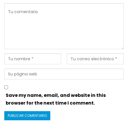
Save my name, email, and website in this
browser for the next time I comment.