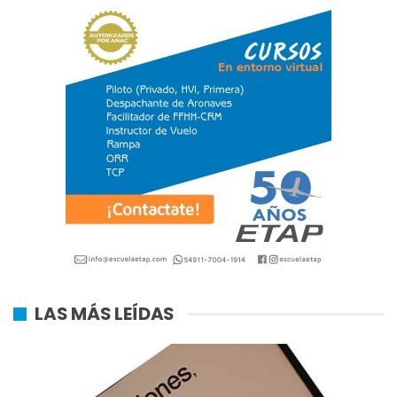
LAS MÁS LEÍDAS