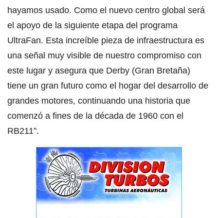
hayamos usado. Como el nuevo centro global será
el apoyo de la siguiente etapa del programa
UltraFan. Esta increíble pieza de infraestructura es
una señal muy visible de nuestro compromiso con
este lugar y asegura que Derby (Gran Bretaña)
tiene un gran futuro como el hogar del desarrollo de
grandes motores, continuando una historia que
comenzó a fines de la década de 1960 con el
RB211”.