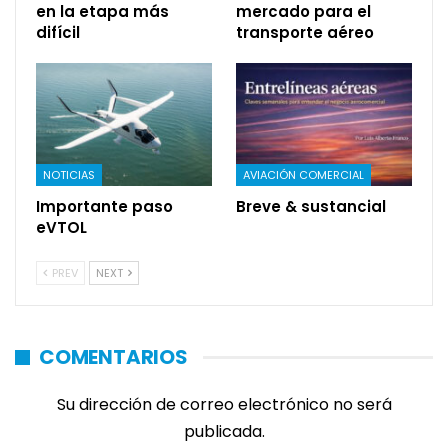
en la etapa más
mercado para el
difícil
transporte aéreo
NOTICIAS
AVIACIÓN COMERCIAL
Importante paso
Breve & sustancial
eVTOL
PREV
NEXT
COMENTARIOS
Su dirección de correo electrónico no será
publicada.