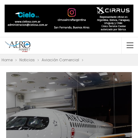
Home
Noticias
Aviación Comercial