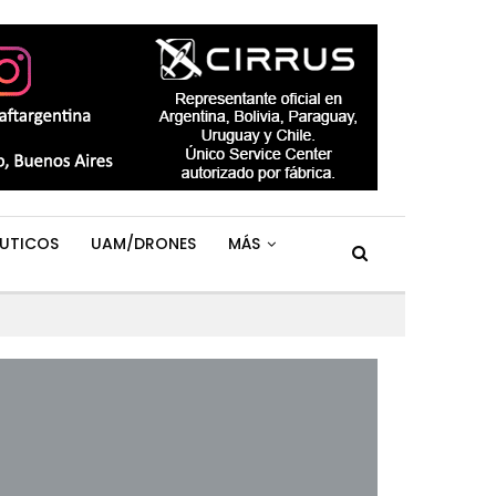
UTICOS
UAM/DRONES
MÁS