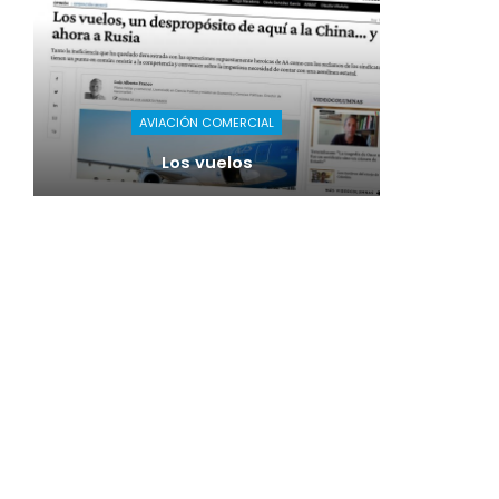
AVIACIÓN COMERCIAL
Los vuelos