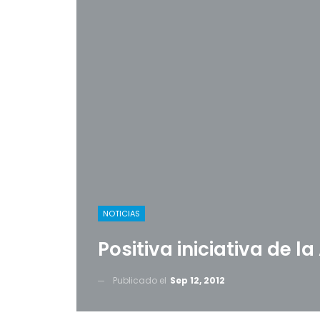
NOTICIAS
Positiva iniciativa de l
Publicado el
Sep 12, 2012