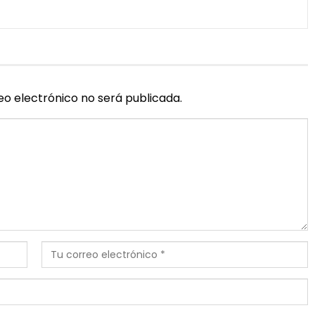
eo electrónico no será publicada.