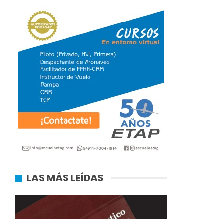
LAS MÁS LEÍDAS