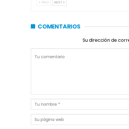
PREV
NEXT
COMENTARIOS
Su dirección de corr