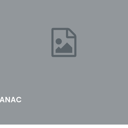
a ANAC