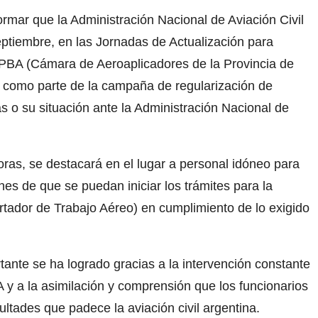
rmar que la Administración Nacional de Aviación Civil
ptiembre, en las Jornadas de Actualización para
PBA (Cámara de Aeroaplicadores de la Provincia de
 como parte de la campaña de regularización de
 o su situación ante la Administración Nacional de
ras, se destacará en el lugar a personal idóneo para
nes de que se puedan iniciar los trámites para la
rtador de Trabajo Aéreo) en cumplimiento de lo exigido
tante se ha logrado gracias a la intervención constante
y a la asimilación y comprensión que los funcionarios
ultades que padece la aviación civil argentina.