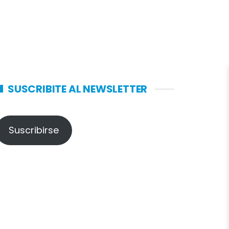
SUSCRIBITE AL NEWSLETTER
Suscribirse