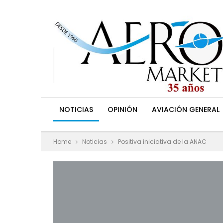
NOTICIAS
OPINIÓN
AVIACIÓN GENERAL
Home
Noticias
Positiva iniciativa de la ANAC