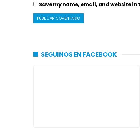
Save my name, email, and website in t
SEGUINOS EN FACEBOOK