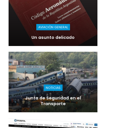
AVIACIÓN GENERAL
Un asunto delicado
NOTICIAS
Junta de Seguridad en el
Transporte