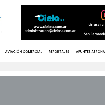
AVIACIÓN COMERCIAL
REPORTAJES
APUNTES AERONÁ