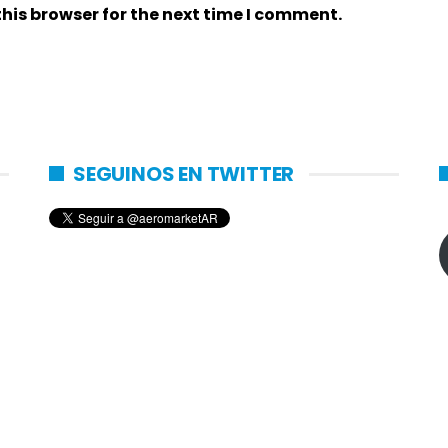
his browser for the next time I comment.
SEGUINOS EN TWITTER