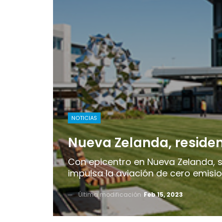
NOTICIAS
Nueva Zelanda, residen
Con epicentro en Nueva Zelanda, 
impulsa la aviación de cero emisio
Última modificación
Feb 15, 2023