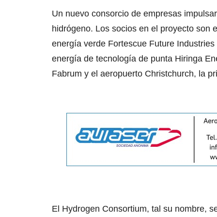
Un nuevo consorcio de empresas impulsar
hidrógeno. Los socios en el proyecto son e
energía verde Fortescue Future Industries 
energía de tecnología de punta Hiringa Ene
Fabrum y el aeropuerto Christchurch, la pr
El Hydrogen Consortium, tal su nombre, se