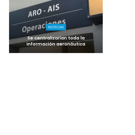
NOTICIAS
Se centralizarían toda la
información aeronáutica