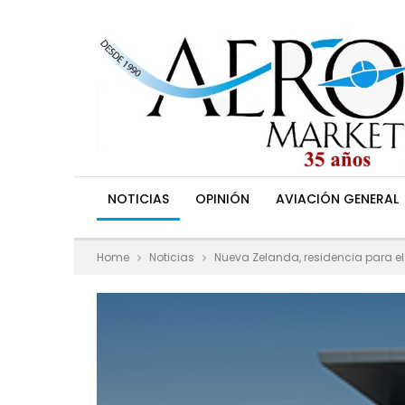
NOTICIAS
OPINIÓN
AVIACIÓN GENERAL
Home
Noticias
Nueva Zelanda, residencia para el