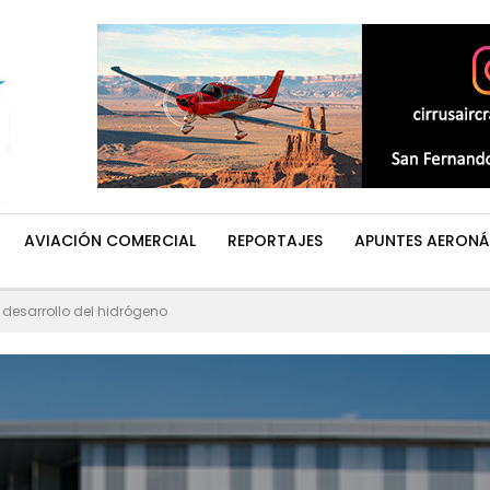
AVIACIÓN COMERCIAL
REPORTAJES
APUNTES AERONÁ
 desarrollo del hidrógeno