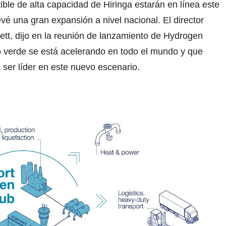
ble de alta capacidad de Hiringa estarán en línea este
é una gran expansión a nivel nacional. El director
tt, dijo en la reunión de lanzamiento de Hydrogen
o verde se está acelerando en todo el mundo y que
ser líder en este nuevo escenario.