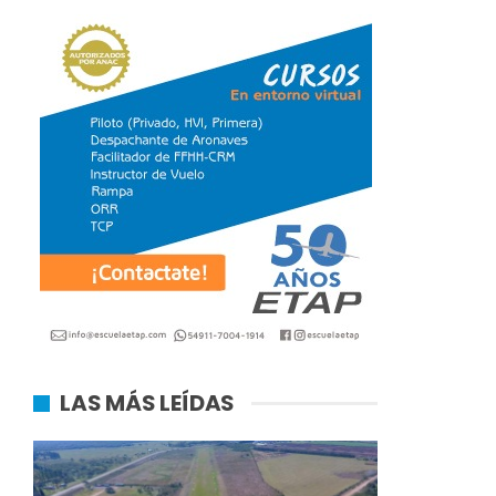
LAS MÁS LEÍDAS