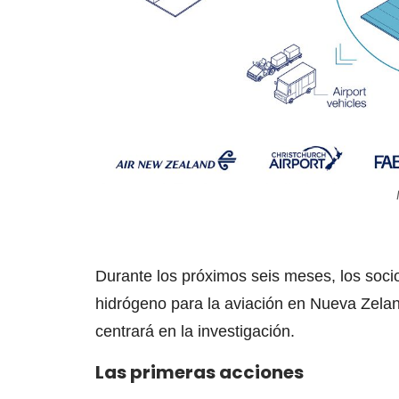
Durante los próximos seis meses, los soci
hidrógeno para la aviación en Nueva Zela
centrará en la investigación.
Las primeras acciones