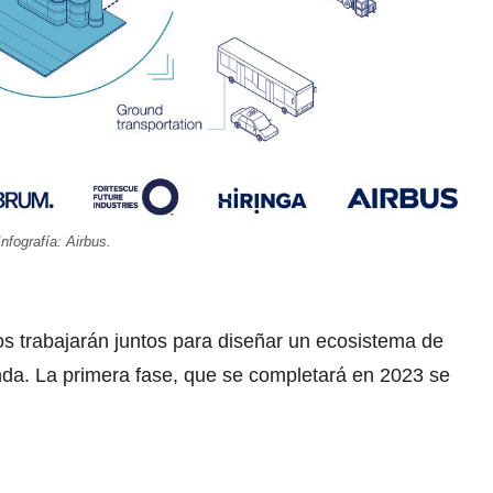
Infografía: Airbus.
os trabajarán juntos para diseñar un ecosistema de
nda. La primera fase, que se completará en 2023 se