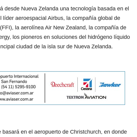
á desde Nueva Zelanda una tecnología basada en el
l líder aeroespacial Airbus, la compañía global de
(FFI), la aerolínea Air New Zealand, la compañía de
rgy, los pioneros en soluciones del hidrógeno líquido
incipal ciudad de la isla sur de Nueva Zelanda.
 basará en el aeropuerto de Christchurch, en donde