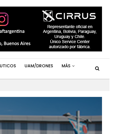
UTICOS
UAM/DRONES
MÁS