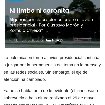
Ni limbo ni coronita
Algunas consideraciones sobre el avión
presidencial • Por Gustavo Marón y
Rómulo Chiesa*
Última modificación
Jun 5, 2023
La polémica en torno al avión presidencial continúa,
a juzgar por la permanencia del tema en la prensa y
en las redes sociales. Sin embargo, el eje de
atención ha cambiado.
Ya no se habla tanto de lo evidente (el innecesario
sobrevuelo a baja altura realizado el 25 de mayo