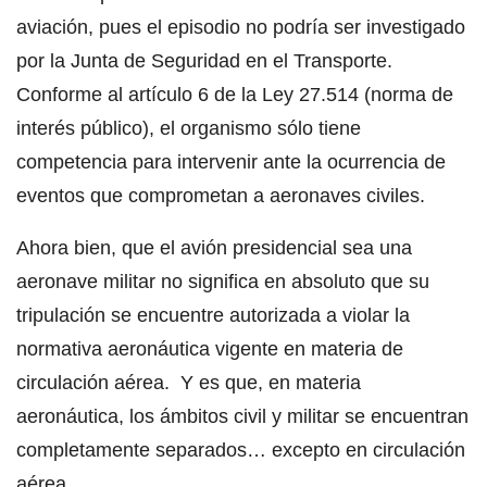
aviación, pues el episodio no podría ser investigado
por la Junta de Seguridad en el Transporte.
Conforme al artículo 6 de la Ley 27.514 (norma de
interés público), el organismo sólo tiene
competencia para intervenir ante la ocurrencia de
eventos que comprometan a aeronaves civiles.
Ahora bien, que el avión presidencial sea una
aeronave militar no significa en absoluto que su
tripulación se encuentre autorizada a violar la
normativa aeronáutica vigente en materia de
circulación aérea. Y es que, en materia
aeronáutica, los ámbitos civil y militar se encuentran
completamente separados… excepto en circulación
aérea.