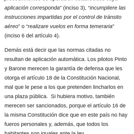
aplicación corresponda
” (inciso 3), “
incumpliere las
instrucciones impartidas por el control de tránsito
aéreo
” o “
realizare vuelos en forma temeraria
”
(inciso 6 del artículo 4).
Demás está decir que las normas citadas no
resultan de aplicación automática. Los pilotos Pinto
y Barone merecen la garantía de defensa que les
otorga el artículo 18 de la Constitución Nacional,
mal que le pese a los que pretenden lincharlos en
una plaza pública. Si hubiera motivo, también
merecen ser sancionados, porque el artículo 16 de
la misma Constitución dice que en este país no hay
fueros personales y, además, que todos los
habitantes son iguales ante la ley.