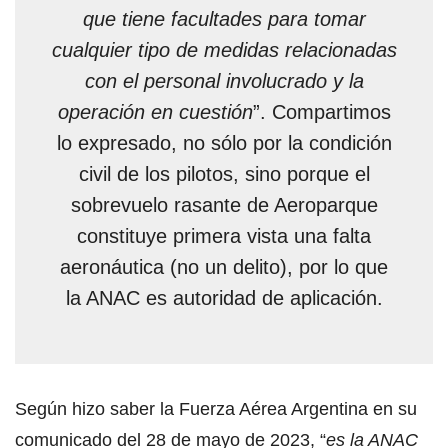
que tiene facultades para tomar
cualquier tipo de medidas relacionadas
con el personal involucrado y la
operación en cuestión
”. Compartimos
lo expresado, no sólo por la condición
civil de los pilotos, sino porque el
sobrevuelo rasante de Aeroparque
constituye primera vista una falta
aeronáutica (no un delito), por lo que
la ANAC es autoridad de aplicación.
Según hizo saber la Fuerza Aérea Argentina en su
comunicado del 28 de mayo de 2023, “
es la ANAC