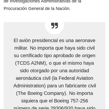
de Investigaciones Administrativas de la
Procuración General de la Nación.
El avión presidencial es una aeronave
militar. No importa que haya sido civil
su certificado tipo aprobado de origen
(TCDS A2NM), o que el mismo haya
sido otorgado por una autoridad
aeronáutica civil (la Federal Aviation
Administration) para un fabricante civil
(The Boeing Company). No importa
siquiera que el Boeing 757-256
número de serie 29306/920 haya sido