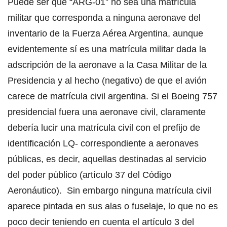
Puede ser que “ARG-01” no sea una matrícula
militar que corresponda a ninguna aeronave del
inventario de la Fuerza Aérea Argentina, aunque
evidentemente sí es una matrícula militar dada la
adscripción de la aeronave a la Casa Militar de la
Presidencia y al hecho (negativo) de que el avión
carece de matrícula civil argentina. Si el Boeing 757
presidencial fuera una aeronave civil, claramente
debería lucir una matrícula civil con el prefijo de
identificación LQ- correspondiente a aeronaves
públicas, es decir, aquellas destinadas al servicio
del poder público (artículo 37 del Código
Aeronáutico). Sin embargo ninguna matrícula civil
aparece pintada en sus alas o fuselaje, lo que no es
poco decir teniendo en cuenta el artículo 3 del