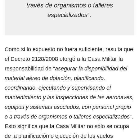
través de organismos o talleres
especializados
”.
Como si lo expuesto no fuera suficiente, resulta que
el Decreto 2128/2008 otorgó a la Casa Militar la
responsabilidad de “
asegurar la disponibilidad del
material aéreo de dotación, planificando,
coordinando, ejecutando y supervisando el
mantenimiento y las inspecciones de las aeronaves,
equipos y sistemas asociados, con personal propio
o a través de organismos o talleres especializados
”.
Esto significa que la Casa Militar no sólo se ocupa
de la planificación o ejecución de los vuelos