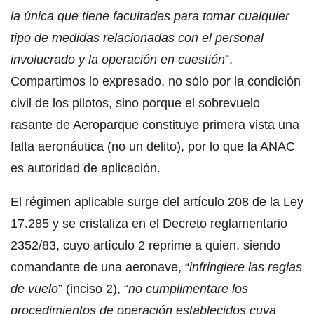
la única que tiene facultades para tomar cualquier
tipo de medidas relacionadas con el personal
involucrado y la operación en cuestión
”.
Compartimos lo expresado, no sólo por la condición
civil de los pilotos, sino porque el sobrevuelo
rasante de Aeroparque constituye primera vista una
falta aeronáutica (no un delito), por lo que la ANAC
es autoridad de aplicación.
El régimen aplicable surge del artículo 208 de la Ley
17.285 y se cristaliza en el Decreto reglamentario
2352/83, cuyo artículo 2 reprime a quien, siendo
comandante de una aeronave, “
infringiere las reglas
de vuelo
” (inciso 2), “
no cumplimentare los
procedimientos de operación establecidos cuya