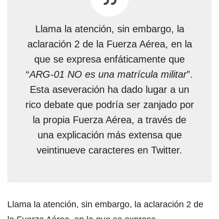
Llama la atención, sin embargo, la
aclaración 2 de la Fuerza Aérea, en la
que se expresa enfáticamente que
“
ARG-01 NO es una matrícula militar
”.
Esta aseveración ha dado lugar a un
rico debate que podría ser zanjado por
la propia Fuerza Aérea, a través de
una explicación más extensa que
veintinueve caracteres en Twitter.
Llama la atención, sin embargo, la aclaración 2 de