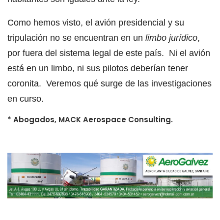
Como hemos visto, el avión presidencial y su
tripulación no se encuentran en un
limbo jurídico
,
por fuera del sistema legal de este país. Ni el avión
está en un limbo, ni sus pilotos deberían tener
coronita. Veremos qué surge de las investigaciones
en curso.
* Abogados, MACK Aerospace Consulting.