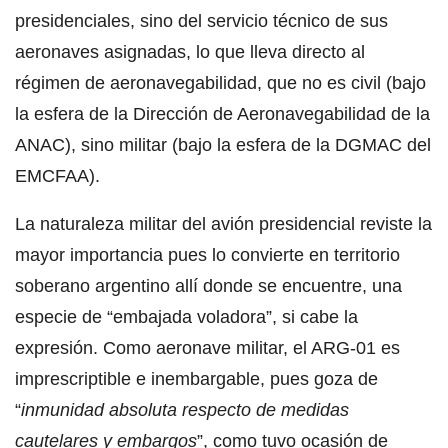
presidenciales, sino del servicio técnico de sus
aeronaves asignadas, lo que lleva directo al
régimen de aeronavegabilidad, que no es civil (bajo
la esfera de la Dirección de Aeronavegabilidad de la
ANAC), sino militar (bajo la esfera de la DGMAC del
EMCFAA).
La naturaleza militar del avión presidencial reviste la
mayor importancia pues lo convierte en territorio
soberano argentino allí donde se encuentre, una
especie de “embajada voladora”, si cabe la
expresión. Como aeronave militar, el ARG-01 es
imprescriptible e inembargable, pues goza de
“
inmunidad absoluta respecto de medidas
cautelares y embargos
”, como tuvo ocasión de