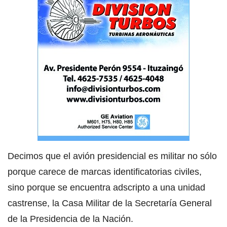
Decimos que el avión presidencial es militar no sólo
porque carece de marcas identificatorias civiles,
sino porque se encuentra adscripto a una unidad
castrense, la Casa Militar de la Secretaría General
de la Presidencia de la Nación.