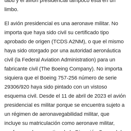
tabú y el avión presidencial tampoco está en un
limbo.
El avión presidencial es una aeronave militar. No
importa que haya sido civil su certificado tipo
aprobado de origen (TCDS A2NM), o que el mismo
haya sido otorgado por una autoridad aeronáutica
civil (la Federal Aviation Administration) para un
fabricante civil (The Boeing Company). No importa
siquiera que el Boeing 757-256 número de serie
29306/920 haya sido pintado con un vistoso
esquema civil. Desde el 11 de abril de 2023 el avión
presidencial es militar porque se encuentra sujeto a
un régimen de aeronavegabilidad militar, que
incluye su matriculación como aeronave militar,