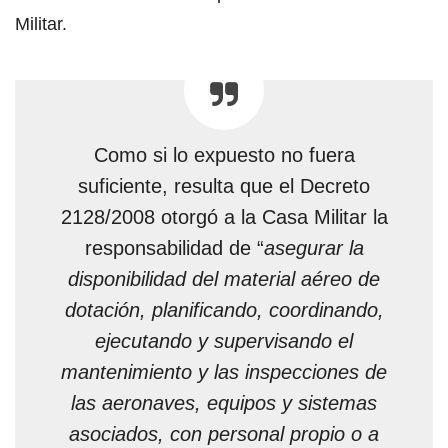
Militar.
Como si lo expuesto no fuera
suficiente, resulta que el Decreto
2128/2008 otorgó a la Casa Militar la
responsabilidad de “
asegurar la
disponibilidad del material aéreo de
dotación, planificando, coordinando,
ejecutando y supervisando el
mantenimiento y las inspecciones de
las aeronaves, equipos y sistemas
asociados, con personal propio o a