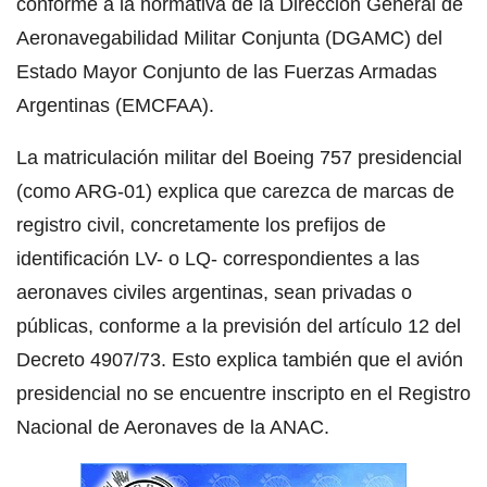
conforme a la normativa de la Dirección General de
Aeronavegabilidad Militar Conjunta (DGAMC) del
Estado Mayor Conjunto de las Fuerzas Armadas
Argentinas (EMCFAA).
La matriculación militar del Boeing 757 presidencial
(como ARG-01) explica que carezca de marcas de
registro civil, concretamente los prefijos de
identificación LV- o LQ- correspondientes a las
aeronaves civiles argentinas, sean privadas o
públicas, conforme a la previsión del artículo 12 del
Decreto 4907/73. Esto explica también que el avión
presidencial no se encuentre inscripto en el Registro
Nacional de Aeronaves de la ANAC.