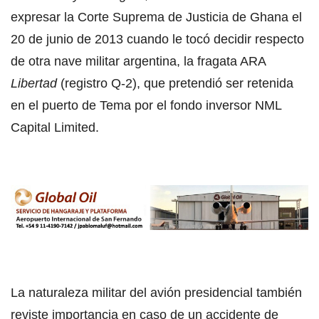
expresar la Corte Suprema de Justicia de Ghana el
20 de junio de 2013 cuando le tocó decidir respecto
de otra nave militar argentina, la fragata ARA
Libertad
(registro Q-2), que pretendió ser retenida
en el puerto de Tema por el fondo inversor NML
Capital Limited.
La naturaleza militar del avión presidencial también
reviste importancia en caso de un accidente de