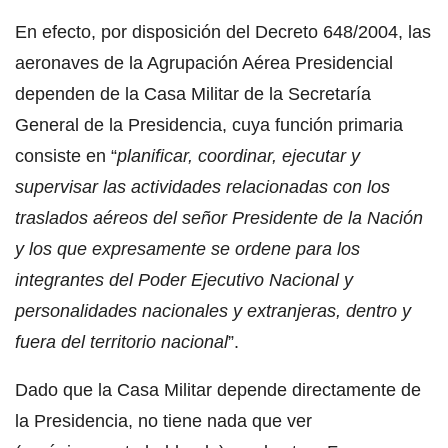
En efecto, por disposición del Decreto 648/2004, las
aeronaves de la Agrupación Aérea Presidencial
dependen de la Casa Militar de la Secretaría
General de la Presidencia, cuya función primaria
consiste en “
planificar, coordinar, ejecutar y
supervisar las actividades relacionadas con los
traslados aéreos del señor Presidente de la Nación
y los que expresamente se ordene para los
integrantes del Poder Ejecutivo Nacional y
personalidades nacionales y extranjeras, dentro y
fuera del territorio nacional
”.
Dado que la Casa Militar depende directamente de
la Presidencia, no tiene nada que ver