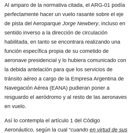
Al amparo de la normativa citada, el ARG-01 podía
perfectamente hacer un vuelo rasante sobre el eje
de pista del Aeroparque
Jorge Newbery
, incluso en
sentido inverso a la dirección de circulación
habilitada, en tanto se encontrara realizando una
función específica propia de su cometido de
aeronave presidencial y lo hubiera comunicado con
la debida antelación para que los servicios de
tránsito aéreo a cargo de la Empresa Argentina de
Navegación Aérea (EANA) pudieran poner a
resguardo el aeródromo y al resto de las aeronaves
en vuelo.
Así lo contempla el artículo 1 del Código
Aeronáutico, según la cual “
cuando
en virtud de sus