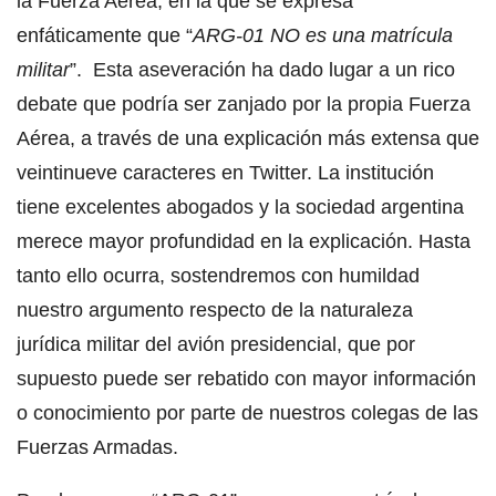
la Fuerza Aérea, en la que se expresa
enfáticamente que “
ARG-01 NO es una matrícula
militar
”. Esta aseveración ha dado lugar a un rico
debate que podría ser zanjado por la propia Fuerza
Aérea, a través de una explicación más extensa que
veintinueve caracteres en Twitter. La institución
tiene excelentes abogados y la sociedad argentina
merece mayor profundidad en la explicación. Hasta
tanto ello ocurra, sostendremos con humildad
nuestro argumento respecto de la naturaleza
jurídica militar del avión presidencial, que por
supuesto puede ser rebatido con mayor información
o conocimiento por parte de nuestros colegas de las
Fuerzas Armadas.