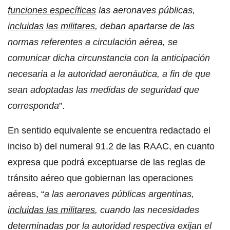
funciones específicas
las aeronaves públicas,
incluidas las militares
, deban apartarse de las
normas referentes a circulación aérea, se
comunicar dicha circunstancia con la anticipación
necesaria a la autoridad aeronáutica, a fin de que
sean adoptadas las medidas de seguridad que
corresponda
”.
En sentido equivalente se encuentra redactado el
inciso b) del numeral 91.2 de las RAAC, en cuanto
expresa que podrá exceptuarse de las reglas de
tránsito aéreo que gobiernan las operaciones
aéreas, “
a las aeronaves públicas argentinas,
incluidas las militares
, cuando las necesidades
determinadas por la autoridad respectiva exijan el