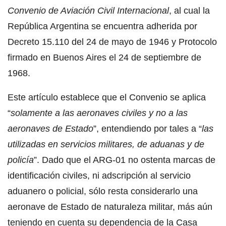
Convenio de Aviación Civil Internacional
, al cual la
República Argentina se encuentra adherida por
Decreto 15.110 del 24 de mayo de 1946 y Protocolo
firmado en Buenos Aires el 24 de septiembre de
1968.
Este artículo establece que el Convenio se aplica
“
solamente a las aeronaves civiles y no a las
aeronaves de Estado
”, entendiendo por tales a “
las
utilizadas en servicios militares, de aduanas y de
policía
”. Dado que el ARG-01 no ostenta marcas de
identificación civiles, ni adscripción al servicio
aduanero o policial, sólo resta considerarlo una
aeronave de Estado de naturaleza militar, más aún
teniendo en cuenta su dependencia de la Casa