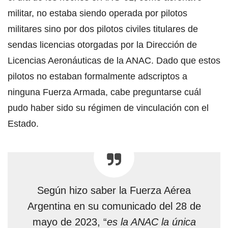
militar, no estaba siendo operada por pilotos
militares sino por dos pilotos civiles titulares de
sendas licencias otorgadas por la Dirección de
Licencias Aeronáuticas de la ANAC. Dado que estos
pilotos no estaban formalmente adscriptos a
ninguna Fuerza Armada, cabe preguntarse cuál
pudo haber sido su régimen de vinculación con el
Estado.
Según hizo saber la Fuerza Aérea
Argentina en su comunicado del 28 de
mayo de 2023, “
es la ANAC la única