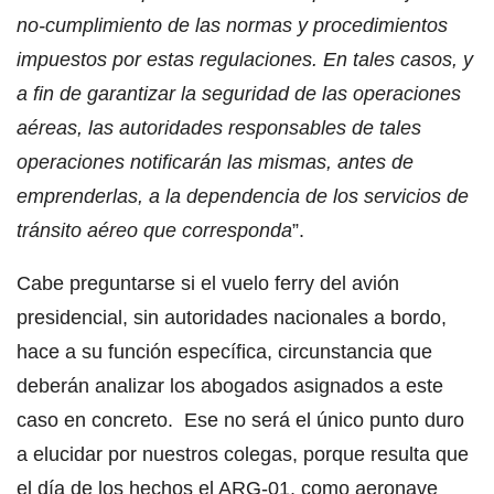
no-cumplimiento de las normas y procedimientos
impuestos por estas regulaciones. En tales casos, y
a fin de garantizar la seguridad de las operaciones
aéreas, las autoridades responsables de tales
operaciones notificarán las mismas, antes de
emprenderlas, a la dependencia de los servicios de
tránsito aéreo que corresponda
”.
Cabe preguntarse si el vuelo ferry del avión
presidencial, sin autoridades nacionales a bordo,
hace a su función específica, circunstancia que
deberán analizar los abogados asignados a este
caso en concreto. Ese no será el único punto duro
a elucidar por nuestros colegas, porque resulta que
el día de los hechos el ARG-01, como aeronave