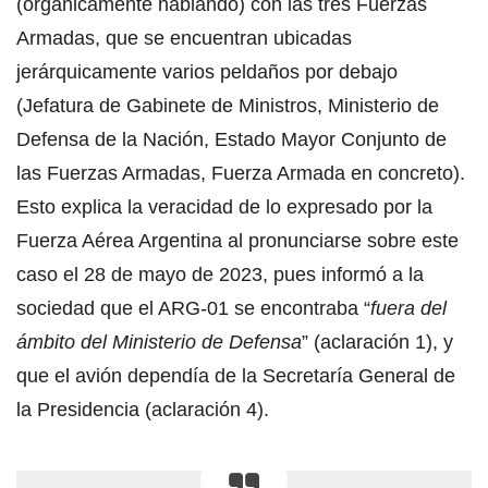
(orgánicamente hablando) con las tres Fuerzas
Armadas, que se encuentran ubicadas
jerárquicamente varios peldaños por debajo
(Jefatura de Gabinete de Ministros, Ministerio de
Defensa de la Nación, Estado Mayor Conjunto de
las Fuerzas Armadas, Fuerza Armada en concreto).
Esto explica la veracidad de lo expresado por la
Fuerza Aérea Argentina al pronunciarse sobre este
caso el 28 de mayo de 2023, pues informó a la
sociedad que el ARG-01 se encontraba “
fuera del
ámbito del Ministerio de Defensa
” (aclaración 1), y
que el avión dependía de la Secretaría General de
la Presidencia (aclaración 4).