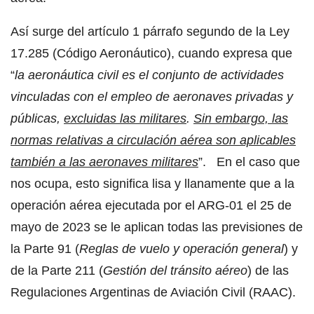
Así surge del artículo 1 párrafo segundo de la Ley
17.285 (Código Aeronáutico), cuando expresa que
“
la aeronáutica civil es el conjunto de actividades
vinculadas con el empleo de aeronaves privadas y
públicas,
excluidas las militares
.
Sin embargo, las
normas relativas a circulación aérea son aplicables
también a las aeronaves militares
”. En el caso que
nos ocupa, esto significa lisa y llanamente que a la
operación aérea ejecutada por el ARG-01 el 25 de
mayo de 2023 se le aplican todas las previsiones de
la Parte 91 (
Reglas de vuelo y operación general
) y
de la Parte 211 (
Gestión del tránsito aéreo
) de las
Regulaciones Argentinas de Aviación Civil (RAAC).