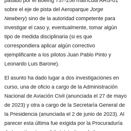
pasado por el Boeing 757-256 matrícula ARG-01
sobre el eje de pista del Aeroparque
Jorge
Newbery
) sino de la autoridad competente para
investigar el caso y, eventualmente, tomar algún
tipo de medida disciplinaria (si es que
correspondiera aplicar algún correctivo
ejemplificante a los pilotos Juan Pablo Pinto y
Leonardo Luis Barone).
El asunto ha dado lugar a dos investigaciones en
curso, una de oficio a cargo de la Administración
Nacional de Aviación Civil (anunciada el 27 de mayo
de 2023) y otra a cargo de la Secretaría General de
la Presidencia (anunciada el 2 de junio de 2023). Al
parecer esta última fue exigida por la Procuraduría