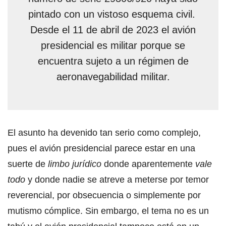
pintado con un vistoso esquema civil.
Desde el 11 de abril de 2023 el avión
presidencial es militar porque se
encuentra sujeto a un régimen de
aeronavegabilidad militar.
El asunto ha devenido tan serio como complejo,
pues el avión presidencial parece estar en una
suerte de
limbo jurídico
donde aparentemente
vale
todo
y donde nadie se atreve a meterse por temor
reverencial, por obsecuencia o simplemente por
mutismo cómplice. Sin embargo, el tema no es un