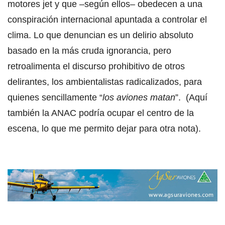
motores jet y que –según ellos– obedecen a una
conspiración internacional apuntada a controlar el
clima. Lo que denuncian es un delirio absoluto
basado en la más cruda ignorancia, pero
retroalimenta el discurso prohibitivo de otros
delirantes, los ambientalistas radicalizados, para
quienes sencillamente “
los aviones matan
”. (Aquí
también la ANAC podría ocupar el centro de la
escena, lo que me permito dejar para otra nota).