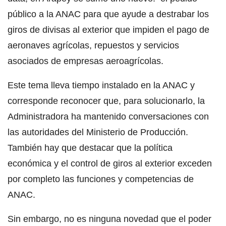
público a la ANAC para que ayude a destrabar los
giros de divisas al exterior que impiden el pago de
aeronaves agrícolas, repuestos y servicios
asociados de empresas aeroagrícolas.
Este tema lleva tiempo instalado en la ANAC y
corresponde reconocer que, para solucionarlo, la
Administradora ha mantenido conversaciones con
las autoridades del Ministerio de Producción.
También hay que destacar que la política
económica y el control de giros al exterior exceden
por completo las funciones y competencias de
ANAC.
Sin embargo, no es ninguna novedad que el poder