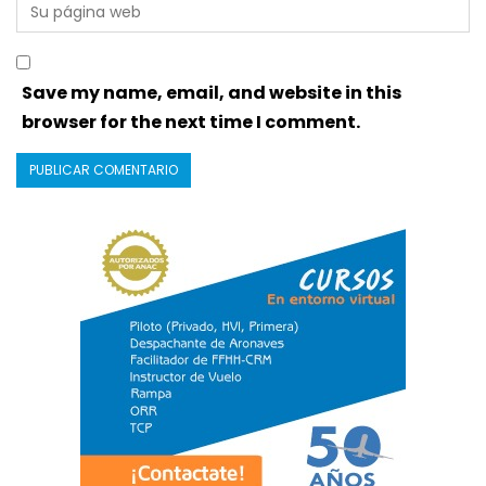
Save my name, email, and website in this
browser for the next time I comment.