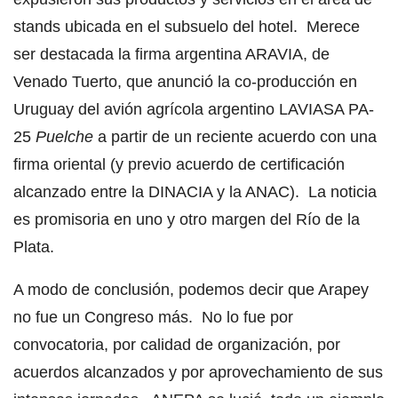
stands ubicada en el subsuelo del hotel. Merece
ser destacada la firma argentina ARAVIA, de
Venado Tuerto, que anunció la co-producción en
Uruguay del avión agrícola argentino LAVIASA PA-
25
Puelche
a partir de un reciente acuerdo con una
firma oriental (y previo acuerdo de certificación
alcanzado entre la DINACIA y la ANAC). La noticia
es promisoria en uno y otro margen del Río de la
Plata.
A modo de conclusión, podemos decir que Arapey
no fue un Congreso más. No lo fue por
convocatoria, por calidad de organización, por
acuerdos alcanzados y por aprovechamiento de sus