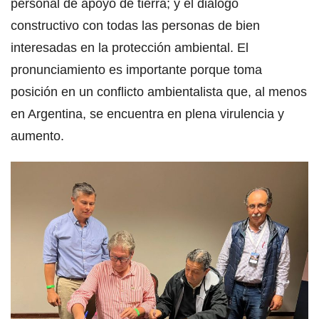
personal de apoyo de tierra; y el diálogo
constructivo con todas las personas de bien
interesadas en la protección ambiental. El
pronunciamiento es importante porque toma
posición en un conflicto ambientalista que, al menos
en Argentina, se encuentra en plena virulencia y
aumento.