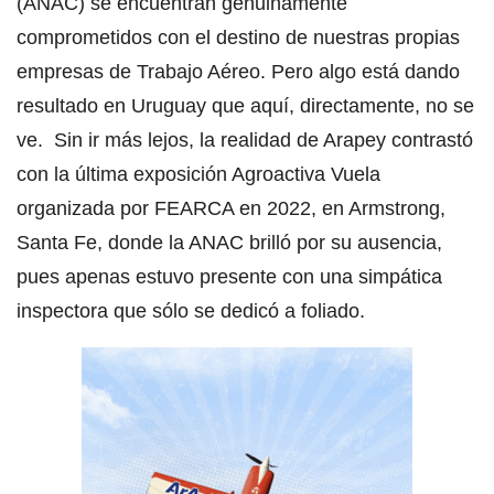
(ANAC) se encuentran genuinamente
comprometidos con el destino de nuestras propias
empresas de Trabajo Aéreo. Pero algo está dando
resultado en Uruguay que aquí, directamente, no se
ve. Sin ir más lejos, la realidad de Arapey contrastó
con la última exposición Agroactiva Vuela
organizada por FEARCA en 2022, en Armstrong,
Santa Fe, donde la ANAC brilló por su ausencia,
pues apenas estuvo presente con una simpática
inspectora que sólo se dedicó a foliado.