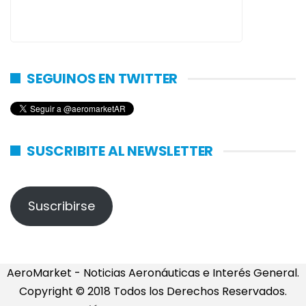
SEGUINOS EN TWITTER
SUSCRIBITE AL NEWSLETTER
Suscribirse
AeroMarket - Noticias Aeronáuticas e Interés General.
Copyright © 2018 Todos los Derechos Reservados.