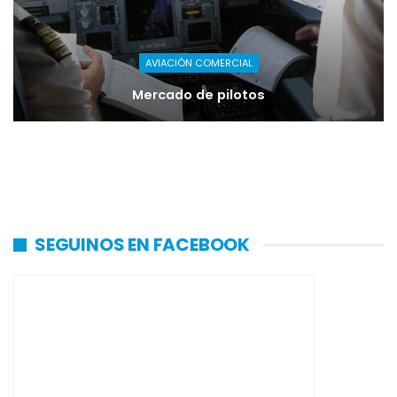
AVIACIÓN COMERCIAL
Mercado de pilotos
SEGUINOS EN FACEBOOK