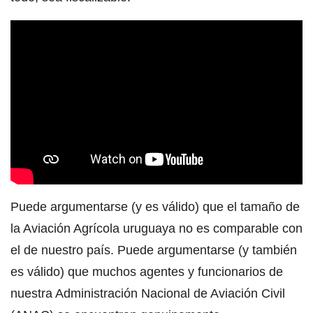
Puede argumentarse (y es válido) que el tamaño de
la Aviación Agrícola uruguaya no es comparable con
el de nuestro país. Puede argumentarse (y también
es válido) que muchos agentes y funcionarios de
nuestra Administración Nacional de Aviación Civil