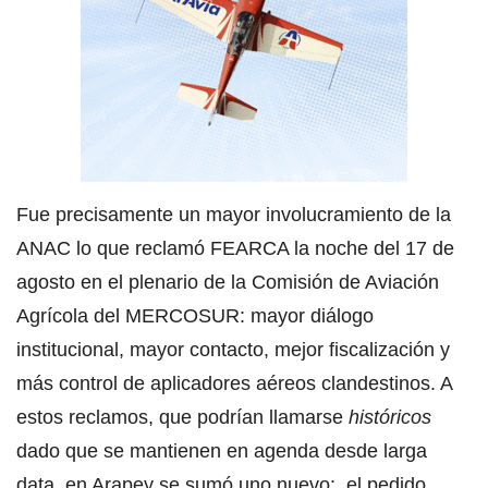
Fue precisamente un mayor involucramiento de la
ANAC lo que reclamó FEARCA la noche del 17 de
agosto en el plenario de la Comisión de Aviación
Agrícola del MERCOSUR: mayor diálogo
institucional, mayor contacto, mejor fiscalización y
más control de aplicadores aéreos clandestinos. A
estos reclamos, que podrían llamarse
históricos
dado que se mantienen en agenda desde larga
data, en Arapey se sumó uno nuevo: el pedido