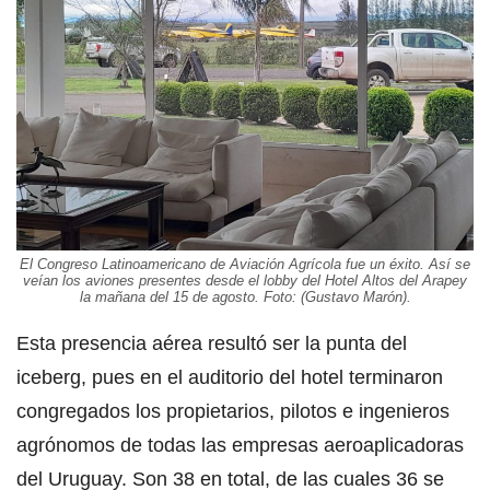
El Congreso Latinoamericano de Aviación Agrícola fue un éxito. Así se
veían los aviones presentes desde el lobby del Hotel Altos del Arapey
la mañana del 15 de agosto. Foto: (Gustavo Marón).
Esta presencia aérea resultó ser la punta del
iceberg, pues en el auditorio del hotel terminaron
congregados los propietarios, pilotos e ingenieros
agrónomos de todas las empresas aeroaplicadoras
del Uruguay. Son 38 en total, de las cuales 36 se