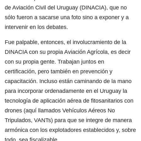
de Aviación Civil del Uruguay (DINACIA), que no
sólo fueron a sacarse una foto sino a exponer y a
intervenir en los debates.
Fue palpable, entonces, el involucramiento de la
DINACIA con su propia Aviación Agrícola, es decir
con su propia gente. Trabajan juntos en
certificación, pero también en prevención y
capacitación. Incluso están caminando de la mano
para incorporar ordenadamente en el Uruguay la
tecnología de aplicación aérea de fitosanitarios con
drones (aquí llamados Vehículos Aéreos No
Tripulados, VANTs) para que se integre de manera
armónica con los explotadores establecidos y, sobre
todo, sea fiscalizable.