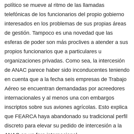
político se mueve al ritmo de las llamadas
telefónicas de los funcionarios del propio gobierno
interesados en los problemas de sus propias áreas
de gestión. Tampoco es una novedad que las
esferas de poder son más proclives a atender a sus
propios funcionarios que a particulares u
organizaciones privadas. Como sea, la intercesión
de ANAC parece haber sido inconducentes teniendo
en cuenta que a la fecha seis empresas de Trabajo
Aéreo se encuentran demandadas por acreedores
internacionales y al menos una con embargos
inscriptos sobre sus aviones agrícolas. Esto explica
que FEARCA haya abandonado su tradicional perfil
discreto para elevar su pedido de intercesión a la