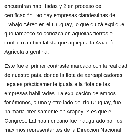
encuentran habilitadas y 2 en proceso de
certificación. No hay empresas clandestinas de
Trabajo Aéreo en el Uruguay, lo que quizá explique
que tampoco se conozca en aquellas tierras el
conflicto ambientalista que aqueja a la Aviación
Agrícola argentina.
Este fue el primer contraste marcado con la realidad
de nuestro país, donde la flota de aeroaplicadores
ilegales prácticamente iguala a la flota de las
empresas habilitadas. La explicación de ambos
fenómenos, a uno y otro lado del río Uruguay, fue
palmaria precisamente en Arapey. Y es que el
Congreso Latinoamericano fue inaugurado por los
máximos representantes de la Dirección Nacional