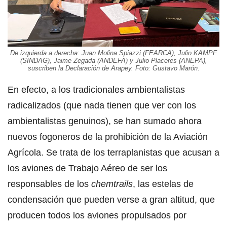
De izquierda a derecha: Juan Molina Spiazzi (FEARCA), Julio KAMPF
(SINDAG), Jaime Zegada (ANDEFA) y Julio Placeres (ANEPA),
suscriben la Declaración de Arapey. Foto: Gustavo Marón.
En efecto, a los tradicionales ambientalistas
radicalizados (que nada tienen que ver con los
ambientalistas genuinos), se han sumado ahora
nuevos fogoneros de la prohibición de la Aviación
Agrícola. Se trata de los terraplanistas que acusan a
los aviones de Trabajo Aéreo de ser los
responsables de los
chemtrails
, las estelas de
condensación que pueden verse a gran altitud, que
producen todos los aviones propulsados por