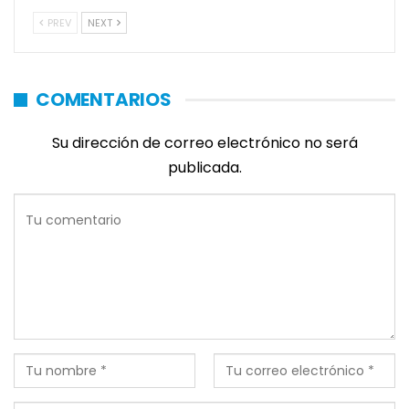
PREV
NEXT
COMENTARIOS
Su dirección de correo electrónico no será
publicada.