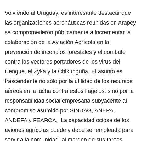
Volviendo al Uruguay, es interesante destacar que
las organizaciones aeronáuticas reunidas en Arapey
se comprometieron públicamente a incrementar la
colaboración de la Aviación Agrícola en la
prevención de incendios forestales y el combate
contra los vectores portadores de los virus del
Dengue, el Zyka y la Chikunguña. El asunto es
trascendente no sólo por la utilidad de los recursos
aéreos en la lucha contra estos flagelos, sino por la
responsabilidad social empresaria subyacente al
compromiso asumido por SINDAG, ANEPA,
ANDEFA y FEARCA. La capacidad ociosa de los
aviones agrícolas puede y debe ser empleada para
servir a la comunidad, al margen de sus tareas