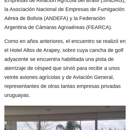
Empresas de Aviación Agrícola del Brasil (SINDAG),
la Asociación Nacional de Empresas de Fumigación
Aérea de Bolivia (ANDEFA) y la Federación
Argentina de Cámaras Agroaéreas (FEARCA).
Como en años anteriores, el encuentro se realizó en
el Hotel Altos de Arapey, sobre cuya cancha de golf
adyacente se encuentra habilitada una pista de
aterrizaje de césped que sirvió para recibir a unos
veinte aviones agrícolas y de Aviación General,
representantes de otras tantas empresas privadas
uruguayas.