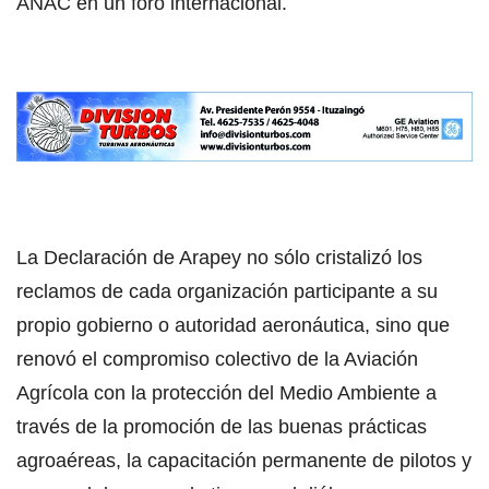
ANAC en un foro internacional.
La Declaración de Arapey no sólo cristalizó los
reclamos de cada organización participante a su
propio gobierno o autoridad aeronáutica, sino que
renovó el compromiso colectivo de la Aviación
Agrícola con la protección del Medio Ambiente a
través de la promoción de las buenas prácticas
agroaéreas, la capacitación permanente de pilotos y