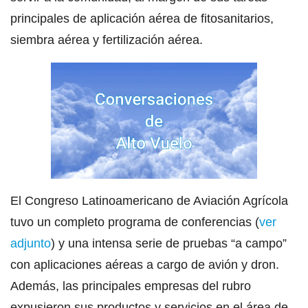
principales de aplicación aérea de fitosanitarios,
siembra aérea y fertilización aérea.
El Congreso Latinoamericano de Aviación Agrícola
tuvo un completo programa de conferencias (
ver
adjunto
) y una intensa serie de pruebas “a campo”
con aplicaciones aéreas a cargo de avión y dron.
Además, las principales empresas del rubro
expusieron sus productos y servicios en el área de