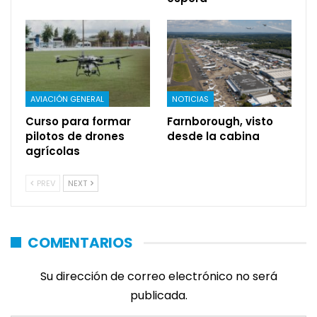
AVIACIÓN GENERAL
NOTICIAS
Curso para formar
Farnborough, visto
pilotos de drones
desde la cabina
agrícolas
PREV
NEXT
COMENTARIOS
Su dirección de correo electrónico no será
publicada.