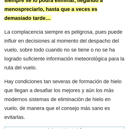
siempre se lo podrá eliminar, llegando a
menospreciarlo, hasta que a veces es
demasiado tarde…
La complacencia siempre es peligrosa, pues puede
influir en decisiones al momento del despacho del
vuelo, sobre todo cuando no se tiene o no se ha
logrado suficiente información meteorológica para la
ruta del vuelo.
Hay condiciones tan severas de formación de hielo
que llegan a desafiar los mejores y aún los más
modernos sistemas de eliminación de hielo en
vuelo, de manera que el consejo más sano es
evitarlas.