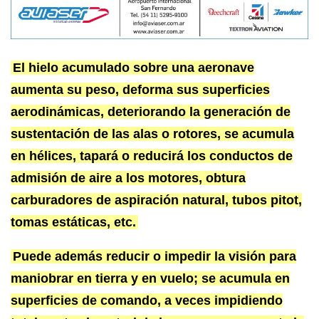
El hielo acumulado sobre una aeronave
aumenta su peso, deforma sus superficies
aerodinámicas, deteriorando la generación de
sustentación de las alas o rotores, se acumula
en hélices, tapará o reducirá los conductos de
admisión de aire a los motores, obtura
carburadores de aspiración natural, tubos pitot,
tomas estáticas, etc.
Puede además reducir o impedir la visión para
maniobrar en tierra y en vuelo; se acumula en
superficies de comando, a veces impidiendo