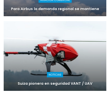
AVIACIÓN COMERCIAL
Para Airbus la demanda regional se mantiene
NOTICIAS
Suiza pionera en seguridad VANT / UAV