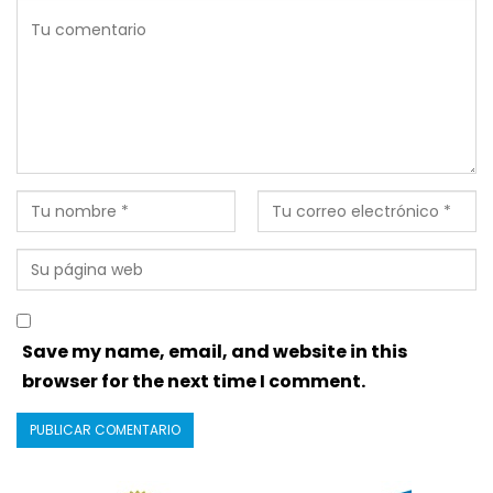
Save my name, email, and website in this
browser for the next time I comment.