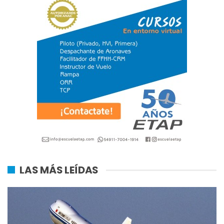
LAS MÁS LEÍDAS