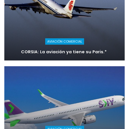
AVIACIÓN COMERCIAL
CORSIA: La aviación ya tiene su Paris.*