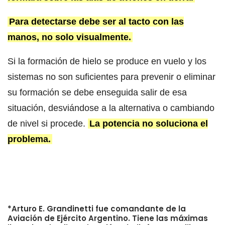
Para detectarse debe ser al tacto con las
manos, no solo visualmente.
Si la formación de hielo se produce en vuelo y los
sistemas no son suficientes para prevenir o eliminar
su formación se debe enseguida salir de esa
situación, desviándose a la alternativa o cambiando
de nivel si procede.
La potencia no soluciona el
problema.
*Arturo E. Grandinetti fue comandante de la
Aviación de Ejército Argentino. Tiene las máximas