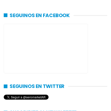
SEGUINOS EN FACEBOOK
SEGUINOS EN TWITTER