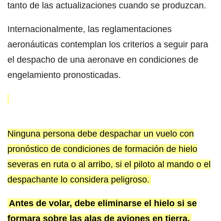
tanto de las actualizaciones cuando se produzcan.
Internacionalmente, las reglamentaciones
aeronáuticas contemplan los criterios a seguir para
el despacho de una aeronave en condiciones de
engelamiento pronosticadas.
Ninguna persona debe despachar un vuelo con
pronóstico de condiciones de formación de hielo
severas en ruta o al arribo, si el piloto al mando o el
despachante lo considera peligroso.
Antes de volar, debe eliminarse el hielo si se
formara sobre las alas de aviones en tierra.