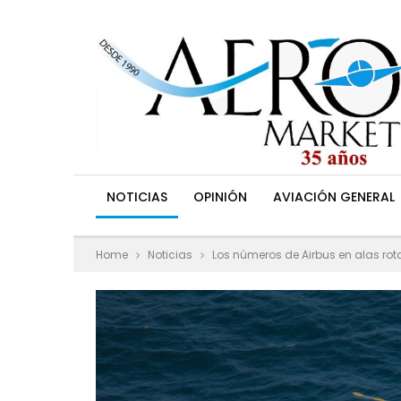
NOTICIAS
OPINIÓN
AVIACIÓN GENERAL
Home
Noticias
Los números de Airbus en alas rot