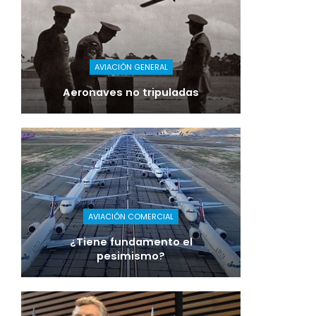
AVIACIÓN GENERAL
Aeronaves no tripuladas
AVIACIÓN COMERCIAL
¿Tiene fundamento el
pesimismo?