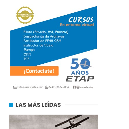
LAS MÁS LEÍDAS