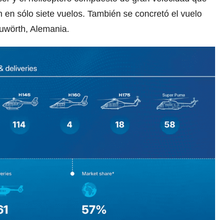
h en sólo siete vuelos. También se concretó el vuelo
uwörth, Alemania.