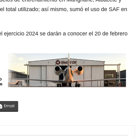
l total utilizado; así mismo, sumó el uso de SAF en
.
el ejercicio 2024 se darán a conocer el 20 de febrero
Email