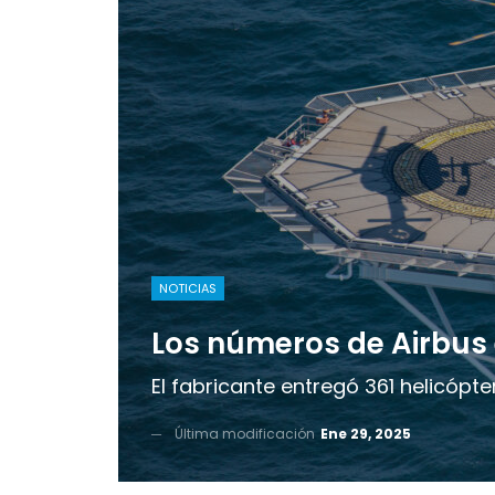
NOTICIAS
Los números de Airbus 
El fabricante entregó 361 helicópt
Última modificación
Ene 29, 2025