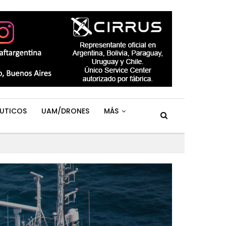
UTICOS
UAM/DRONES
MÁS