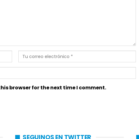
his browser for the next time I comment.
SEGUINOS EN TWITTER