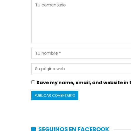
Save my name, email, and website in t
SEGUINOS EN FACEBOOK