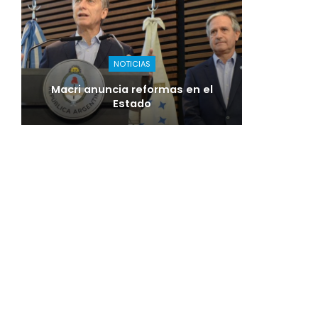
NOTICIAS
Macri anuncia reformas en el
Estado