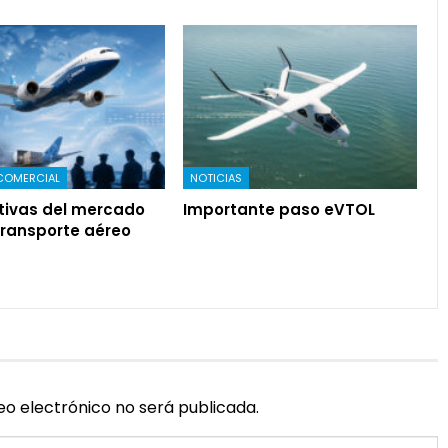
COMERCIAL
NOTICIAS
tivas del mercado
Importante paso eVTOL
transporte aéreo
eo electrónico no será publicada.