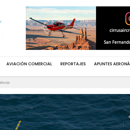
AVIACIÓN COMERCIAL
REPORTAJES
APUNTES AERONÁ
ativas