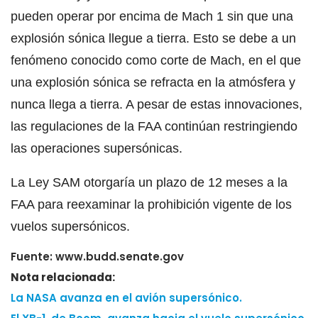
pueden operar por encima de Mach 1 sin que una
explosión sónica llegue a tierra. Esto se debe a un
fenómeno conocido como corte de Mach, en el que
una explosión sónica se refracta en la atmósfera y
nunca llega a tierra. A pesar de estas innovaciones,
las regulaciones de la FAA continúan restringiendo
las operaciones supersónicas.
La Ley SAM otorgaría un plazo de 12 meses a la
FAA para reexaminar la prohibición vigente de los
vuelos supersónicos.
Fuente: www.budd.senate.gov
Nota relacionada:
La NASA avanza en el avión supersónico.