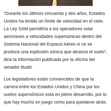
“Durante los últimos cincuenta y dos años, Estados
Unidos ha tenido un límite de velocidad en el cielo.
La Ley SAM permitiría a los operadores volar
aeronaves a velocidades supersónicas dentro del
Sistema Nacional del Espacio Aéreo si no se
produce una explosión sónica que alcance el suelo”,
dice la información publicada por la oficina del
senador Budd.
Los legisladores están convencidos de que la
carrera entre los Estados Unidos y China por los
vuelos supersónicos está en pleno desarrollo, por lo
que hay mucho en juego como para quedarse atrás.