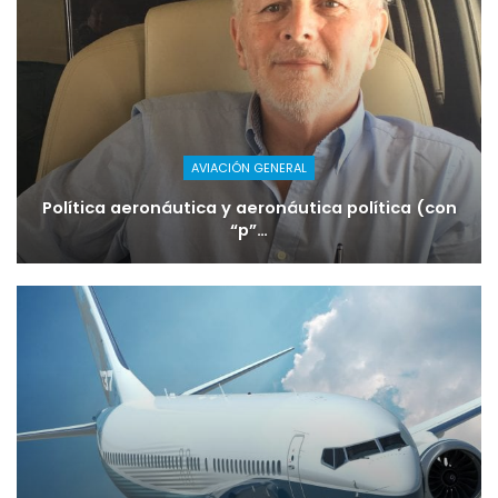
AVIACIÓN GENERAL
Política aeronáutica y aeronáutica política (con
“p”…