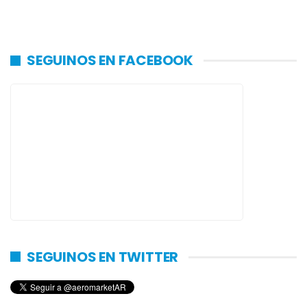
SEGUINOS EN FACEBOOK
SEGUINOS EN TWITTER