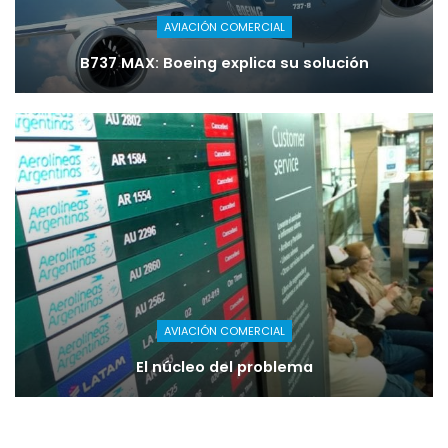
AVIACIÓN COMERCIAL
B737 MAX: Boeing explica su solución
AVIACIÓN COMERCIAL
El núcleo del problema