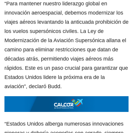
“Para mantener nuestro liderazgo global en
innovación aeroespacial, debemos modernizar los
viajes aéreos levantando la anticuada prohibición de
los vuelos supersónicos civiles. La Ley de
Modernización de la Aviación Supersónica allana el
camino para eliminar restricciones que datan de
décadas atrás, permitiendo viajes aéreos más
rápidos. Este es un paso crucial para garantizar que
Estados Unidos lidere la próxima era de la
aviación”, declaró Budd.
“Estados Unidos alberga numerosas innovaciones