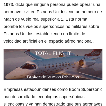
1973, dicta que ninguna persona puede operar una
aeronave civil en Estados Unidos con un número de
Mach de vuelo real superior a 1. Esta norma
prohíbe los vuelos supersónicos no militares sobre
Estados Unidos, estableciendo un límite de
velocidad artificial en el espacio aéreo nacional.
Empresas estadounidenses como Boom Supersonic
han desarrollado tecnologías supersónicas
silenciosas y ya han demostrado que sus aeronaves