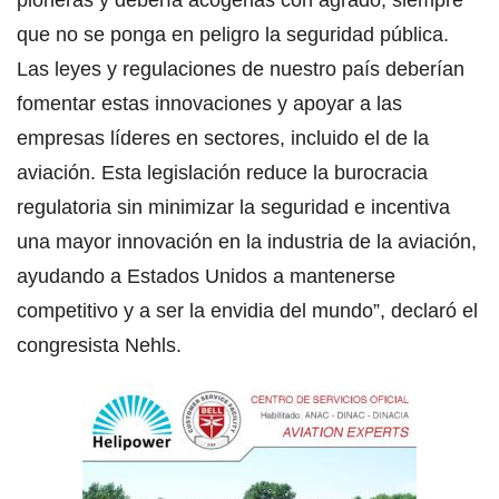
pioneras y debería acogerlas con agrado, siempre
que no se ponga en peligro la seguridad pública.
Las leyes y regulaciones de nuestro país deberían
fomentar estas innovaciones y apoyar a las
empresas líderes en sectores, incluido el de la
aviación. Esta legislación reduce la burocracia
regulatoria sin minimizar la seguridad e incentiva
una mayor innovación en la industria de la aviación,
ayudando a Estados Unidos a mantenerse
competitivo y a ser la envidia del mundo”, declaró el
congresista Nehls.