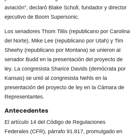
aviación”, declaró Blake Scholl, fundador y director
ejecutivo de Boom Supersonic.
Los senadores Thom Tillis (republicano por Carolina
del Norte), Mike Lee (republicano por Utah) y Tim
Sheehy (republicano por Montana) se unieron al
senador Budd en la presentación del proyecto de
ley. La congresista Sharice Davids (demócrata por
Kansas) se unió al congresista Nehls en la
presentación del proyecto de ley en la Cámara de
Representantes.
Antecedentes
El artículo 14 del Código de Regulaciones
Federales (CFR), párrafo 91.817, promulgado en