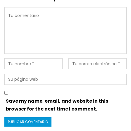
Save my name, email, and website in this
browser for the next time I comment.