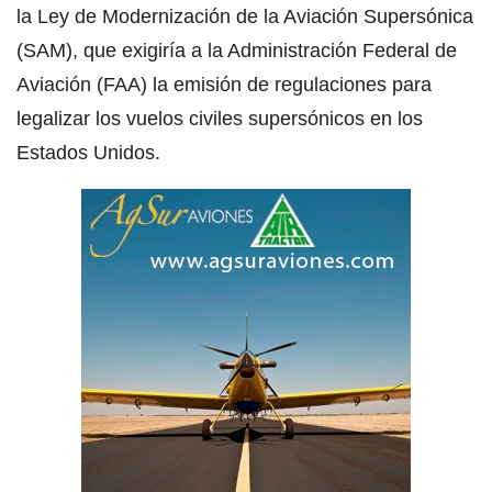
la Ley de Modernización de la Aviación Supersónica
(SAM), que exigiría a la Administración Federal de
Aviación (FAA) la emisión de regulaciones para
legalizar los vuelos civiles supersónicos en los
Estados Unidos.