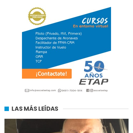
LAS MÁS LEÍDAS