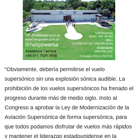
“Obviamente, debería permitirse el vuelo
supersónico sin una explosión sónica audible. La
prohibición de los vuelos supersónicos ha frenado el
progreso durante más de medio siglo. Insto al
Congreso a aprobar la Ley de Modernización de la
Aviación Supersónica de forma supersónica, para
que todos podamos disfrutar de vuelos más rápidos
y mantener el liderazgo estadounidense en la