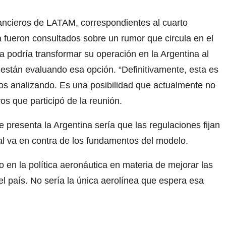
ancieros de LATAM, correspondientes al cuarto
a fueron consultados sobre un rumor que circula en el
 podría transformar su operación en la Argentina al
 están evaluando esa opción. “Definitivamente, esta es
s analizando. Es una posibilidad que actualmente no
s que participó de la reunión.
presenta la Argentina sería que las regulaciones fijan
ual va en contra de los fundamentos del modelo.
en la política aeronáutica en materia de mejorar las
el país. No sería la única aerolínea que espera esa