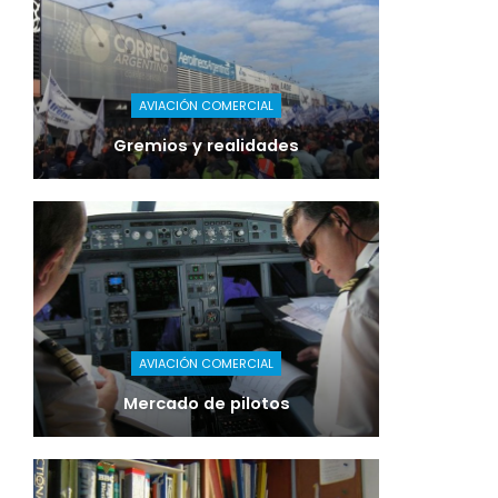
AVIACIÓN COMERCIAL
Gremios y realidades
AVIACIÓN COMERCIAL
Mercado de pilotos