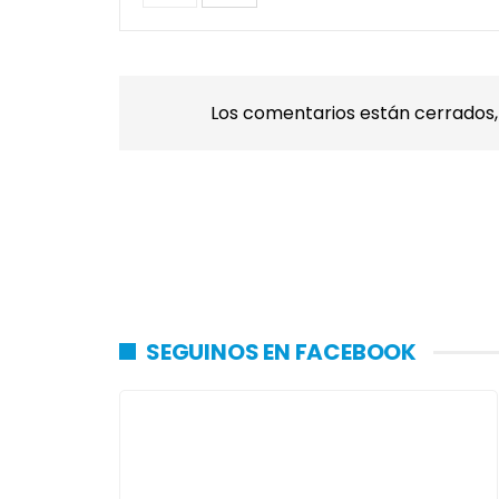
Los comentarios están cerrados
SEGUINOS EN FACEBOOK