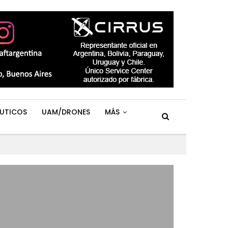
UTICOS
UAM/DRONES
MÁS