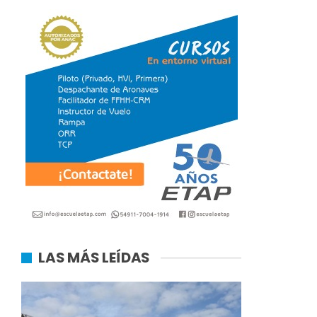
LAS MÁS LEÍDAS