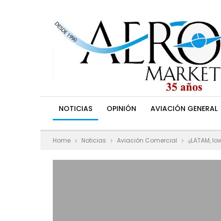
NOTICIAS
OPINIÓN
AVIACIÓN GENERAL
Home
Noticias
Aviación Comercial
¿LATAM, lo