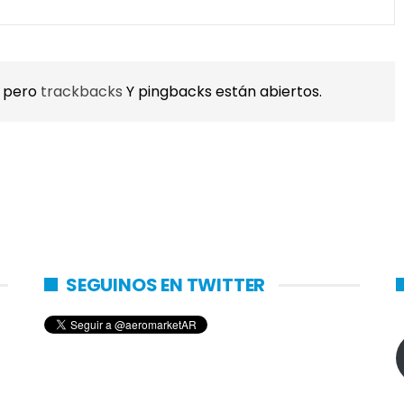
, pero
trackbacks
Y pingbacks están abiertos.
SEGUINOS EN TWITTER