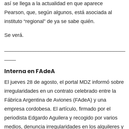
así se llega a la actualidad en que aparece
Pearson, que, según algunos, está asociada al
instituto “regional” de ya se sabe quién.
Se verá.
__________________________________________
____
Interna en FAdeA
El jueves 28 de agosto, el portal MDZ informó sobre
irregularidades en un contrato celebrado entre la
Fábrica Argentina de Aviones (FAdeA) y una
empresa cordobesa. El artículo, firmado por el
periodista Edgardo Aguilera y recogido por varios
medios, denuncia irregularidades en los alquileres y