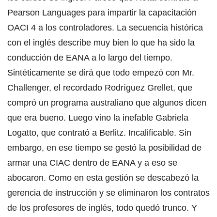
Pearson Languages para impartir la capacitación
OACI 4 a los controladores. La secuencia histórica
con el inglés describe muy bien lo que ha sido la
conducción de EANA a lo largo del tiempo.
Sintéticamente se dirá que todo empezó con Mr.
Challenger, el recordado Rodríguez Grellet, que
compró un programa australiano que algunos dicen
que era bueno. Luego vino la inefable Gabriela
Logatto, que contrató a Berlitz. Incalificable. Sin
embargo, en ese tiempo se gestó la posibilidad de
armar una CIAC dentro de EANA y a eso se
abocaron. Como en esta gestión se descabezó la
gerencia de instrucción y se eliminaron los contratos
de los profesores de inglés, todo quedó trunco. Y