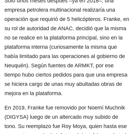
Solo unos meses después –ya en 2018–, una
empresa petrolera multinacional realizaría una
operación que requirió de 5 helicópteros. Franke, en
su rol de autoridad de ANAC, decidió que la misma
no se realice en la plataforma principal, sino en la
plataforma interna (curiosamente la misma que
había limitado para las operaciones al gobierno de
Neuquén). Según fuentes de ARMKT, por ese
tiempo hubo ciertos pedidos para que una empresa
se hiciera cargo de unas muy abultadas obras de
mejora en la plataforma.
En 2019, Franke fue removido por Noemí Muchnik
(DIGYSA) luego de un altercado muy subido de
tono. Su reemplazo fue Roy Moya, quien hasta ese