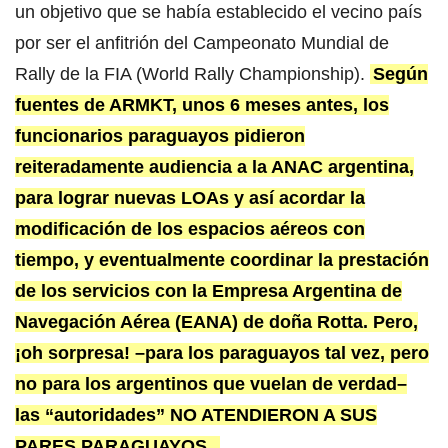
un objetivo que se había establecido el vecino país
por ser el anfitrión del Campeonato Mundial de
Rally de la FIA (World Rally Championship).
Según
fuentes de ARMKT, unos 6 meses antes, los
funcionarios paraguayos pidieron
reiteradamente audiencia a la ANAC argentina,
para lograr nuevas LOAs y así acordar la
modificación de los espacios aéreos con
tiempo, y eventualmente coordinar la prestación
de los servicios con la Empresa Argentina de
Navegación Aérea (EANA) de doña Rotta. Pero,
¡oh sorpresa! –para los paraguayos tal vez, pero
no para los argentinos que vuelan de verdad–
las “autoridades” NO ATENDIERON A SUS
PARES PARAGUAYOS.