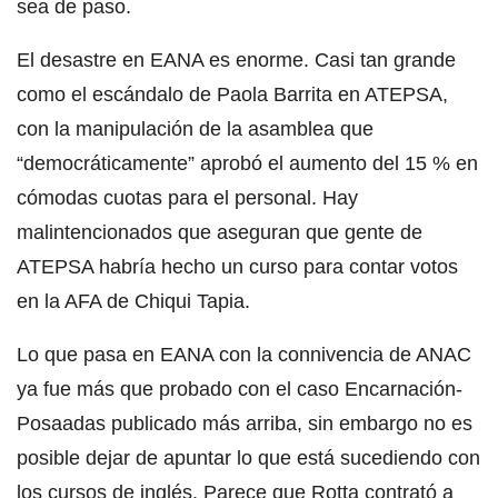
sea de paso.
El desastre en EANA es enorme. Casi tan grande
como el escándalo de Paola Barrita en ATEPSA,
con la manipulación de la asamblea que
“democráticamente” aprobó el aumento del 15 % en
cómodas cuotas para el personal. Hay
malintencionados que aseguran que gente de
ATEPSA habría hecho un curso para contar votos
en la AFA de Chiqui Tapia.
Lo que pasa en EANA con la connivencia de ANAC
ya fue más que probado con el caso Encarnación-
Posaadas publicado más arriba, sin embargo no es
posible dejar de apuntar lo que está sucediendo con
los cursos de inglés. Parece que Rotta contrató a