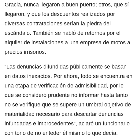
Gracia, nunca llegaron a buen puerto; otros, que sí
llegaron, y que los descuentos realizados por
diversas contrataciones serían la piedra del
escándalo. También se habló de retornos por el
alquiler de instalaciones a una empresa de motos a
precios irrisorios.
“Las denuncias difundidas públicamente se basan
en datos inexactos. Por ahora, todo se encuentra en
una etapa de verificación de admisibilidad, por lo
que se consideró prudente no informar hasta tanto
no se verifique que se supere un umbral objetivo de
materialidad necesario para descartar denuncias
infundadas e improcedentes”, aclaró un funcionario
con tono de no enteder él mismo lo que decía.