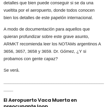
detalles que bien puede conseguir si se da una
vueltita por el aeropuerto, donde todos conocen
bien los detalles de este papelón internacional.
A modo de documentación para aquellos que
quieran profundizar sobre este grave asunto,
ARMKT recomienda leer los NOTAMs argentinos A
3656, 3657, 3658 y 3659. Dr. Gómez, ¿Y si
probamos con gente capaz?
Se verá.
__________________________________________
____
El Aeropuerto Vaca Muerta en
preocupante loop