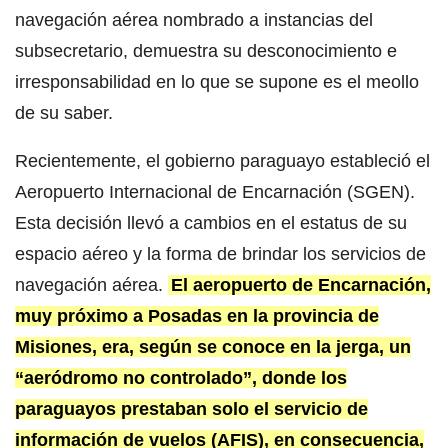
navegación aérea nombrado a instancias del
subsecretario, demuestra su desconocimiento e
irresponsabilidad en lo que se supone es el meollo
de su saber.
Recientemente, el gobierno paraguayo estableció el
Aeropuerto Internacional de Encarnación (SGEN).
Esta decisión llevó a cambios en el estatus de su
espacio aéreo y la forma de brindar los servicios de
navegación aérea.
El aeropuerto de Encarnación,
muy próximo a Posadas en la provincia de
Misiones, era, según se conoce en la jerga, un
“aeródromo no controlado”, donde los
paraguayos prestaban solo el servicio de
información de vuelos (AFIS), en consecuencia,