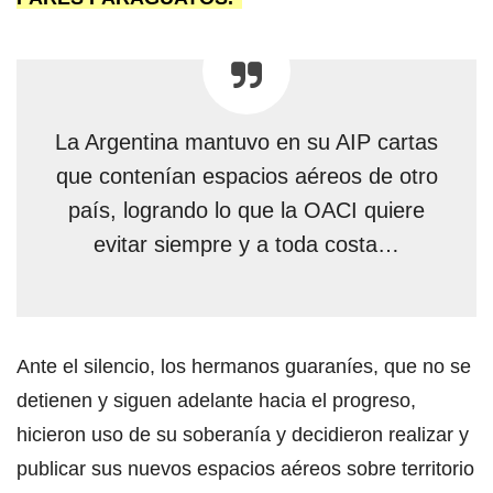
La Argentina mantuvo en su AIP cartas
que contenían espacios aéreos de otro
país, logrando lo que la OACI quiere
evitar siempre y a toda costa…
Ante el silencio, los hermanos guaraníes, que no se
detienen y siguen adelante hacia el progreso,
hicieron uso de su soberanía y decidieron realizar y
publicar sus nuevos espacios aéreos sobre territorio