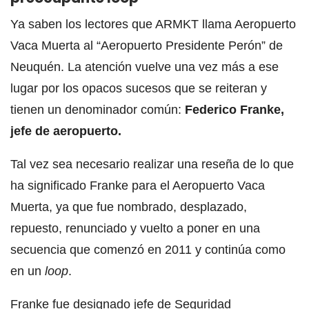
Ya saben los lectores que ARMKT llama Aeropuerto
Vaca Muerta al “Aeropuerto Presidente Perón” de
Neuquén. La atención vuelve una vez más a ese
lugar por los opacos sucesos que se reiteran y
tienen un denominador común:
Federico Franke,
jefe de aeropuerto.
Tal vez sea necesario realizar una reseña de lo que
ha significado Franke para el Aeropuerto Vaca
Muerta, ya que fue nombrado, desplazado,
repuesto, renunciado y vuelto a poner en una
secuencia que comenzó en 2011 y continúa como
en un
loop
.
Franke fue designado jefe de Seguridad