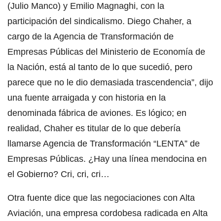
(Julio Manco) y Emilio Magnaghi, con la
participación del sindicalismo. Diego Chaher, a
cargo de la Agencia de Transformación de
Empresas Públicas del Ministerio de Economía de
la Nación, está al tanto de lo que sucedió, pero
parece que no le dio demasiada trascendencia”, dijo
una fuente arraigada y con historia en la
denominada fábrica de aviones. Es lógico; en
realidad, Chaher es titular de lo que debería
llamarse Agencia de Transformación “LENTA” de
Empresas Públicas. ¿Hay una línea mendocina en
el Gobierno? Cri, cri, cri…
Otra fuente dice que las negociaciones con Alta
Aviación, una empresa cordobesa radicada en Alta