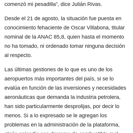
comenzó mi pesadilla”, dice Julián Rivas.
Desde el 21 de agosto, la situación fue puesta en
conocimiento fehaciente de Oscar Villabona, titular
nominal de la ANAC 85,8, quien hasta el momento
no ha tomado, ni ordenado tomar ninguna decisión
al respecto.
Las últimas gestiones de lo que es uno de los
aeropuertos más importantes del país, si se lo
evalúa en función de las inversiones y necesidades
aeronáuticas que demanda la industria petrolera,
han sido particularmente desprolijas, por decir lo
menos. Si a lo expresado se le agregan los
problemas en la administración de la plataforma,