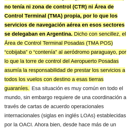
no tenía ni zona de control (CTR) ni Área de
Control Terminal (TMA) propia, por lo que los
servicios de navegación aérea en esos sectores
se delegaban en Argentina.
Dicho con sencillez, el
Área de Control Terminal Posadas (TMA POS)
“cobijaba” o “contenía” al aeródromo paraguayo, por
lo que la torre de control del Aeropuerto Posadas
asumía la responsabilidad de prestar los servicios a
todos los vuelos con destino a esas tierras
guaraníes.
Esa situación es muy común en todo el
mundo, sin embargo requiere de una coordinación a
través de cartas de acuerdo operacionales
internacionales (siglas en inglés LOAs) establecidas
por la OACI. Ahora bien, desde hace más de un