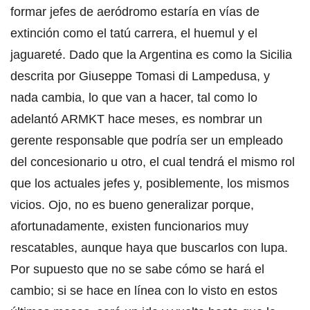
formar jefes de aeródromo estaría en vías de
extinción como el tatú carrera, el huemul y el
jaguareté. Dado que la Argentina es como la Sicilia
descrita por Giuseppe Tomasi di Lampedusa, y
nada cambia, lo que van a hacer, tal como lo
adelantó ARMKT hace meses, es nombrar un
gerente responsable que podría ser un empleado
del concesionario u otro, el cual tendrá el mismo rol
que los actuales jefes y, posiblemente, los mismos
vicios. Ojo, no es bueno generalizar porque,
afortunadamente, existen funcionarios muy
rescatables, aunque haya que buscarlos con lupa.
Por supuesto que no se sabe cómo se hará el
cambio; si se hace en línea con lo visto en estos