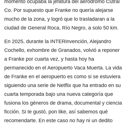
momento ocupaba la jefatura del aeródromo Cutral
Co. Por supuesto que Franke no quería alejarse
mucho de la zona, y logró que lo trasladaran a la
ciudad de General Roca, Río Negro, a solo 50 km.
En 2025, durante la INTERinvención, Alejandro
Cochello, exhombre de Granados, volvió a reponer
a Franke por cuarta vez, y hasta hoy ha
permanecido en el Aeropuerto Vaca Muerta. La vida
de Franke en el aeropuerto es como si se estuviera
siguiendo una serie de Netflix que ha entrado en su
cuarta temporada bajo una nueva categoría que
fusiona los géneros de drama, documental y ciencia
ficción. Si te gustó, pon like, así sabemos qué
recomendarte. En este caso no hay ni un dedito