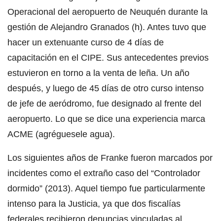
Operacional del aeropuerto de Neuquén durante la
gestión de Alejandro Granados (h). Antes tuvo que
hacer un extenuante curso de 4 días de
capacitación en el CIPE. Sus antecedentes previos
estuvieron en torno a la venta de leña. Un año
después, y luego de 45 días de otro curso intenso
de jefe de aeródromo, fue designado al frente del
aeropuerto. Lo que se dice una experiencia marca
ACME (agréguesele agua).
Los siguientes años de Franke fueron marcados por
incidentes como el extraño caso del “Controlador
dormido” (2013). Aquel tiempo fue particularmente
intenso para la Justicia, ya que dos fiscalías
federales recibieron denuncias vinculadas al