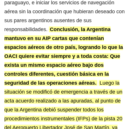
paraguayo, e iniciar los servicios de navegación
aérea sin la coordinación que hubieran deseado con
sus pares argentinos ausentes de sus
responsabilidades.
Conclusión, la Argentina
mantuvo en su AIP cartas que contenían
espacios aéreos de otro país, logrando lo que la
OACI quiere evitar siempre y a toda costa: Que
exista un mismo espacio aéreo bajo dos
controles diferentes, cuestión básica en la
seguridad de las operaciones aéreas.
Luego la
situación se modificó de emergencia a través de un
acta acuerdo realizado a las apuradas, al punto de
que la Argentina debió suspender todos los
procedimientos instrumentales (IFPs) de la pista 20
del Aeropuerto Libertador José de San Martín, ya