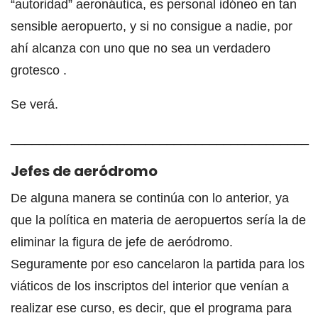
“autoridad” aeronáutica, es personal idóneo en tan
sensible aeropuerto, y si no consigue a nadie, por
ahí alcanza con uno que no sea un verdadero
grotesco .
Se verá.
__________________________________________
Jefes de aeródromo
De alguna manera se continúa con lo anterior, ya
que la política en materia de aeropuertos sería la de
eliminar la figura de jefe de aeródromo.
Seguramente por eso cancelaron la partida para los
viáticos de los inscriptos del interior que venían a
realizar ese curso, es decir, que el programa para