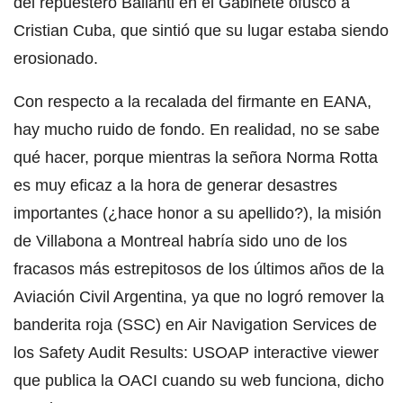
del repuestero Ballanti en el Gabinete ofuscó a
Cristian Cuba, que sintió que su lugar estaba siendo
erosionado.
Con respecto a la recalada del firmante en EANA,
hay mucho ruido de fondo. En realidad, no se sabe
qué hacer, porque mientras la señora Norma Rotta
es muy eficaz a la hora de generar desastres
importantes (¿hace honor a su apellido?), la misión
de Villabona a Montreal habría sido uno de los
fracasos más estrepitosos de los últimos años de la
Aviación Civil Argentina, ya que no logró remover la
banderita roja (SSC) en Air Navigation Services de
los Safety Audit Results: USOAP interactive viewer
que publica la OACI cuando su web funciona, dicho