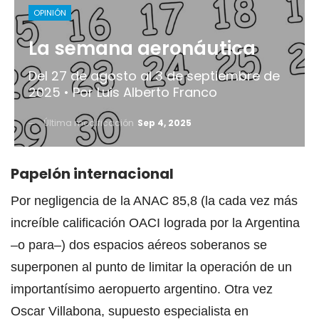
OPINIÓN
La semana aeronáutica
Del 27 de agosto al 3 de septiembre de
2025 • Por Luis Alberto Franco
Última modificación
Sep 4, 2025
Papelón internacional
Por negligencia de la ANAC 85,8 (la cada vez más
increíble calificación OACI lograda por la Argentina
–o para–) dos espacios aéreos soberanos se
superponen al punto de limitar la operación de un
importantísimo aeropuerto argentino. Otra vez
Oscar Villabona, supuesto especialista en