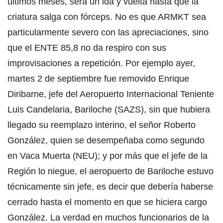
últimos meses, será un ida y vuelta hasta que la
criatura salga con fórceps. No es que ARMKT sea
particularmente severo con las apreciaciones, sino
que el ENTE 85,8 no da respiro con sus
improvisaciones a repetición. Por ejemplo ayer,
martes 2 de septiembre fue removido Enrique
Diribarne, jefe del Aeropuerto Internacional Teniente
Luis Candelaria, Bariloche (SAZS), sin que hubiera
llegado su reemplazo interino, el señor Roberto
González, quien se desempeñaba como segundo
en Vaca Muerta (NEU); y por más que el jefe de la
Región lo niegue, el aeropuerto de Bariloche estuvo
técnicamente sin jefe, es decir que debería haberse
cerrado hasta el momento en que se hiciera cargo
González. La verdad en muchos funcionarios de la