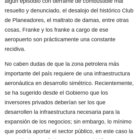
algún episodio con derrame de combustible mal
resuelto y denunciado, el desalojo del histórico Club
de Planeadores, el maltrato de damas, entre otras
cosas, Franke y los franke a cargo de ese
aeropuerto son prácticamente una constante
recidiva.
No caben dudas de que la zona petrolera más
importante del país requiere de una infraestructura
aeronáutica en desarrollo simétrico. Recientemente,
se ha sugerido desde el Gobierno que los
inversores privados deberían ser los que
desarrollen la infraestructura necesaria para la
expansión de los negocios; sin embargo, lo mínimo
que podría aportar el sector público, en este caso la