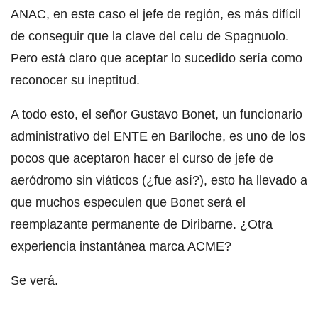
ANAC, en este caso el jefe de región, es más difícil
de conseguir que la clave del celu de Spagnuolo.
Pero está claro que aceptar lo sucedido sería como
reconocer su ineptitud.
A todo esto, el señor Gustavo Bonet, un funcionario
administrativo del ENTE en Bariloche, es uno de los
pocos que aceptaron hacer el curso de jefe de
aeródromo sin viáticos (¿fue así?), esto ha llevado a
que muchos especulen que Bonet será el
reemplazante permanente de Diribarne. ¿Otra
experiencia instantánea marca ACME?
Se verá.
__________________________________________