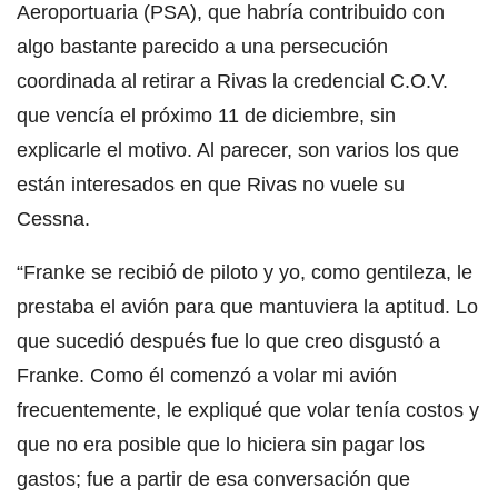
Aeroportuaria (PSA), que habría contribuido con
algo bastante parecido a una persecución
coordinada al retirar a Rivas la credencial C.O.V.
que vencía el próximo 11 de diciembre, sin
explicarle el motivo. Al parecer, son varios los que
están interesados en que Rivas no vuele su
Cessna.
“Franke se recibió de piloto y yo, como gentileza, le
prestaba el avión para que mantuviera la aptitud. Lo
que sucedió después fue lo que creo disgustó a
Franke. Como él comenzó a volar mi avión
frecuentemente, le expliqué que volar tenía costos y
que no era posible que lo hiciera sin pagar los
gastos; fue a partir de esa conversación que