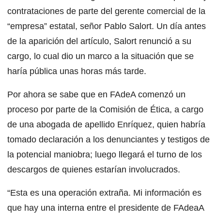
contrataciones de parte del gerente comercial de la
“empresa” estatal, señor Pablo Salort. Un día antes
de la aparición del artículo, Salort renunció a su
cargo, lo cual dio un marco a la situación que se
haría pública unas horas más tarde.
Por ahora se sabe que en FAdeA comenzó un
proceso por parte de la Comisión de Ética, a cargo
de una abogada de apellido Enríquez, quien habría
tomado declaración a los denunciantes y testigos de
la potencial maniobra; luego llegará el turno de los
descargos de quienes estarían involucrados.
“Esta es una operación extraña. Mi información es
que hay una interna entre el presidente de FAdeaA