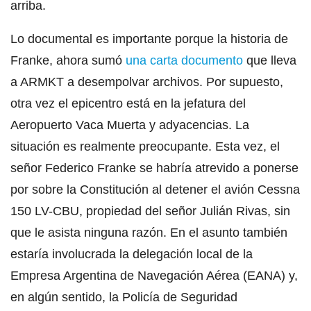
arriba.
Lo documental es importante porque la historia de
Franke, ahora sumó
una carta documento
que lleva
a ARMKT a desempolvar archivos. Por supuesto,
otra vez el epicentro está en la jefatura del
Aeropuerto Vaca Muerta y adyacencias. La
situación es realmente preocupante. Esta vez, el
señor Federico Franke se habría atrevido a ponerse
por sobre la Constitución al detener el avión Cessna
150 LV-CBU, propiedad del señor Julián Rivas, sin
que le asista ninguna razón. En el asunto también
estaría involucrada la delegación local de la
Empresa Argentina de Navegación Aérea (EANA) y,
en algún sentido, la Policía de Seguridad