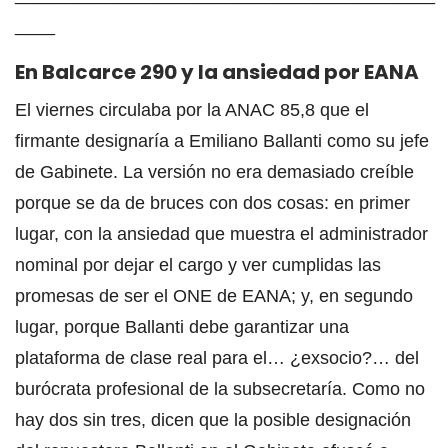
____
En Balcarce 290 y la ansiedad por EANA
El viernes circulaba por la ANAC 85,8 que el
firmante designaría a Emiliano Ballanti como su jefe
de Gabinete. La versión no era demasiado creíble
porque se da de bruces con dos cosas: en primer
lugar, con la ansiedad que muestra el administrador
nominal por dejar el cargo y ver cumplidas las
promesas de ser el ONE de EANA; y, en segundo
lugar, porque Ballanti debe garantizar una
plataforma de clase real para el… ¿exsocio?… del
burócrata profesional de la subsecretaría. Como no
hay dos sin tres, dicen que la posible designación