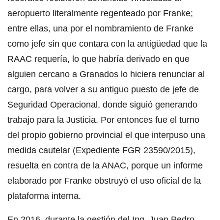
aeropuerto literalmente regenteado por Franke;
entre ellas, una por el nombramiento de Franke
como jefe sin que contara con la antigüedad que la
RAAC requería, lo que habría derivado en que
alguien cercano a Granados lo hiciera renunciar al
cargo, para volver a su antiguo puesto de jefe de
Seguridad Operacional, donde siguió generando
trabajo para la Justicia. Por entonces fue el turno
del propio gobierno provincial el que interpuso una
medida cautelar (Expediente FGR 23590/2015),
resuelta en contra de la ANAC, porque un informe
elaborado por Franke obstruyó el uso oficial de la
plataforma interna.
En 2016, durante la gestión del Ing. Juan Pedro