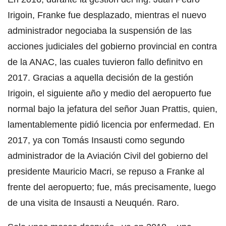
Irigoin, Franke fue desplazado, mientras el nuevo
administrador negociaba la suspensión de las
acciones judiciales del gobierno provincial en contra
de la ANAC, las cuales tuvieron fallo definitvo en
2017. Gracias a aquella decisión de la gestión
Irigoin, el siguiente año y medio del aeropuerto fue
normal bajo la jefatura del señor Juan Prattis, quien,
lamentablemente pidió licencia por enfermedad. En
2017, ya con Tomás Insausti como segundo
administrador de la Aviación Civil del gobierno del
presidente Mauricio Macri, se repuso a Franke al
frente del aeropuerto; fue, más precisamente, luego
de una visita de Insausti a Neuquén. Raro.