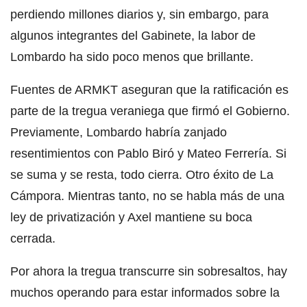
perdiendo millones diarios y, sin embargo, para
algunos integrantes del Gabinete, la labor de
Lombardo ha sido poco menos que brillante.
Fuentes de ARMKT aseguran que la ratificación es
parte de la tregua veraniega que firmó el Gobierno.
Previamente, Lombardo habría zanjado
resentimientos con Pablo Biró y Mateo Ferrería. Si
se suma y se resta, todo cierra. Otro éxito de La
Cámpora. Mientras tanto, no se habla más de una
ley de privatización y Axel mantiene su boca
cerrada.
Por ahora la tregua transcurre sin sobresaltos, hay
muchos operando para estar informados sobre la