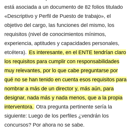
está asociada a un documento de 82 folios titulado
«Descriptivo y Perfil de Puesto de trabajo», el
objetivo del cargo, las funciones del mismo, los
requisitos (nivel de conocimientos mínimos,
experiencia, aptitudes y capacidades personales,
etcétera).
Es interesante, en el ENTE tendrían claro
los requisitos para cumplir con responsabilidades
muy relevantes, por lo que cabe preguntarse por
qué no se han tenido en cuenta esos requisitos para
nombrar a más de un director y, más aún, para
designar, nada más y nada menos, que a la propia
interventora.
Otra pregunta pertinente sería la
siguiente: Luego de los perfiles ¿vendrán los
concursos? Por ahora no se sabe.