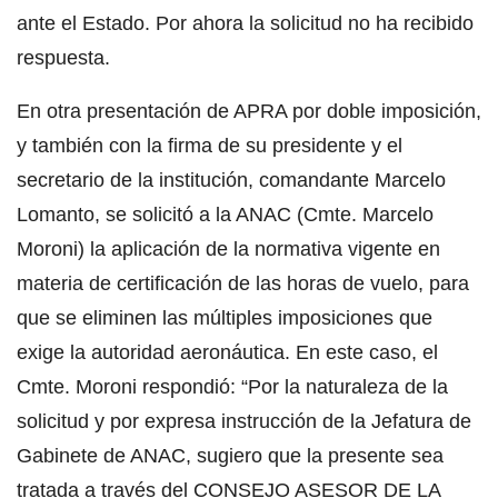
ante el Estado. Por ahora la solicitud no ha recibido
respuesta.
En otra presentación de APRA por doble imposición,
y también con la firma de su presidente y el
secretario de la institución, comandante Marcelo
Lomanto, se solicitó a la ANAC (Cmte. Marcelo
Moroni) la aplicación de la normativa vigente en
materia de certificación de las horas de vuelo, para
que se eliminen las múltiples imposiciones que
exige la autoridad aeronáutica. En este caso, el
Cmte. Moroni respondió: “Por la naturaleza de la
solicitud y por expresa instrucción de la Jefatura de
Gabinete de ANAC, sugiero que la presente sea
tratada a través del CONSEJO ASESOR DE LA