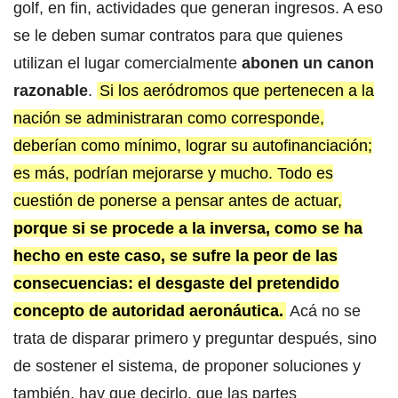
golf, en fin, actividades que generan ingresos. A eso
se le deben sumar contratos para que quienes
utilizan el lugar comercialmente
abonen un
canon
razonable
.
Si los aeródromos que pertenecen a la
nación se administraran como corresponde,
deberían como mínimo, lograr su autofinanciación;
es más, podrían mejorarse y mucho. Todo es
cuestión de ponerse a pensar antes de actuar,
porque si se procede a la inversa, como se ha
hecho en este caso, se sufre la peor de las
consecuencias: el desgaste del pretendido
concepto de autoridad aeronáutica.
Acá no se
trata de disparar primero y preguntar después, sino
de sostener el sistema, de proponer soluciones y
también, hay que decirlo, que las partes