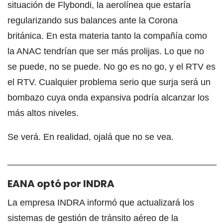
situación de Flybondi, la aerolínea que estaría
regularizando sus balances ante la Corona
británica. En esta materia tanto la compañía como
la ANAC tendrían que ser más prolijas. Lo que no
se puede, no se puede. No go es no go, y el RTV es
el RTV. Cualquier problema serio que surja será un
bombazo cuya onda expansiva podría alcanzar los
más altos niveles.
Se verá. En realidad, ojalá que no se vea.
__________________________________________
EANA optó por INDRA
La empresa INDRA informó que actualizará los
sistemas de gestión de tránsito aéreo de la