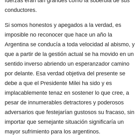
fuerzas eran tan grandes como la soberbia de sus
conductores.
Si somos honestos y apegados a la verdad, es
imposible no reconocer que hace un año la
Argentina se conducía a toda velocidad al abismo, y
que a partir de la gestión actual se ha movido en un
sentido inverso abriendo un esperanzador camino
por delante. Esa verdad objetiva del presente se
debe a que el Presidente Milei ha sido y es
implacablemente tenaz en sostener lo que cree, a
pesar de innumerables detractores y poderosos
adversarios que festejarían gustosos su fracaso, sin
importar que semejante situación significaría un
mayor sufrimiento para los argentinos.