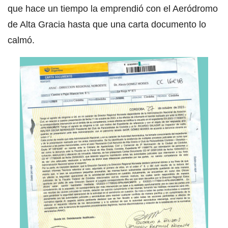
que hace un tiempo la emprendió con el Aeródromo
de Alta Gracia hasta que una carta documento lo
calmó.