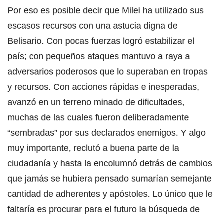
Por eso es posible decir que Milei ha utilizado sus
escasos recursos con una astucia digna de
Belisario. Con pocas fuerzas logró estabilizar el
país; con pequeños ataques mantuvo a raya a
adversarios poderosos que lo superaban en tropas
y recursos. Con acciones rápidas e inesperadas,
avanzó en un terreno minado de dificultades,
muchas de las cuales fueron deliberadamente
“sembradas” por sus declarados enemigos. Y algo
muy importante, reclutó a buena parte de la
ciudadanía y hasta la encolumnó detrás de cambios
que jamás se hubiera pensado sumarían semejante
cantidad de adherentes y apóstoles. Lo único que le
faltaría es procurar para el futuro la búsqueda de