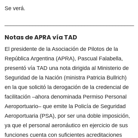
Se verá.
__________________________________________
Notas de APRA vía TAD
El presidente de la Asociación de Pilotos de la
República Argentina (APRA), Pascual Falabella,
presentó vía TAD una nota dirigida al Ministerio de
Seguridad de la Nación (ministra Patricia Bullrich)
en la que solicitó la derogación de la credencial de
facilitación –ahora denominada Permiso Personal
Aeroportuario– que emite la Policía de Seguridad
Aeroportuaria (PSA), por ser una doble imposición,
ya que el personal aeronáutico en ejercicio de sus
funciones cuenta con suficientes acreditaciones