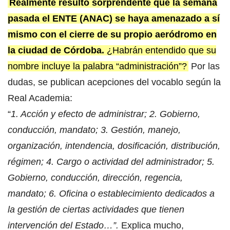
Realmente resultó sorprendente que la semana
pasada el ENTE (ANAC) se haya amenazado a sí
mismo con el cierre de su propio aeródromo en
la ciudad de Córdoba.
¿Habrán entendido que su
nombre incluye la palabra “administración”?
Por las
dudas, se publican acepciones del vocablo según la
Real Academia:
“
1. Acción y efecto de administrar; 2. Gobierno,
conducción, mandato; 3. Gestión, manejo,
organización, intendencia, dosificación, distribución,
régimen; 4. Cargo o actividad del administrador; 5.
Gobierno, conducción, dirección, regencia,
mandato; 6. Oficina o establecimiento dedicados a
la gestión de ciertas actividades que tienen
intervención del Estado…”.
Explica mucho,