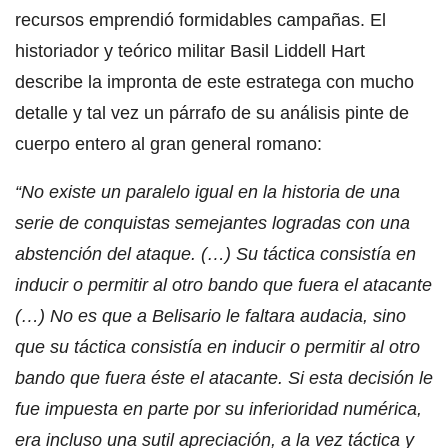
recursos emprendió formidables campañas. El
historiador y teórico militar Basil Liddell Hart
describe la impronta de este estratega con mucho
detalle y tal vez un párrafo de su análisis pinte de
cuerpo entero al gran general romano:
“No existe un paralelo igual en la historia de una
serie de conquistas semejantes logradas con una
abstención del ataque. (…) Su táctica consistía en
inducir o permitir al otro bando que fuera el atacante
(…) No es que a Belisario le faltara audacia, sino
que su táctica consistía en inducir o permitir al otro
bando que fuera éste el atacante. Si esta decisión le
fue impuesta en parte por su inferioridad numérica,
era incluso una sutil apreciación, a la vez táctica y