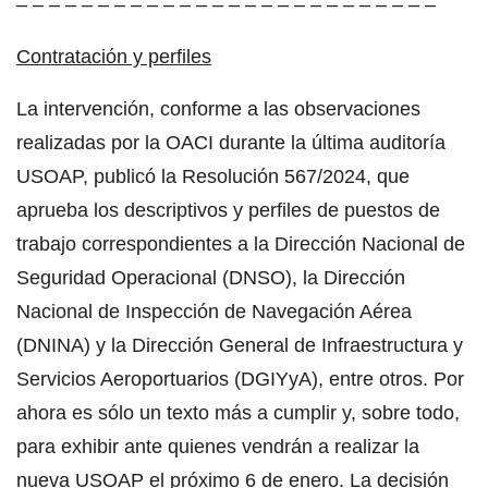
– – – – – – – – – – – – – – – – – – – – – – – – – –
Contratación y perfiles
La intervención, conforme a las observaciones
realizadas por la OACI durante la última auditoría
USOAP, publicó la Resolución 567/2024, que
aprueba los descriptivos y perfiles de puestos de
trabajo correspondientes a la Dirección Nacional de
Seguridad Operacional (DNSO), la Dirección
Nacional de Inspección de Navegación Aérea
(DNINA) y la Dirección General de Infraestructura y
Servicios Aeroportuarios (DGIYyA), entre otros. Por
ahora es sólo un texto más a cumplir y, sobre todo,
para exhibir ante quienes vendrán a realizar la
nueva USOAP el próximo 6 de enero. La decisión