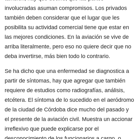
involucradas asuman compromisos. Los privados
también deben considerar que el lugar que les
posibilita su actividad comercial tiene que estar en
las mejores condiciones. En la aviación se vive de
arriba literalmente, pero eso no quiere decir que no
deba invertirse, más bien todo lo contrario.
Se ha dicho que una enfermedad se diagnostica a
partir de síntomas, hay que agregar que también
requiere de estudios como radiografías, análisis,
etcétera. El síntoma de lo sucedido en el aeródromo
de la ciudad de Córdoba dice mucho del pasado y
el presente de la aviación civil. Muestra un accionar
irreflexivo que puede explicarse por el
desconocimiento de los funcionarios a cargo, o