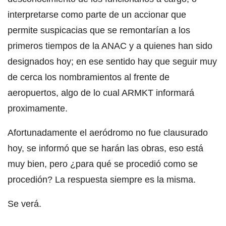
interpretarse como parte de un accionar que
permite suspicacias que se remontarían a los
primeros tiempos de la ANAC y a quienes han sido
designados hoy; en ese sentido hay que seguir muy
de cerca los nombramientos al frente de
aeropuertos, algo de lo cual ARMKT informará
proximamente.
Afortunadamente el aeródromo no fue clausurado
hoy, se informó que se harán las obras, eso está
muy bien, pero ¿para qué se procedió como se
procedión? La respuesta siempre es la misma.
Se verá.