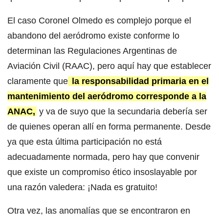
El caso Coronel Olmedo es complejo porque el
abandono del aeródromo existe conforme lo
determinan las Regulaciones Argentinas de
Aviación Civil (RAAC), pero aquí hay que establecer
claramente que
la responsabilidad primaria en el
mantenimiento del aeródromo corresponde a la
ANAC,
y va de suyo que la secundaria debería ser
de quienes operan allí en forma permanente. Desde
ya que esta última participación no está
adecuadamente normada, pero hay que convenir
que existe un compromiso ético insoslayable por
una razón valedera: ¡Nada es gratuito!
Otra vez, las anomalías que se encontraron en