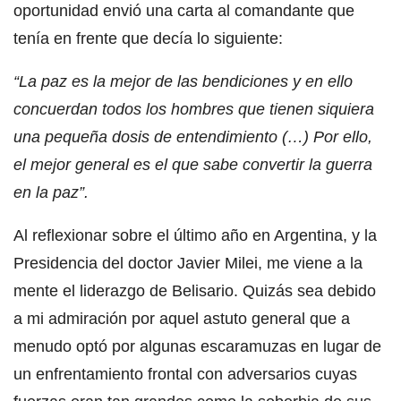
oportunidad envió una carta al comandante que
tenía en frente que decía lo siguiente:
“La paz es la mejor de las bendiciones y en ello
concuerdan todos los hombres que tienen siquiera
una pequeña dosis de entendimiento (…) Por ello,
el mejor general es el que sabe convertir la guerra
en la paz”.
Al reflexionar sobre el último año en Argentina, y la
Presidencia del doctor Javier Milei, me viene a la
mente el liderazgo de Belisario. Quizás sea debido
a mi admiración por aquel astuto general que a
menudo optó por algunas escaramuzas en lugar de
un enfrentamiento frontal con adversarios cuyas