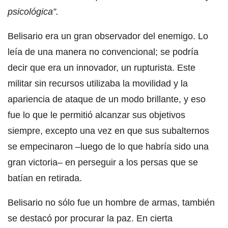
psicológica”.
Belisario era un gran observador del enemigo. Lo
leía de una manera no convencional; se podría
decir que era un innovador, un rupturista. Este
militar sin recursos utilizaba la movilidad y la
apariencia de ataque de un modo brillante, y eso
fue lo que le permitió alcanzar sus objetivos
siempre, excepto una vez en que sus subalternos
se empecinaron –luego de lo que habría sido una
gran victoria– en perseguir a los persas que se
batían en retirada.
Belisario no sólo fue un hombre de armas, también
se destacó por procurar la paz. En cierta