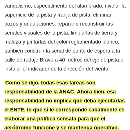
vandalismo, especialmente del alambrado; nivelar la
superficie de la pista y franja de pista, eliminar
pozos y ondulaciones; reparar o reconstruir las
señales visuales de la pista, limpiarlas de tierra y
maleza y pintarlas del color reglamentado blanco,
también construir la señal de punto de espera a la
calle de rodaje Bravo a 40 metros del eje de pista e
instalar el indicador de la dirección del viento.
Como se dijo, todas esas tareas son
responsabilidad de la ANAC
.
Ahora bien, esa
responsabilidad no implica que deba ejecutarlas
el ENTE, lo que sí le corresponde cabalmente es
elaborar una política sensata para que el
aeródromo funcione y se mantenga operativo.