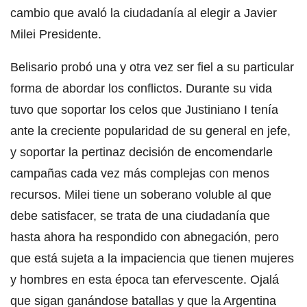
cambio que avaló la ciudadanía al elegir a Javier
Milei Presidente.
Belisario probó una y otra vez ser fiel a su particular
forma de abordar los conflictos. Durante su vida
tuvo que soportar los celos que Justiniano I tenía
ante la creciente popularidad de su general en jefe,
y soportar la pertinaz decisión de encomendarle
campañas cada vez más complejas con menos
recursos. Milei tiene un soberano voluble al que
debe satisfacer, se trata de una ciudadanía que
hasta ahora ha respondido con abnegación, pero
que está sujeta a la impaciencia que tienen mujeres
y hombres en esta época tan efervescente. Ojalá
que sigan ganándose batallas y que la Argentina