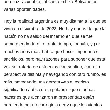
una paz razonable, tal como lo hizo Belisario en
varias oportunidades.
Hoy la realidad argentina es muy distinta a la que se
vivía en diciembre de 2023. No hay dudas de que la
nación no ha salido del infierno en que se fue
sumergiendo durante tanto tiempo; todavía, y por
muchos años más, habrá que hacer importantes
sacrificios, pero hay razones para suponer que esta
vez se trataría de esfuerzos con sentido, con una
perspectiva distinta y navegando con otro rumbo, es
más, navegando una derrota –en el estricto
significado náutico de la palabra– que muchas
naciones que alcanzaron la prosperidad están
perdiendo por no corregir la deriva que los vientos