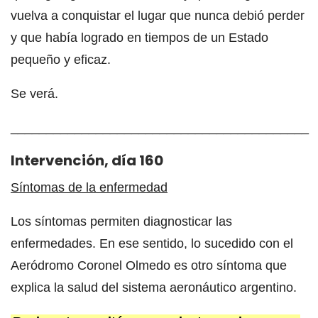
vuelva a conquistar el lugar que nunca debió perder
y que había logrado en tiempos de un Estado
pequeño y eficaz.
Se verá.
__________________________________________
Intervención, día 160
Síntomas de la enfermedad
Los síntomas permiten diagnosticar las
enfermedades. En ese sentido, lo sucedido con el
Aeródromo Coronel Olmedo es otro síntoma que
explica la salud del sistema aeronáutico argentino.