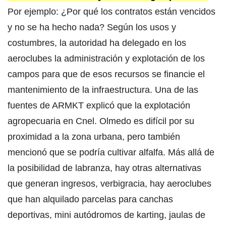
Por ejemplo: ¿Por qué los contratos están vencidos
y no se ha hecho nada? Según los usos y
costumbres, la autoridad ha delegado en los
aeroclubes la administración y explotación de los
campos para que de esos recursos se financie el
mantenimiento de la infraestructura. Una de las
fuentes de ARMKT explicó que la explotación
agropecuaria en Cnel. Olmedo es difícil por su
proximidad a la zona urbana, pero también
mencionó que se podría cultivar alfalfa. Más allá de
la posibilidad de labranza, hay otras alternativas
que generan ingresos, verbigracia, hay aeroclubes
que han alquilado parcelas para canchas
deportivas, mini autódromos de karting, jaulas de