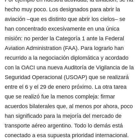
hecho muy poco. Los designados para abrir la
aviación –que es distinto que abrir los cielos– se
han concentrado excesivamente en una única
misión: no perder la Categoría 1 ante la Federal
Aviation Administration (FAA). Para lograrlo han
recurrido a la negociación diplomática y acordado
con la OACI una nueva Auditoría de Vigilancia de la
Seguridad Operacional (USOAP) que se realizará
entre el 6 y el 29 de enero próximo. La otra tarea
que se realizó fue la menos compleja: firmar
acuerdos bilaterales que, al menos por ahora, poco
han significado para la mejoría del mercado de
transporte aéreo argentino. Todo lo demás está
conectado a esa supuesta prioridad internacional.