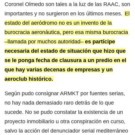
Coronel Olmedo son tales a la luz de las RAAC, son
importantes y no surgieron en los últimos meses.
El
estado del aeródromo no es un invento de la
burocracia aeronáutica, pero esa misma burocracia
–llamada por muchos autoridad–
es partícipe
necesaria del estado de situación que hizo que
se le ponga fecha de clausura a un predio en el
que hay varias decenas de empresas y un
aeroclub histórico.
Según pudo consignar ARMKT por fuentes serias,
no hay nada demasiado raro detrás de lo que
sucede. No se pudo constatar la existencia de un
proyecto inmobiliario u otra conspiración en curso,
salvo la acción del denunciador serial mediterráneo