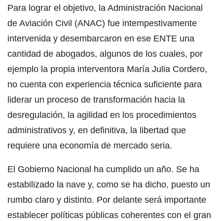
Para lograr el objetivo, la Administración Nacional
de Aviación Civil (ANAC) fue intempestivamente
intervenida y desembarcaron en ese ENTE una
cantidad de abogados, algunos de los cuales, por
ejemplo la propia interventora María Julia Cordero,
no cuenta con experiencia técnica suficiente para
liderar un proceso de transformación hacia la
desregulación, la agilidad en los procedimientos
administrativos y, en definitiva, la libertad que
requiere una economía de mercado seria.
El Gobierno Nacional ha cumplido un año. Se ha
estabilizado la nave y, como se ha dicho, puesto un
rumbo claro y distinto. Por delante será importante
establecer políticas públicas coherentes con el gran