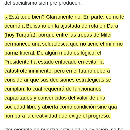
del socialismo siempre producen.
¿Está todo bien? Claramente no. En parte, como le
ocurrió a Belisario en la ajustada derrota en Dara
(hoy Turquía), porque entre las tropas de Milei
permanece una soldadesca que no tiene el mínimo
barniz liberal. De algún modo es lógico; el
Presidente ha estado enfocado en evitar la
catástrofe inminente, pero en el futuro deberá
considerar que sus decisiones estratégicas se
cumplan, lo cual requerirá de funcionarios
capacitados y convencidos del valor de una
sociedad libre y abierta como condición sine qua
non para la creatividad que exige el progreso.
Por ejemplo en nuestra actividad, la aviación, se ha