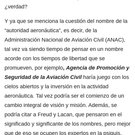
¿verdad?
Y ya que se menciona la cuestión del nombre de la
“autoridad aeronáutica”, es decir, de la
Administración Nacional de Aviación Civil (ANAC),
tal vez va siendo tiempo de pensar en un nombre
acorde con los tiempos de libertad que se
promueven, por ejemplo
,
Agencia de Promoción y
Seguridad de la Aviación Civil
haría juego con los
cielos abiertos y la inversión en la actividad
aeronáutica
.
Tal vez podría ser el comienzo de un
cambio integral de visión y misión. Además, se
podría citar a Freud y Lacan, que pensaron en el
significado y significante de los nombres, pero mejor
que de eso se ocupen los expertos en la psiquis.