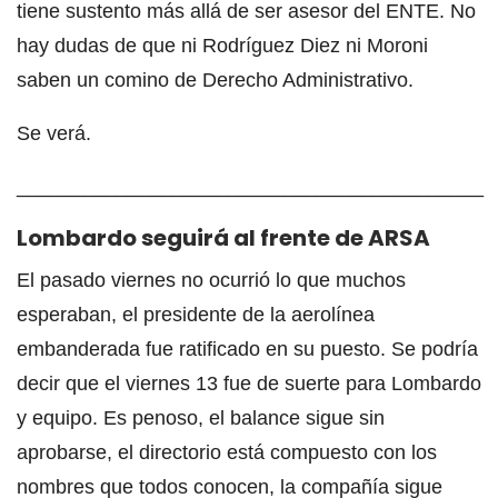
tiene sustento más allá de ser asesor del ENTE. No
hay dudas de que ni Rodríguez Diez ni Moroni
saben un comino de Derecho Administrativo.
Se verá.
__________________________________________
Lombardo seguirá al frente de ARSA
El pasado viernes no ocurrió lo que muchos
esperaban, el presidente de la aerolínea
embanderada fue ratificado en su puesto. Se podría
decir que el viernes 13 fue de suerte para Lombardo
y equipo. Es penoso, el balance sigue sin
aprobarse, el directorio está compuesto con los
nombres que todos conocen, la compañía sigue