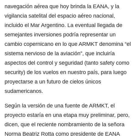
navegación aérea que hoy brinda la EANA, y la
vigilancia satelital del espacio aéreo nacional,
incluido el Mar Argentino. La eventual llegada de
semejantes inversiones podría representar un
cambio copernicano en lo que ARMKT denomina “el
sistema nervioso de la aviación”, que incluiría
aspectos del control y seguridad (tanto safety como
security) de los vuelos en nuestro país, para luego
proyectarse a un futuro de cielos únicos
sudamericanos.
Según la versión de una fuente de ARMKT, el
proyecto estaría en una etapa muy preliminar, pero,
dicen, que el reciente nombramiento de la señora
Norma Beatriz Rotta como presidente de EANA