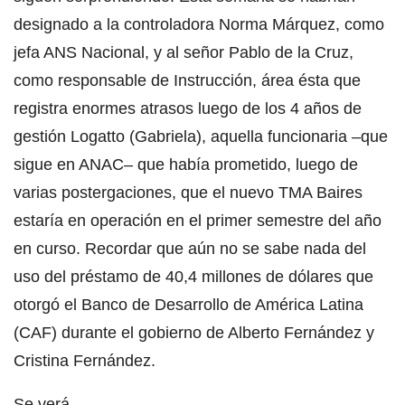
designado a la controladora Norma Márquez, como
jefa ANS Nacional, y al señor Pablo de la Cruz,
como responsable de Instrucción, área ésta que
registra enormes atrasos luego de los 4 años de
gestión Logatto (Gabriela), aquella funcionaria –que
sigue en ANAC– que había prometido, luego de
varias postergaciones, que el nuevo TMA Baires
estaría en operación en el primer semestre del año
en curso. Recordar que aún no se sabe nada del
uso del préstamo de 40,4 millones de dólares que
otorgó el Banco de Desarrollo de América Latina
(CAF) durante el gobierno de Alberto Fernández y
Cristina Fernández.
Se verá.