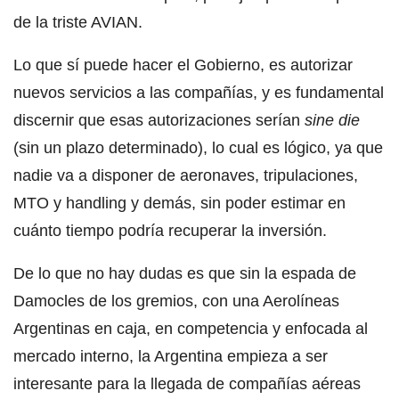
de la triste AVIAN.
Lo que sí puede hacer el Gobierno, es autorizar
nuevos servicios a las compañías, y es fundamental
discernir que esas autorizaciones serían
sine die
(sin un plazo determinado), lo cual es lógico, ya que
nadie va a disponer de aeronaves, tripulaciones,
MTO y handling y demás, sin poder estimar en
cuánto tiempo podría recuperar la inversión.
De lo que no hay dudas es que sin la espada de
Damocles de los gremios, con una Aerolíneas
Argentinas en caja, en competencia y enfocada al
mercado interno, la Argentina empieza a ser
interesante para la llegada de compañías aéreas