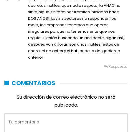
decretos inutiles, que nadie respeta, la ANAC no
sirve, sigue sin terminar trámites iniciados hace
DOS AÑOS!! Los inspectores no responden los
mails, las empresas tenemos que operar
irregulares porque no tenemos ente que nos
regule, si están buscando un accidente, sigan así,
después van a llorar, son unos inútiles, estos de
ahora, el de antes y ni hablar de la del gobierno
anterior
Respuesta
COMENTARIOS
Su dirección de correo electrónico no será
publicada.