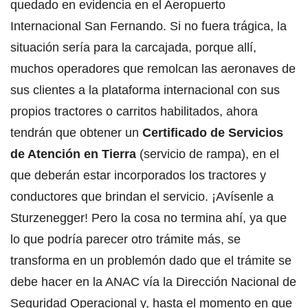
quedado en evidencia en el Aeropuerto
Internacional San Fernando. Si no fuera trágica, la
situación sería para la carcajada, porque allí,
muchos operadores que remolcan las aeronaves de
sus clientes a la plataforma internacional con sus
propios tractores o carritos habilitados, ahora
tendrán que obtener un
Certificado de Servicios
de Atención en Tierra
(servicio de rampa), en el
que deberán estar incorporados los tractores y
conductores que brindan el servicio. ¡Avísenle a
Sturzenegger! Pero la cosa no termina ahí, ya que
lo que podría parecer otro trámite más, se
transforma en un problemón dado que el trámite se
debe hacer en la ANAC vía la Dirección Nacional de
Seguridad Operacional y, hasta el momento en que