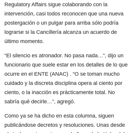
Regulatory Affairs sigue colaborando con la
intervención, casi todos reconocen que una nueva
postergación o un pulgar para arriba sólo podría
lograrse si la Cancillería alcanza un acuerdo de
último momento.
“El silencio es atronador. No pasa nada…”, dijo un
funcionario que suele estar en los detalles de lo que
ocurre en el ENTE (ANAC) . “O se toman mucho
cuidado y la discreta disciplina opera al ciento por
ciento, o la inacción es prácticamente total. No
sabría qué decirle…”, agregó.
Como ya se ha dicho en esta columna, siguen
publicándose decretos y resoluciones. Unas desde