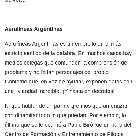
__________________________________________
Aerolíneas Argentinas
Aerolíneas Argentinas es un embrollo en el más
estricto sentido de la palabra. En muchos casos hay
medios colegas que confunden la comprensión del
problema y no faltan personajes del propio
Gobierno que, en vez de ayudar, exponen datos con
una liviandad increíble. ¡Y hasta en decretos!
Ni que hablar de un par de gremios que amenazan
con dinamitar todo lo que puedan. Por ejemplo, lo
último que se le ocurrió a Pablo Biró fue un paro del
Centro de Formación y Entrenamiento de Pilotos