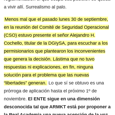
a vivir allí. Surrealismo al palo.
Menos mal que el pasado lunes 30 de septiembre,
en la reunión del Comité de Seguridad Operacional
(CSO) estuvo presente el señor Alejandro H.
Cochello, titular de la DGIySA, para escuchar a los
permisionarios que plantearon los inconvenientes
que genera la decisión. Lástima que no tuvo
respuestas ni explicaciones, en fin, ninguna
solución para el problema que las nuevas
“libertades” generan.
Lo que sí se obtuvo es una
prórroga de aplicación hasta el próximo 1º de
noviembre.
El ENTE sigue en una dimensión
desconocida tal que ARMKT está por proponer a
la Real Academia una nueva acepción de la voz