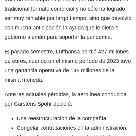
tradicional formato comercial y no sólo ha logrado
ser muy rentable por largo tiempo, sino que devolvió
con mucha anticipación la ayuda que le diera el
gobierno alemán para soportar la pandemia.
El pasado semestre, Lufthansa perdió 427 millones
de euros, cuando en el mismo período de 2023 tuvo
una ganancia operativa de 149 millones de la
misma moneda.
Ante las actuales pérdidas, la aerolínea conducida
por Carstens Spohr decidió:
Una reestructuración de la compañía.
Congelar contrataciones en la administración.