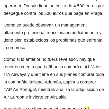
operar en Dresde tiene un costo de 4.500 euros por
despegue contra los 500 euros que paga en Praga.
Como se puede observar, un management
altamente profesional reacciona inmediatamente y
tiene bien establecidos los problemas que enfrenta
la empresa.
Como si lo anterior no fuera revelador, hay que
tener en cuenta que Lufthansa compró el 41 % de
ITA Airways y que tiene en sus planes comprar toda
la compañía italiana. Además, aspira a comprar
TAP Air Portugal, mientras analiza la adquisición de
Air Europa e invierte en AirBaltic.
Y un detalle de fundamental importancia:
si