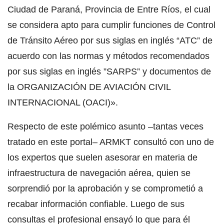
Ciudad de Paraná, Provincia de Entre Ríos, el cual
se considera apto para cumplir funciones de Control
de Tránsito Aéreo por sus siglas en inglés “ATC” de
acuerdo con las normas y métodos recomendados
por sus siglas en inglés ”SARPS” y documentos de
la ORGANIZACIÓN DE AVIACIÓN CIVIL
INTERNACIONAL (OACI)».
Respecto de este polémico asunto –tantas veces
tratado en este portal– ARMKT consultó con uno de
los expertos que suelen asesorar en materia de
infraestructura de navegación aérea, quien se
sorprendió por la aprobación y se comprometió a
recabar información confiable. Luego de sus
consultas el profesional ensayó lo que para él