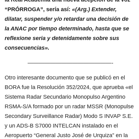
“PRÓRROGA”, sería así:
«(Arg.) Extender,
dilatar, suspender y/o retardar una decisión de
la ANAC por tiempo determinado, hasta que se
reflexione seria y detenidamente sobre sus
consecuencias».
———————————————-
Otro interesante documento que se publicó en el
BORA fue la Resolución 352/2024, que aprueba «el
Sistema Radar Secundario Monopulso Argentino
RSMA-S/A formado por un radar MSSR (Monopulse
Secondary Surveillance Radar) Modo S INVAP S.E.
y un ADS-B S7000 INTELCAN instalado en el
Aeropuerto “General Justo José de Urquiza” en la