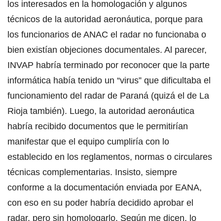
los interesados en la homologación y algunos
técnicos de la autoridad aeronáutica, porque para
los funcionarios de ANAC el radar no funcionaba o
bien existían objeciones documentales. Al parecer,
INVAP habría terminado por reconocer que la parte
informática había tenido un “virus” que dificultaba el
funcionamiento del radar de Paraná (quizá el de La
Rioja también). Luego, la autoridad aeronáutica
habría recibido documentos que le permitirían
manifestar que el equipo cumpliría con lo
establecido en los reglamentos, normas o circulares
técnicas complementarias. Insisto, siempre
conforme a la documentación enviada por EANA,
con eso en su poder habría decidido aprobar el
radar, pero sin homologarlo. Según me dicen, lo