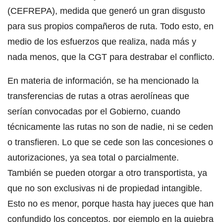
(CEFREPA), medida que generó un gran disgusto
para sus propios compañeros de ruta. Todo esto, en
medio de los esfuerzos que realiza, nada más y
nada menos, que la CGT para destrabar el conflicto.
En materia de información, se ha mencionado la
transferencias de rutas a otras aerolíneas que
serían convocadas por el Gobierno, cuando
técnicamente las rutas no son de nadie, ni se ceden
o transfieren. Lo que se cede son las concesiones o
autorizaciones, ya sea total o parcialmente.
También se pueden otorgar a otro transportista, ya
que no son exclusivas ni de propiedad intangible.
Esto no es menor, porque hasta hay jueces que han
confundido los conceptos, por ejemplo en la quiebra