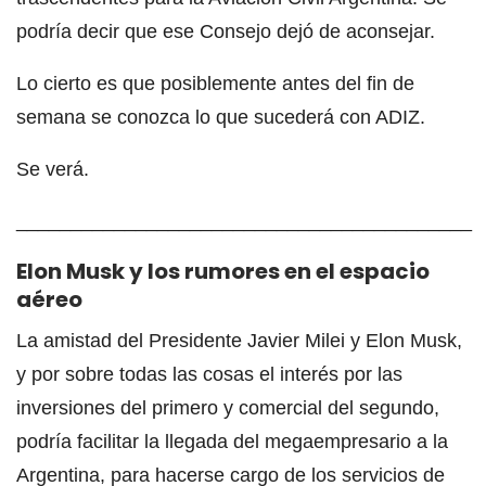
podría decir que ese Consejo dejó de aconsejar.
Lo cierto es que posiblemente antes del fin de
semana se conozca lo que sucederá con ADIZ.
Se verá.
__________________________________________
Elon Musk y los rumores en el espacio
aéreo
La amistad del Presidente Javier Milei y Elon Musk,
y por sobre todas las cosas el interés por las
inversiones del primero y comercial del segundo,
podría facilitar la llegada del megaempresario a la
Argentina, para hacerse cargo de los servicios de