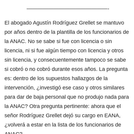
———————————————-
El abogado Agustín Rodríguez Grellet se mantuvo
por años dentro de la plantilla de los funcionarios de
la ANAC. No se sabe si fue con licencia o sin
licencia, ni si fue algún tiempo con licencia y otros
sin licencia, y consecuentemente tampoco se sabe
si cobró o no cobró durante esos años. La pregunta
es: dentro de los supuestos hallazgos de la
intervención, ¿investigó ese caso y otros similares
para dar de baja personal que no produjo nada para
la ANAC? Otra pregunta pertinente: ahora que el
señor Rodríguez Grellet dejó su cargo en EANA,
¿volverá a estar en la lista de los funcionarios de
ANAC?