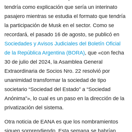
tendría como explicación que sería un interinato
pasajero mientras se estudia el formato que tendría
la participación de Musk en el sector. Como se
recordará, el pasado 16 de agosto, se publicó en
Sociedades y Avisos Judiciales del Boletín Oficial
de la República Argentina (BORA)
, que «con fecha
30 de julio del 2024, la Asamblea General
Extraordinaria de Socios Nro. 22 resolvió por
unanimidad transformar la sociedad de tipo
societario “Sociedad del Estado” a “Sociedad
Anónima”», lo cual es un paso en la dirección de la
privatización del sistema.
Otra noticia de EANA es que los nombramientos
siguen sorprendiendo. Esta semana se habrían