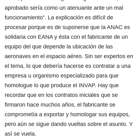
aprobado sería como un atenuante ante un mal
funcionamiento”. La explicación es difícil de
procesar porque es de suponerse que la ANAC es
solidaria con EANA y ésta con el fabricante de un
equipo del que depende la ubicación de las
aeronaves en el espacio aéreo. Sin ser expertos en
el tema, lo que debería hacerse es contratar a una
empresa u organismo especializado para que
homologue lo que produce el INVAP. Hay que
recordar que en los contratos iniciales que se
firmaron hace muchos años, el fabricante se
comprometía a exportar y homologar sus equipos,
pero aún se sigue dando vueltas sobre el asunto. Y
así se vuela.