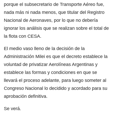
porque el subsecretario de Transporte Aéreo fue,
nada más ni nada menos, que titular del Registro
Nacional de Aeronaves, por lo que no debería
ignorar los análisis que se realizan sobre el total de
la flota con CESA.
El medio vaso lleno de la decisión de la
Administración Milei es que el decreto establece la
voluntad de privatizar Aerolíneas Argentinas y
establece las formas y condiciones en que se
llevará el proceso adelante, para luego someter al
Congreso Nacional lo decidido y acordado para su
aprobación definitiva.
Se verá.