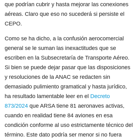
que podrían cubrir y hasta mejorar las conexiones
aéreas. Claro que eso no sucederá si persiste el
CEPO.
Como se ha dicho, a la confusión aerocomercial
general se le suman las inexactitudes que se
escriben en la Subsecretaría de Transporte Aéreo.
Si bien se puede dejar pasar que las disposiciones
y resoluciones de la ANAC se redacten sin
demasiado pulimiento gramatical y hasta jurídico,
ha resultado lamentable leer en el
Decreto
873/2024
que ARSA tiene 81 aeronaves activas,
cuando en realidad tiene 84 aviones en esa
condición conforme al uso estrictamente técnico del
término. Este dato podría ser menor si no fuera