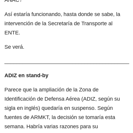
Así estaría funcionando, hasta donde se sabe, la
intervención de la Secretaría de Transporte al
ENTE.
Se verá.
__________________________________________
ADIZ en stand-by
Parece que la ampliación de la Zona de
Identificación de Defensa Aérea (ADIZ, según su
sigla en inglés) quedaría en suspenso. Según
fuentes de ARMKT, la decisión se tomaría esta
semana. Habría varias razones para su