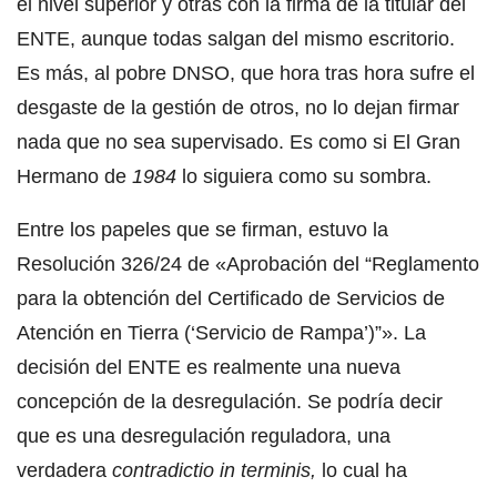
el nivel superior y otras con la firma de la titular del
ENTE, aunque todas salgan del mismo escritorio.
Es más, al pobre DNSO, que hora tras hora sufre el
desgaste de la gestión de otros, no lo dejan firmar
nada que no sea supervisado. Es como si El Gran
Hermano de
1984
lo siguiera como su sombra.
Entre los papeles que se firman, estuvo la
Resolución 326/24 de «Aprobación del “Reglamento
para la obtención del Certificado de Servicios de
Atención en Tierra (‘Servicio de Rampa’)”». La
decisión del ENTE es realmente una nueva
concepción de la desregulación. Se podría decir
que es una desregulación reguladora, una
verdadera
contradictio in terminis,
lo cual ha