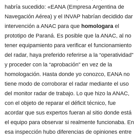
habría sucedido: «EANA (Empresa Argentina de
Navegación Aérea) y el INVAP habrían decidido dar
intervención a ANAC para que
homologara
el
prototipo de Paraná. Es posible que la ANAC, al no
tener equipamiento para verificar el funcionamiento
del radar, haya preferido referirse a la “operatividad”
y proceder con la “aprobación” en vez de la
homologación. Hasta donde yo conozco, EANA no
tiene modo de corroborar el radar mediante el uso
del monitor radar de trabajo. Lo que hizo la ANAC,
con el objeto de reparar el déficit técnico, fue
acordar que sus expertos fueran al sitio donde está
el equipo para observar si realmente funcionaba. En
esa inspección hubo diferencias de opiniones entre