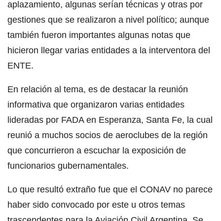
aplazamiento, algunas serían técnicas y otras por
gestiones que se realizaron a nivel político; aunque
también fueron importantes algunas notas que
hicieron llegar varias entidades a la interventora del
ENTE.
En relación al tema, es de destacar la reunión
informativa que organizaron varias entidades
lideradas por FADA en Esperanza, Santa Fe, la cual
reunió a muchos socios de aeroclubes de la región
que concurrieron a escuchar la exposición de
funcionarios gubernamentales.
Lo que resultó extraño fue que el CONAV no parece
haber sido convocado por este u otros temas
trascendentes para la Aviación Civil Argentina. Se