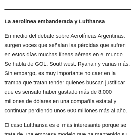
__________________________________________
La aerolínea embanderada y Lufthansa
En medio del debate sobre Aerolíneas Argentinas,
surgen voces que señalan las pérdidas que sufren
en estos días muchas líneas aéreas en el mundo.
Se habla de GOL, Southwest, Ryanair y varias más.
Sin embargo, es muy importante no caer en la
trampa que tratan tender quienes buscan justificar
que es sensato haber gastado más de 8.000
millones de dólares en una compañía estatal y
continuar perdiendo unos 600 millones más al año.
El caso Lufthansa es el más interesante porque se
trata de una empresa modelo que ha mantenido su