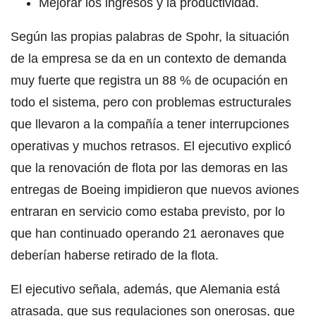
Mejorar los ingresos y la productividad.
Según las propias palabras de Spohr, la situación
de la empresa se da en un contexto de demanda
muy fuerte que registra un 88 % de ocupación en
todo el sistema, pero con problemas estructurales
que llevaron a la compañía a tener interrupciones
operativas y muchos retrasos. El ejecutivo explicó
que la renovación de flota por las demoras en las
entregas de Boeing impidieron que nuevos aviones
entraran en servicio como estaba previsto, por lo
que han continuado operando 21 aeronaves que
deberían haberse retirado de la flota.
El ejecutivo señala, además, que Alemania está
atrasada, que sus regulaciones son onerosas, que