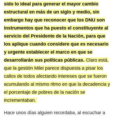
sido lo ideal para generar el mayor cambio
estructural en más de un siglo y medio, sin
embargo hay que reconocer que los DNU son
instrumentos que ha puesto el constituyente al
servicio del Presidente de la Nación, para que
los aplique cuando considere que es necesario
y urgente establecer el marco en que se
desarrollarán sus políticas públicas.
Claro está,
que la gestión Milei parece dispuesta a pisar los
callos de todos afectando intereses que se fueron
acumulando al mismo ritmo en que la decadencia y
el porcentaje de pobres de la nación se
incrementaban.
Hace unos días alguien recordaba, al escuchar a