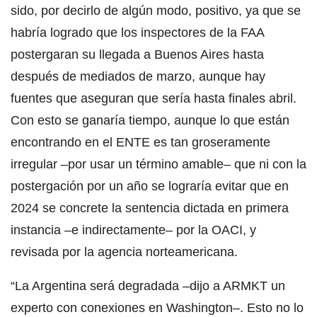
sido, por decirlo de algún modo, positivo, ya que se
habría logrado que los inspectores de la FAA
postergaran su llegada a Buenos Aires hasta
después de mediados de marzo, aunque hay
fuentes que aseguran que sería hasta finales abril.
Con esto se ganaría tiempo, aunque lo que están
encontrando en el ENTE es tan groseramente
irregular –por usar un término amable– que ni con la
postergación por un año se lograría evitar que en
2024 se concrete la sentencia dictada en primera
instancia –e indirectamente– por la OACI, y
revisada por la agencia norteamericana.
“La Argentina será degradada –dijo a ARMKT un
experto con conexiones en Washington–. Esto no lo