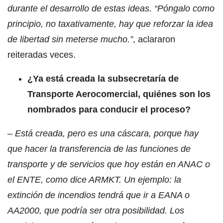
durante el desarrollo de estas ideas. “Póngalo como
principio, no taxativamente, hay que reforzar la idea
de libertad sin meterse mucho.”
, aclararon
reiteradas veces.
¿Ya está creada la subsecretaría de
Transporte Aerocomercial, quiénes son los
nombrados para conducir el proceso?
– Está creada, pero es una cáscara, porque hay
que hacer la transferencia de las funciones de
transporte y de servicios que hoy están en ANAC o
el ENTE, como dice ARMKT. Un ejemplo: la
extinción de incendios tendrá que ir a EANA o
AA2000, que podría ser otra posibilidad. Los