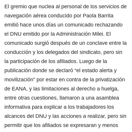
El gremio que nuclea al personal de los servicios de
navegación aérea conducido por Paola Barrita
emitió hace unos días un comunicado rechazando
el DNU emitido por la Administración Milei. El
comunicado surgió después de un conclave entre la
conducción y los delegados del sindicato, pero sin
la participación de los afiliados. Luego de la
publicación donde se declaró “el estado alerta y
movilización” por estar en contra de la privatización
de EANA, y las limitaciones al derecho a huelga,
entre otras cuestiones, llamaron a una asamblea
informativa para explicar a los trabajadores los
alcances del DNU y las acciones a realizar, pero sin
permitir que los afiliados se expresaran y menos