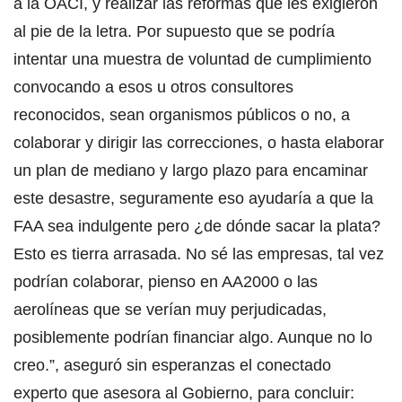
a la OACI, y realizar las reformas que les exigieron
al pie de la letra. Por supuesto que se podría
intentar una muestra de voluntad de cumplimiento
convocando a esos u otros consultores
reconocidos, sean organismos públicos o no, a
colaborar y dirigir las correcciones, o hasta elaborar
un plan de mediano y largo plazo para encaminar
este desastre, seguramente eso ayudaría a que la
FAA sea indulgente pero ¿de dónde sacar la plata?
Esto es tierra arrasada. No sé las empresas, tal vez
podrían colaborar, pienso en AA2000 o las
aerolíneas que se verían muy perjudicadas,
posiblemente podrían financiar algo. Aunque no lo
creo.”, aseguró sin esperanzas el conectado
experto que asesora al Gobierno, para concluir: