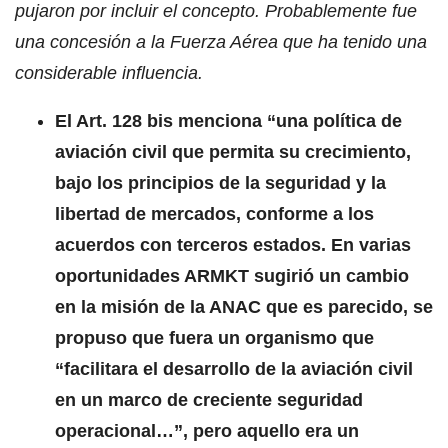
pujaron por incluir el concepto. Probablemente fue
una concesión a la Fuerza Aérea que ha tenido una
considerable influencia.
El Art. 128 bis menciona “una política de
aviación civil que permita su crecimiento,
bajo los principios de la seguridad y la
libertad de mercados, conforme a los
acuerdos con terceros estados. En varias
oportunidades ARMKT sugirió un cambio
en la misión de la ANAC que es parecido, se
propuso que fuera un organismo que
“facilitara el desarrollo de la aviación civil
en un marco de creciente seguridad
operacional…”, pero aquello era un