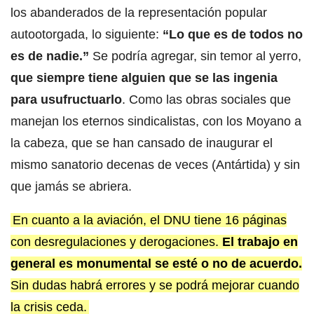
los abanderados de la representación popular
autootorgada, lo siguiente:
“Lo que es de todos no
es de nadie.”
Se podría agregar, sin temor al yerro,
que siempre tiene alguien que se las ingenia
para usufructuarlo
. Como las obras sociales que
manejan los eternos sindicalistas, con los Moyano a
la cabeza, que se han cansado de inaugurar el
mismo sanatorio decenas de veces (Antártida) y sin
que jamás se abriera.
En cuanto a la aviación, el DNU tiene 16 páginas
con desregulaciones y derogaciones.
El trabajo en
general es monumental se esté o no de acuerdo.
Sin dudas habrá errores y se podrá mejorar cuando
la crisis ceda.