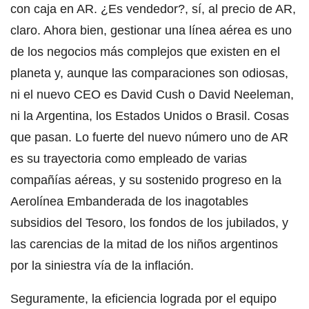
con caja en AR. ¿Es vendedor?, sí, al precio de AR,
claro. Ahora bien, gestionar una línea aérea es uno
de los negocios más complejos que existen en el
planeta y, aunque las comparaciones son odiosas,
ni el nuevo CEO es David Cush o David Neeleman,
ni la Argentina, los Estados Unidos o Brasil. Cosas
que pasan. Lo fuerte del nuevo número uno de AR
es su trayectoria como empleado de varias
compañías aéreas, y su sostenido progreso en la
Aerolínea Embanderada de los inagotables
subsidios del Tesoro, los fondos de los jubilados, y
las carencias de la mitad de los niños argentinos
por la siniestra vía de la inflación.
Seguramente, la eficiencia lograda por el equipo