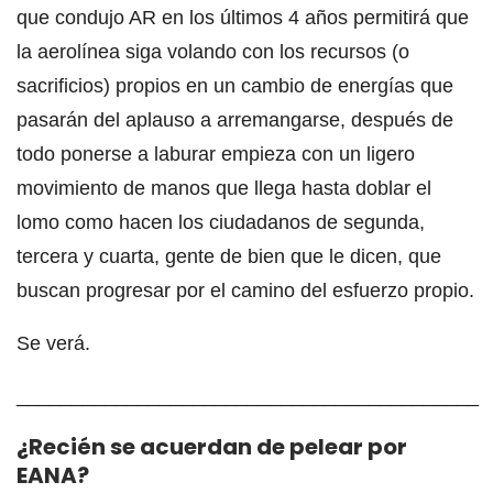
que condujo AR en los últimos 4 años permitirá que
la aerolínea siga volando con los recursos (o
sacrificios) propios en un cambio de energías que
pasarán del aplauso a arremangarse, después de
todo ponerse a laburar empieza con un ligero
movimiento de manos que llega hasta doblar el
lomo como hacen los ciudadanos de segunda,
tercera y cuarta, gente de bien que le dicen, que
buscan progresar por el camino del esfuerzo propio.
Se verá.
__________________________________________
¿Recién se acuerdan de pelear por
EANA?