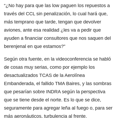
“¿No hay para que las low paguen los repuestos a
través del CCL sin penalización, lo cual hará que,
más temprano que tarde, tengan que devolver
aviones, ante esa realidad ¿les va a pedir que
ayuden a financiar consultores que nos saquen del
berenjenal en que estamos?”
Según otra fuente, en la videoconferencia se habló
de cosas muy serias, como por ejemplo los
desactualizados TCAS de la Aerolínea
Embanderada, el fallido TMA Baires, y las sombras
que pesarían sobre INDRA según la perspectiva
que se tiene desde el norte. Es lo que se dice,
seguramente para agregar leña al fuego o, para ser
más aeronáuticos, turbulencia al frente.