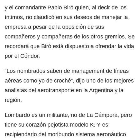
y el comandante Pablo Biró quien, al decir de los
íntimos, no claudicó en sus deseos de manejar la
empresa a pesar de la oposición de sus
compañeros y compañeras de los otros gremios. Se
recordará que Biró está dispuesto a ofrendar la vida
por el Cóndor.
“Los nombrados saben de management de líneas
aéreas como yo de croché”, dijo uno de los mejores
analistas del aerotransporte en la Argentina y la
región.
Lombardo es un militante, no de La Cámpora, pero
tiene su corazón pejotista modelo K. Y es
recipiendario del moribundo sistema aeronáutico