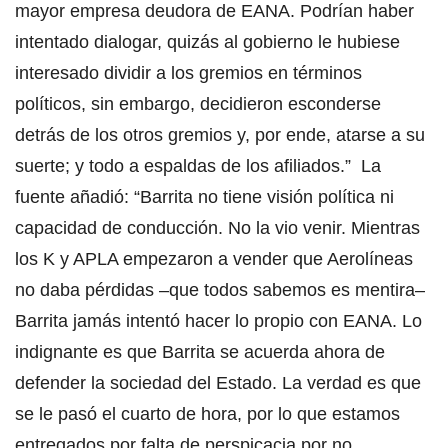
mayor empresa deudora de EANA. Podrían haber
intentado dialogar, quizás al gobierno le hubiese
interesado dividir a los gremios en términos
políticos, sin embargo, decidieron esconderse
detrás de los otros gremios y, por ende, atarse a su
suerte; y todo a espaldas de los afiliados.” La
fuente añadió: “Barrita no tiene visión política ni
capacidad de conducción. No la vio venir. Mientras
los K y APLA empezaron a vender que Aerolíneas
no daba pérdidas –que todos sabemos es mentira–
Barrita jamás intentó hacer lo propio con EANA. Lo
indignante es que Barrita se acuerda ahora de
defender la sociedad del Estado. La verdad es que
se le pasó el cuarto de hora, por lo que estamos
entregados por falta de perspicacia por no