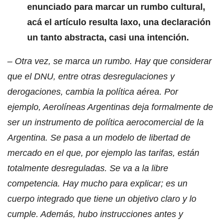
enunciado para marcar un rumbo cultural,
acá el artículo resulta laxo, una declaración
un tanto abstracta, casi una intención.
– Otra vez, se marca un rumbo. Hay que considerar
que el DNU, entre otras desregulaciones y
derogaciones, cambia la política aérea. Por
ejemplo, Aerolíneas Argentinas deja formalmente de
ser un instrumento de política aerocomercial de la
Argentina. Se pasa a un modelo de libertad de
mercado en el que, por ejemplo las tarifas, están
totalmente desreguladas. Se va a la libre
competencia. Hay mucho para explicar; es un
cuerpo integrado que tiene un objetivo claro y lo
cumple. Además, hubo instrucciones antes y