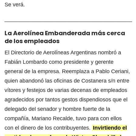
Se verá.
__________________________________________
La Aerolínea Embanderada más cerca
de los empleados
El Directorio de Aerolíneas Argentinas nombró a
Fabián Lombardo como presidente y gerente
general de la empresa. Reemplaza a Pablo Ceriani,
quien abandonó las oficinas de Costanera s/n entre
vítores y festejos de varias decenas de empleados
agradecidos por tantos gestos dispendiosos que el
delegado del senador y hombre fuerte de la
compañía, Mariano Recalde, tuvo para con ellos
con el dinero de los contribuyentes.
Invirtiendo el