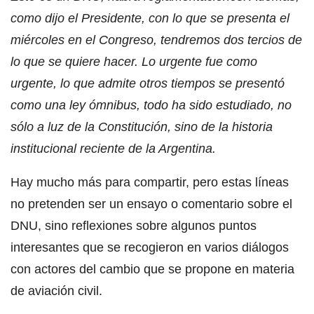
como dijo el Presidente, con lo que se presenta el
miércoles en el Congreso, tendremos dos tercios de
lo que se quiere hacer. Lo urgente fue como
urgente, lo que admite otros tiempos se presentó
como una ley ómnibus, todo ha sido estudiado, no
sólo a luz de la Constitución, sino de la historia
institucional reciente de la Argentina.
Hay mucho más para compartir, pero estas líneas
no pretenden ser un ensayo o comentario sobre el
DNU, sino reflexiones sobre algunos puntos
interesantes que se recogieron en varios diálogos
con actores del cambio que se propone en materia
de aviación civil.