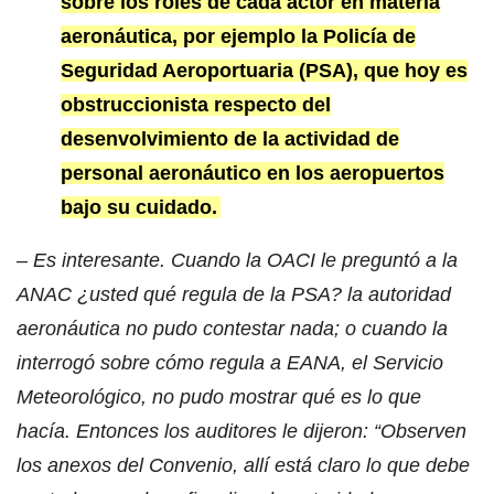
sobre los roles de cada actor en materia
aeronáutica, por ejemplo la Policía de
Seguridad Aeroportuaria (PSA), que hoy es
obstruccionista respecto del
desenvolvimiento de la actividad de
personal aeronáutico en los aeropuertos
bajo su cuidado.
– Es interesante. Cuando la OACI le preguntó a la
ANAC ¿usted qué regula de la PSA? la autoridad
aeronáutica no pudo contestar nada; o cuando la
interrogó sobre cómo regula a EANA, el Servicio
Meteorológico, no pudo mostrar qué es lo que
hacía. Entonces los auditores le dijeron: “Observen
los anexos del Convenio, allí está claro lo que debe