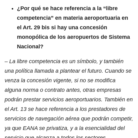
¿Por qué se hace referencia a la “libre
competencia” en materia aeroportuaria en
el Art. 29 bis si hay una concesión
monopólica de los aeropuertos de Sistema
Nacional?
– La libre competencia es un símbolo, y también
una política llamada a plantear el futuro. Cuando se
venza la concesión vigente, si no se modifica
alguna norma o contrato antes, otras empresas
podrán prestar servicios aeroportuarios. También en
el Art. 13 se hace referencia a los prestadores de
servicios de navegación aérea que podrán competir,
ya que EANA se privatiza, y a la esencialidad del
servicio que alcanza a todos los sectores