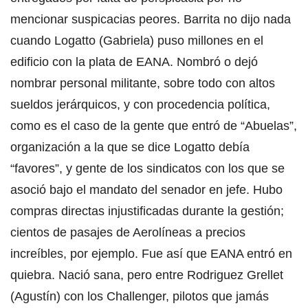
mencionar suspicacias peores. Barrita no dijo nada
cuando Logatto (Gabriela) puso millones en el
edificio con la plata de EANA. Nombró o dejó
nombrar personal militante, sobre todo con altos
sueldos jerárquicos, y con procedencia política,
como es el caso de la gente que entró de “Abuelas”,
organización a la que se dice Logatto debía
“favores”, y gente de los sindicatos con los que se
asoció bajo el mandato del senador en jefe. Hubo
compras directas injustificadas durante la gestión;
cientos de pasajes de Aerolíneas a precios
increíbles, por ejemplo. Fue así que EANA entró en
quiebra. Nació sana, pero entre Rodriguez Grellet
(Agustín) con los Challenger, pilotos que jamás