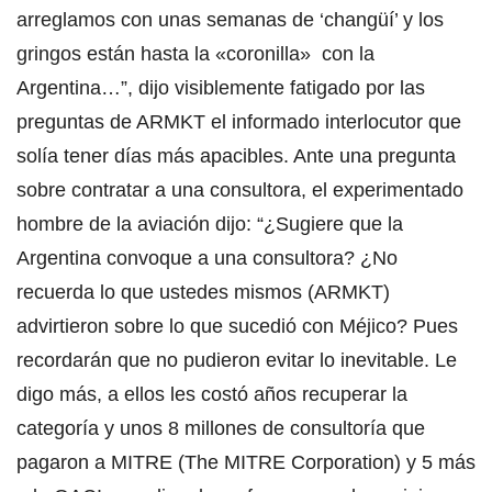
arreglamos con unas semanas de ‘changüí’ y los
gringos están hasta la «coronilla» con la
Argentina…”, dijo visiblemente fatigado por las
preguntas de ARMKT el informado interlocutor que
solía tener días más apacibles. Ante una pregunta
sobre contratar a una consultora, el experimentado
hombre de la aviación dijo: “¿Sugiere que la
Argentina convoque a una consultora? ¿No
recuerda lo que ustedes mismos (ARMKT)
advirtieron sobre lo que sucedió con Méjico? Pues
recordarán que no pudieron evitar lo inevitable. Le
digo más, a ellos les costó años recuperar la
categoría y unos 8 millones de consultoría que
pagaron a MITRE (The MITRE Corporation) y 5 más