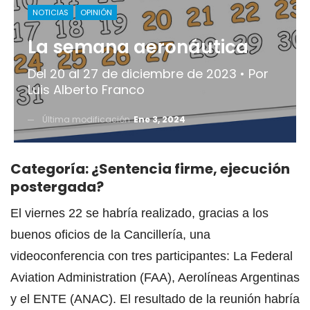
NOTICIAS
OPINIÓN
La semana aeronáutica
Del 20 al 27 de diciembre de 2023 • Por
Luis Alberto Franco
Última modificación
Ene 3, 2024
Categoría: ¿Sentencia firme, ejecución
postergada?
El viernes 22 se habría realizado, gracias a los
buenos oficios de la Cancillería, una
videoconferencia con tres participantes: La Federal
Aviation Administration (FAA), Aerolíneas Argentinas
y el ENTE (ANAC). El resultado de la reunión habría