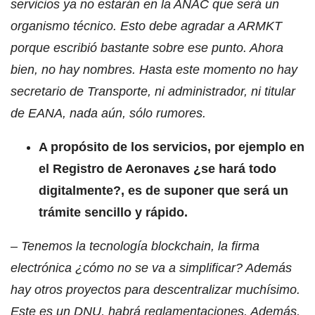
servicios ya no estarán en la ANAC que será un
organismo técnico. Esto debe agradar a ARMKT
porque escribió bastante sobre ese punto. Ahora
bien, no hay nombres. Hasta este momento no hay
secretario de Transporte, ni administrador, ni titular
de EANA, nada aún, sólo rumores.
A propósito de los servicios, por ejemplo en
el Registro de Aeronaves ¿se hará todo
digitalmente?, es de suponer que será un
trámite sencillo y rápido.
– Tenemos la tecnología blockchain, la firma
electrónica ¿cómo no se va a simplificar? Además
hay otros proyectos para descentralizar muchísimo.
Este es un DNU, habrá reglamentaciones. Además,