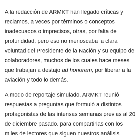
A la redacción de ARMKT han llegado críticas y
reclamos, a veces por términos o conceptos
inadecuados o imprecisos, otras, por falta de
profundidad, pero eso no menoscaba la clara
voluntad del Presidente de la Nación y su equipo de
colaboradores, muchos de los cuales hace meses
que trabajan a destajo
ad honorem,
por liberar a la
aviación y todo lo demás.
A modo de reportaje simulado, ARMKT reunió
respuestas a preguntas que formuló a distintos
protagonistas de las intensas semanas previas al 20
de diciembre pasado, para compartirlas con los
miles de lectores que siguen nuestros análisis.