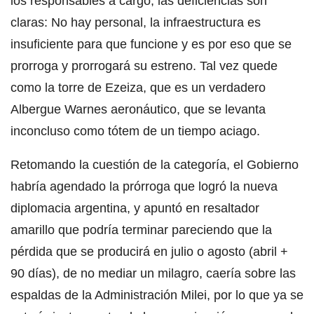
los responsables a cargo, las deficiencias son
claras: No hay personal, la infraestructura es
insuficiente para que funcione y es por eso que se
prorroga y prorrogará su estreno. Tal vez quede
como la torre de Ezeiza, que es un verdadero
Albergue Warnes aeronáutico, que se levanta
inconcluso como tótem de un tiempo aciago.
Retomando la cuestión de la categoría, el Gobierno
habría agendado la prórroga que logró la nueva
diplomacia argentina, y apuntó en resaltador
amarillo que podría terminar pareciendo que la
pérdida que se producirá en julio o agosto (abril +
90 días), de no mediar un milagro, caería sobre las
espaldas de la Administración Milei, por lo que ya se