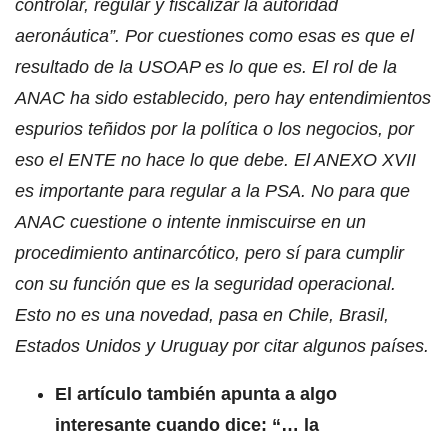
controlar, regular y fiscalizar la autoridad
aeronáutica”. Por cuestiones como esas es que el
resultado de la USOAP es lo que es. El rol de la
ANAC ha sido establecido, pero hay entendimientos
espurios teñidos por la política o los negocios, por
eso el ENTE no hace lo que debe. El ANEXO XVII
es importante para regular a la PSA. No para que
ANAC cuestione o intente inmiscuirse en un
procedimiento antinarcótico, pero sí para cumplir
con su función que es la seguridad operacional.
Esto no es una novedad, pasa en Chile, Brasil,
Estados Unidos y Uruguay por citar algunos países.
El artículo también apunta a algo
interesante cuando dice: “… la