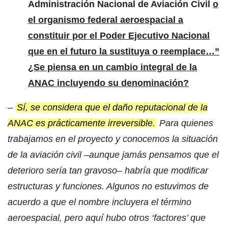
Administración Nacional de Aviación Civil
o
el organismo federal aeroespacial a
constituir por el Poder Ejecutivo Nacional
que en el futuro la sustituya o reemplace…”
¿Se piensa en un cambio integral de la
ANAC incluyendo su denominación?
–
Sí, se considera que el daño reputacional de la
ANAC es prácticamente irreversible.
Para quienes
trabajamos en el proyecto y conocemos la situación
de la aviación civil –aunque jamás pensamos que el
deterioro sería tan gravoso– habría que modificar
estructuras y funciones. Algunos no estuvimos de
acuerdo a que el nombre incluyera el término
aeroespacial, pero aquí hubo otros ‘factores’ que