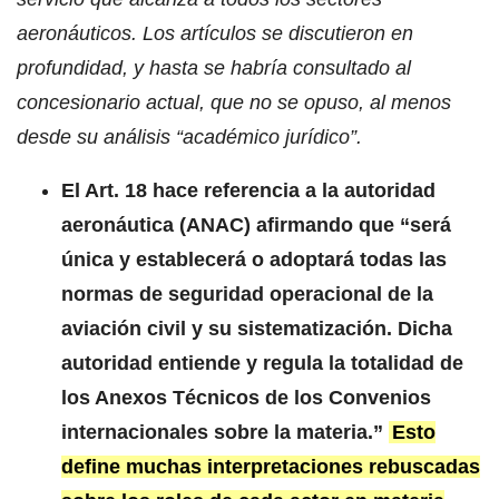
aeronáuticos. Los artículos se discutieron en
profundidad, y hasta se habría consultado al
concesionario actual, que no se opuso, al menos
desde su análisis “académico jurídico”.
El Art. 18 hace referencia a la autoridad
aeronáutica (ANAC) afirmando que “será
única y establecerá o adoptará todas las
normas de seguridad operacional de la
aviación civil y su sistematización. Dicha
autoridad entiende y regula la totalidad de
los Anexos Técnicos de los Convenios
internacionales sobre la materia.”
Esto
define muchas interpretaciones rebuscadas