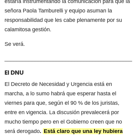
estaría instrumentando la comunicación para que la
señora Paola Tamburelli y equipo asuman la
responsabilidad que les cabe plenamente por su
calamitosa gestión.
Se verá.
__________________________________________
El DNU
El Decreto de Necesidad y Urgencia está en
marcha, a lo sumo habrá que esperar hasta el
viernes para que, según el 90 % de los juristas,
entre en vigencia. La discusión prevalecerá por
mucho tiempo pero en el Gobierno creen que no
será derogado
.
Está claro que una ley hubiera