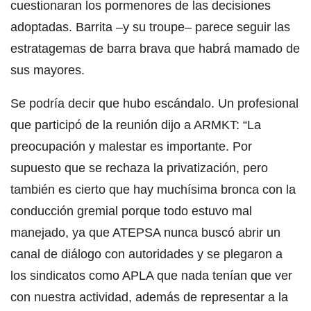
cuestionaran los pormenores de las decisiones
adoptadas. Barrita –y su troupe– parece seguir las
estratagemas de barra brava que habrá mamado de
sus mayores.
Se podría decir que hubo escándalo. Un profesional
que participó de la reunión dijo a ARMKT: “La
preocupación y malestar es importante. Por
supuesto que se rechaza la privatización, pero
también es cierto que hay muchísima bronca con la
conducción gremial porque todo estuvo mal
manejado, ya que ATEPSA nunca buscó abrir un
canal de diálogo con autoridades y se plegaron a
los sindicatos como APLA que nada tenían que ver
con nuestra actividad, además de representar a la