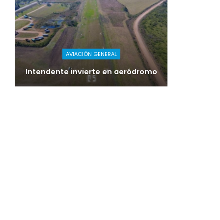
AVIACIÓN GENERAL
Intendente invierte en aeródromo