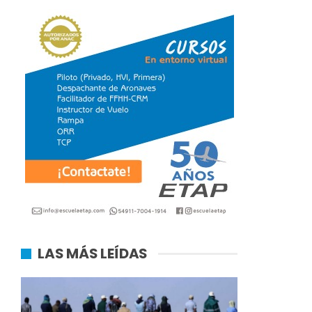
LAS MÁS LEÍDAS