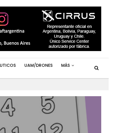
UTICOS
UAM/DRONES
MÁS