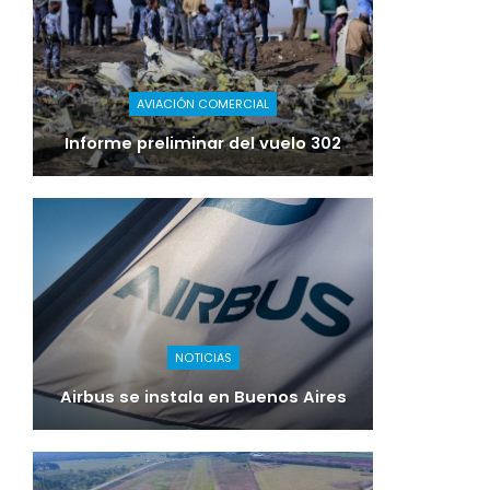
AVIACIÓN COMERCIAL
Informe preliminar del vuelo 302
NOTICIAS
Airbus se instala en Buenos Aires