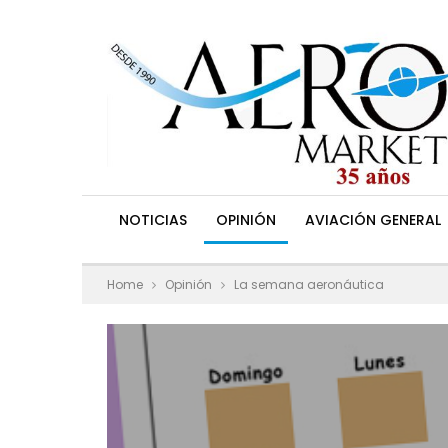
NOTICIAS
OPINIÓN
AVIACIÓN GENERAL
Home
Opinión
La semana aeronáutica