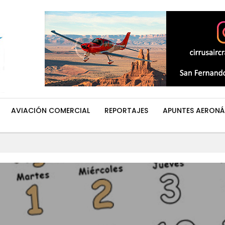
AVIACIÓN COMERCIAL
REPORTAJES
APUNTES AERONÁ