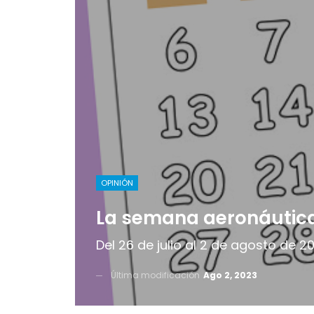
OPINIÓN
La semana aeronáutic
Del 26 de julio al 2 de agosto de 2
Última modificación
Ago 2, 2023