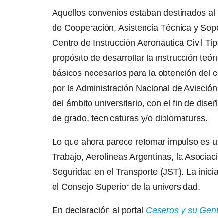
Aquellos convenios estaban destinados al
de Cooperación, Asistencia Técnica y Sopo
Centro de Instrucción Aeronáutica Civil T
propósito de desarrollar la instrucción teór
básicos necesarios para la obtención del c
por la Administración Nacional de Aviación
del ámbito universitario, con el fin de di
de grado, tecnicaturas y/o diplomaturas.
Lo que ahora parece retomar impulso es un
Trabajo, Aerolíneas Argentinas, la Asociac
Seguridad en el Transporte (JST). La inici
el Consejo Superior de la universidad.
En declaración al portal
Caseros y su Gen