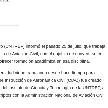
esta.
________
o (UNTREF) informó el pasado 25 de julio, que trabaja
to de Aviación Civil, con el objetivo de convertirse en
ofrecer formación académica en esa disciplina.
ersidad viene trabajando desde hace tiempo para
 de Instrucción de Aeronáutica Civil (CIAC) fue creado
 del Instituto de Ciencia y Tecnología de la UNTREF, a
riptos con la Administración Nacional de Aviación Civil