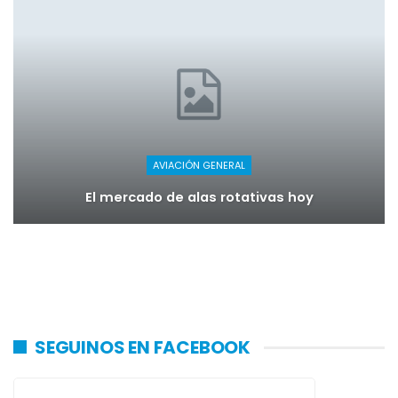
AVIACIÓN GENERAL
El mercado de alas rotativas hoy
SEGUINOS EN FACEBOOK