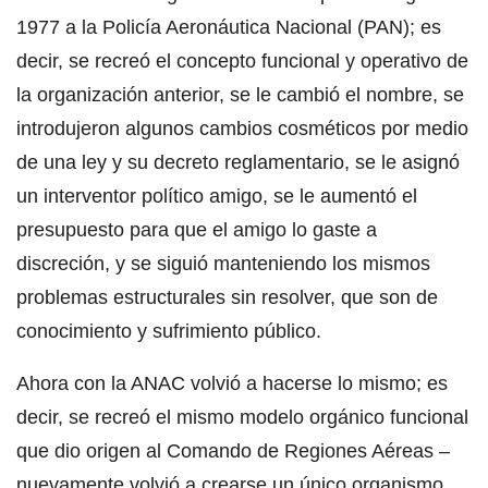
1977 a la Policía Aeronáutica Nacional (PAN); es
decir, se recreó el concepto funcional y operativo de
la organización anterior, se le cambió el nombre, se
introdujeron algunos cambios cosméticos por medio
de una ley y su decreto reglamentario, se le asignó
un interventor político amigo, se le aumentó el
presupuesto para que el amigo lo gaste a
discreción, y se siguió manteniendo los mismos
problemas estructurales sin resolver, que son de
conocimiento y sufrimiento público.
Ahora con la ANAC volvió a hacerse lo mismo; es
decir, se recreó el mismo modelo orgánico funcional
que dio origen al Comando de Regiones Aéreas –
nuevamente volvió a crearse un único organismo