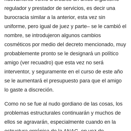
regulador y prestador de servicios, es decir una
burocracia similar a la anterior, esta vez sin
uniforme, pero igual de juez y parte– se le cambió el
nombre, se introdujeron algunos cambios
cosméticos por medio del decreto mencionado, muy
probablemente pronto se le designará un político
amigo (ver recuadro) que esta vez no será
interventor, y seguramente en el curso de este año
se le aumentará el presupuesto para que el amigo
lo gaste a discreción.
Como no se fue al nudo gordiano de las cosas, los
problemas estructurales continuarán y muchos de
ellos se agravarán, especialmente cuando en la
estructura orgánica de la ANAC, en vez de