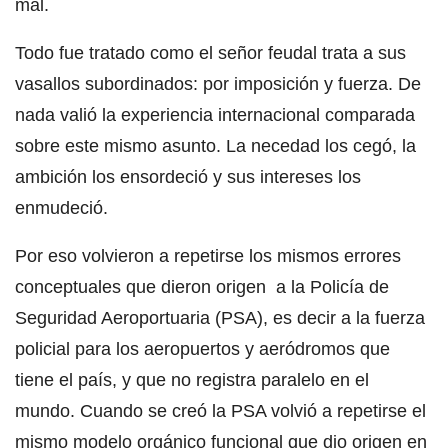
mal.
Todo fue tratado como el señor feudal trata a sus
vasallos subordinados: por imposición y fuerza. De
nada valió la experiencia internacional comparada
sobre este mismo asunto. La necedad los cegó, la
ambición los ensordeció y sus intereses los
enmudeció.
Por eso volvieron a repetirse los mismos errores
conceptuales que dieron origen a la Policía de
Seguridad Aeroportuaria (PSA), es decir a la fuerza
policial para los aeropuertos y aeródromos que
tiene el país, y que no registra paralelo en el
mundo. Cuando se creó la PSA volvió a repetirse el
mismo modelo orgánico funcional que dio origen en