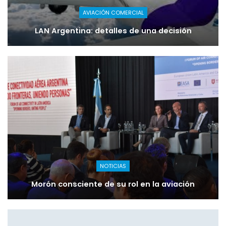
AVIACIÓN COMERCIAL
LAN Argentina: detalles de una decisión
NOTICIAS
Morón consciente de su rol en la aviación