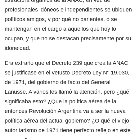
profesionales idóneos e independientes se ubiquen
políticos amigos, y por qué no parientes, o se
mantengan en el cargo a aquellos que hoy lo
ocupan, y que no se destacan precisamente por su
idoneidad.
Era extraño que el Decreto 239 que crea la ANAC
se justificase en el vetusto Decreto Ley N° 19.030,
de 1971, del gobierno de facto del General
Lanusse. A varios les llamó la atención, pero ¿qué
significaba esto? ¿Que la política aérea de la
entonces Revolución Argentina va a ser la nueva
política aérea del actual gobierno? ¿O qué el viejo
autoritarismo de 1971 tiene perfecto reflejo en este