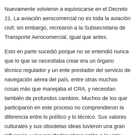
Nuevamente volvieron a equivocarse en el Decreto
21. La aviación aerocomercial no es toda la aviación
civil; sin embargo, recrearon a la Subsecretaria de
Transporte Aerocomercial, igual que antes.
Esto en parte sucedió porque no se entendió nunca
que lo que se necesitaba crear era un órgano
técnico regulador y un ente prestador del servicio de
navegación aérea del país, entre otras muchas
cosas más que manejaba el CRA, y necesitan
también de profundos cambios. Muchos de los que
participaron en este proceso no comprendieron la
diferencia entre lo político y lo técnico. Sus valores
culturales y sus obsoletas ideas tuvieron una gran