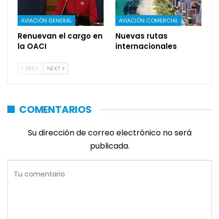
AVIACIÓN GENERAL
AVIACIÓN COMERCIAL
Renuevan el cargo en
Nuevas rutas
la OACI
internacionales
PREV
NEXT
COMENTARIOS
Su dirección de correo electrónico no será
publicada.