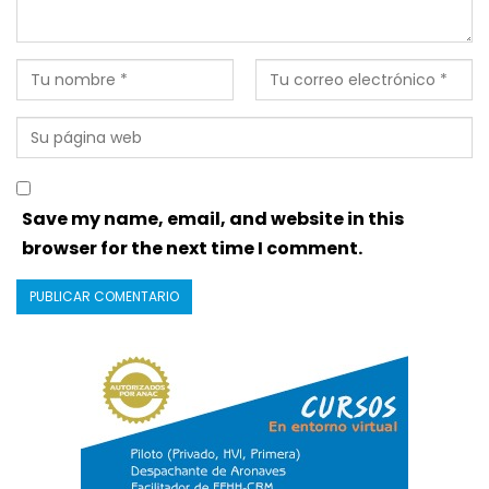
Save my name, email, and website in this
browser for the next time I comment.