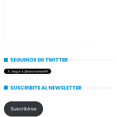
SEGUINOS EN TWITTER
SUSCRIBITE AL NEWSLETTER
Suscribirse