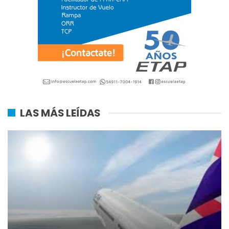
LAS MÁS LEÍDAS