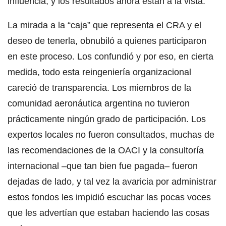
influencia, y los resultados ahora están a la vista.
La mirada a la “caja” que representa el CRA y el
deseo de tenerla, obnubiló a quienes participaron
en este proceso. Los confundió y por eso, en cierta
medida, todo esta reingeniería organizacional
careció de transparencia. Los miembros de la
comunidad aeronáutica argentina no tuvieron
prácticamente ningún grado de participación. Los
expertos locales no fueron consultados, muchas de
las recomendaciones de la OACI y la consultoría
internacional –que tan bien fue pagada– fueron
dejadas de lado, y tal vez la avaricia por administrar
estos fondos les impidió escuchar las pocas voces
que les advertían que estaban haciendo las cosas