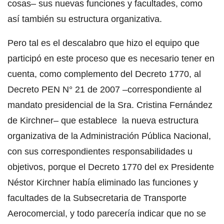
cosas– sus nuevas funciones y facultades, como
así también su estructura organizativa.
Pero tal es el descalabro que hizo el equipo que
participó en este proceso que es necesario tener en
cuenta, como complemento del Decreto 1770, al
Decreto PEN N° 21 de 2007 –correspondiente al
mandato presidencial de la Sra. Cristina Fernández
de Kirchner– que establece la nueva estructura
organizativa de la Administración Pública Nacional,
con sus correspondientes responsabilidades u
objetivos, porque el Decreto 1770 del ex Presidente
Néstor Kirchner había eliminado las funciones y
facultades de la Subsecretaria de Transporte
Aerocomercial, y todo parecería indicar que no se