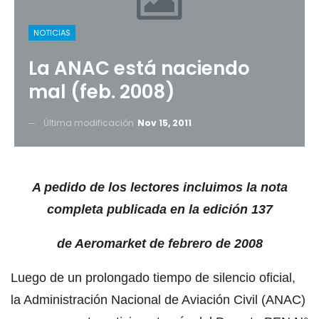
NOTICIAS
La ANAC está naciendo
mal (feb. 2008)
Última modificación
Nov 15, 2011
A pedido de los lectores incluimos la nota
completa publicada en la edición 137
de Aeromarket de febrero de 2008
Luego de un prolongado tiempo de silencio oficial,
la Administración Nacional de Aviación Civil (ANAC)