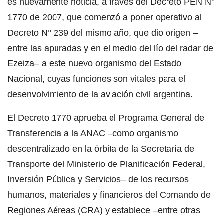
es nuevamente noticia, a través del Decreto PEN N°
1770 de 2007, que comenzó a poner operativo al
Decreto N° 239 del mismo año, que dio origen –
entre las apuradas y en el medio del lío del radar de
Ezeiza– a este nuevo organismo del Estado
Nacional, cuyas funciones son vitales para el
desenvolvimiento de la aviación civil argentina.
El Decreto 1770 aprueba el Programa General de
Transferencia a la ANAC –como organismo
descentralizado en la órbita de la Secretaría de
Transporte del Ministerio de Planificación Federal,
Inversión Pública y Servicios– de los recursos
humanos, materiales y financieros del Comando de
Regiones Aéreas (CRA) y establece –entre otras