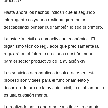
proceso?
Hasta ahora los hechos indican que el segundo
interrogante es ya una realidad, pero no es
descabellado pensar que también lo sea el primero.
La aviación civil es una actividad económica. El
organismo técnico regulador que precisamente la
regulará en el futuro, no es una cuestión menor
para el sector productivo de la aviación civil.
Los servicios aeronáuticos involucrados en este
proceso son vitales para el funcionamiento y
desarrollo futuro de la aviación civil, lo cual tampoco
es una cuestión menor.
Lo realizado hasta ahora no constituye un cambio