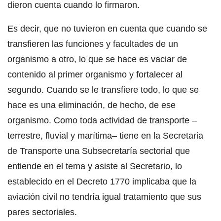
dieron cuenta cuando lo firmaron.
Es decir, que no tuvieron en cuenta que cuando se
transfieren las funciones y facultades de un
organismo a otro, lo que se hace es vaciar de
contenido al primer organismo y fortalecer al
segundo. Cuando se le transfiere todo, lo que se
hace es una eliminación, de hecho, de ese
organismo. Como toda actividad de transporte –
terrestre, fluvial y marítima– tiene en la Secretaria
de Transporte una Subsecretaría sectorial que
entiende en el tema y asiste al Secretario, lo
establecido en el Decreto 1770 implicaba que la
aviación civil no tendría igual tratamiento que sus
pares sectoriales.