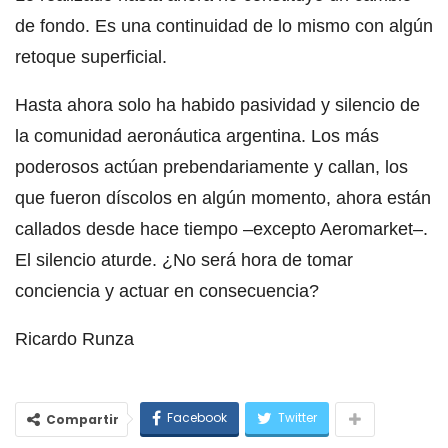
de fondo. Es una continuidad de lo mismo con algún
retoque superficial.
Hasta ahora solo ha habido pasividad y silencio de
la comunidad aeronáutica argentina. Los más
poderosos actúan prebendariamente y callan, los
que fueron díscolos en algún momento, ahora están
callados desde hace tiempo –excepto Aeromarket–.
El silencio aturde. ¿No será hora de tomar
conciencia y actuar en consecuencia?
Ricardo Runza
Facebook
Twitter
Compartir