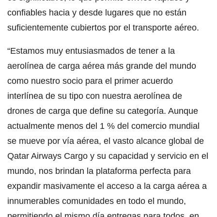
confiables hacia y desde lugares que no están
suficientemente cubiertos por el transporte aéreo.
“Estamos muy entusiasmados de tener a la
aerolínea de carga aérea más grande del mundo
como nuestro socio para el primer acuerdo
interlínea de su tipo con nuestra aerolínea de
drones de carga que define su categoría. Aunque
actualmente menos del 1 % del comercio mundial
se mueve por vía aérea, el vasto alcance global de
Qatar Airways Cargo y su capacidad y servicio en el
mundo, nos brindan la plataforma perfecta para
expandir masivamente el acceso a la carga aérea a
innumerables comunidades en todo el mundo,
permitiendo el mismo día entregas para todos, en