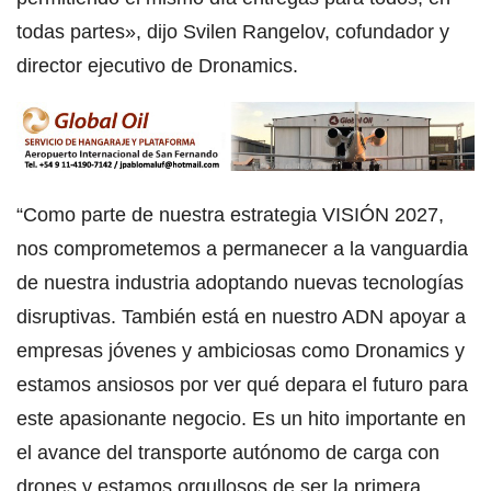
todas partes», dijo Svilen Rangelov, cofundador y
director ejecutivo de Dronamics.
“Como parte de nuestra estrategia VISIÓN 2027,
nos comprometemos a permanecer a la vanguardia
de nuestra industria adoptando nuevas tecnologías
disruptivas. También está en nuestro ADN apoyar a
empresas jóvenes y ambiciosas como Dronamics y
estamos ansiosos por ver qué depara el futuro para
este apasionante negocio. Es un hito importante en
el avance del transporte autónomo de carga con
drones y estamos orgullosos de ser la primera