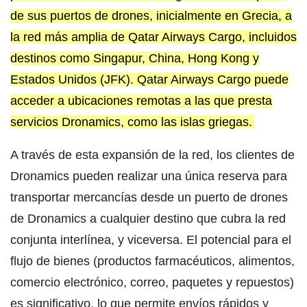
de sus puertos de drones, inicialmente en Grecia, a
la red más amplia de Qatar Airways Cargo, incluidos
destinos como Singapur, China, Hong Kong y
Estados Unidos (JFK). Qatar Airways Cargo puede
acceder a ubicaciones remotas a las que presta
servicios Dronamics, como las islas griegas.
A través de esta expansión de la red, los clientes de
Dronamics pueden realizar una única reserva para
transportar mercancías desde un puerto de drones
de Dronamics a cualquier destino que cubra la red
conjunta interlínea, y viceversa. El potencial para el
flujo de bienes (productos farmacéuticos, alimentos,
comercio electrónico, correo, paquetes y repuestos)
es significativo, lo que permite envíos rápidos y