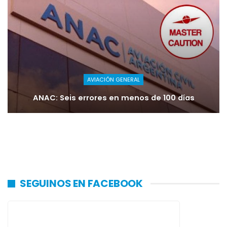
AVIACIÓN GENERAL
ANAC: Seis errores en menos de 100 días
SEGUINOS EN FACEBOOK