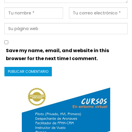
Save my name, email, and website in this
browser for the next time I comment.