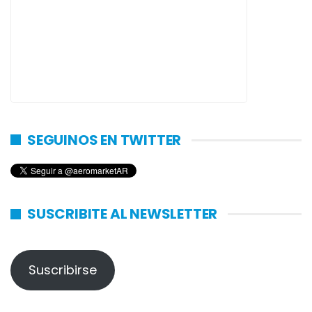
SEGUINOS EN TWITTER
SUSCRIBITE AL NEWSLETTER
Suscribirse