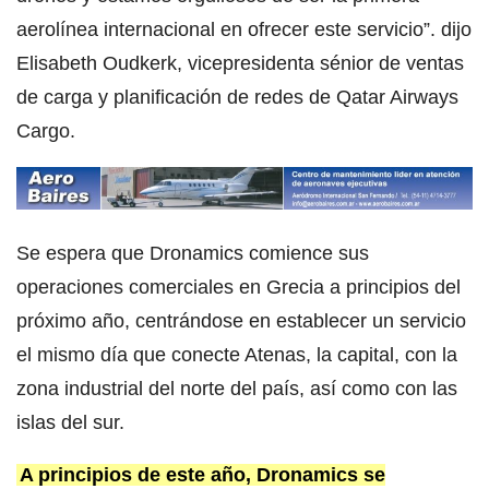
aerolínea internacional en ofrecer este servicio”. dijo
Elisabeth Oudkerk, vicepresidenta sénior de ventas
de carga y planificación de redes de Qatar Airways
Cargo.
Se espera que Dronamics comience sus
operaciones comerciales en Grecia a principios del
próximo año, centrándose en establecer un servicio
el mismo día que conecte Atenas, la capital, con la
zona industrial del norte del país, así como con las
islas del sur.
A principios de este año, Dronamics se