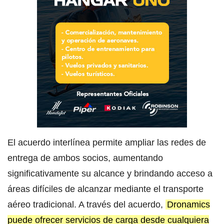
El acuerdo interlínea permite ampliar las redes de
entrega de ambos socios, aumentando
significativamente su alcance y brindando acceso a
áreas difíciles de alcanzar mediante el transporte
aéreo tradicional. A través del acuerdo,
Dronamics
puede ofrecer servicios de carga desde cualquiera