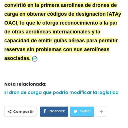
convirtió en la primera aerolínea de drones de
carga en obtener códigos de designación IATAy
OACI, lo que le otorga reconocimiento a la par
de otras aerolíneas internacionales y la
capacidad de emitir guías aéreas para permitir
reservas sin problemas con sus aerolíneas
asociadas.
Nota relacionada:
El dron de carga que podría modificar la logística
Facebook
Twitter
Compartir