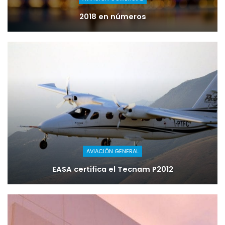
2018 en números
AVIACIÓN GENERAL
EASA certifica el Tecnam P2012