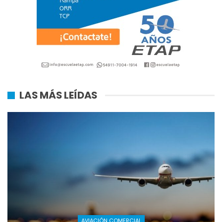
LAS MÁS LEÍDAS
AVIACIÓN COMERCIAL